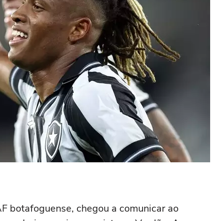
SAF botafoguense, chegou a comunicar ao