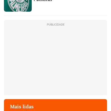
PUBLICIDADE
Mais lidas