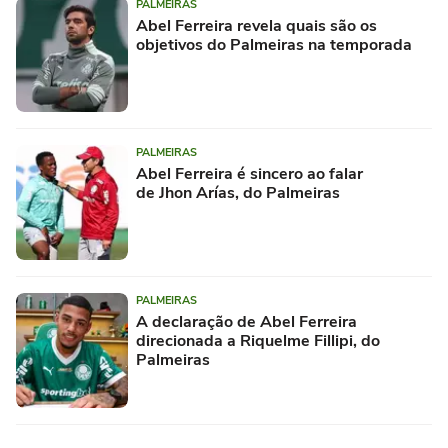
PALMEIRAS
Abel Ferreira revela quais são os
objetivos do Palmeiras na temporada
PALMEIRAS
Abel Ferreira é sincero ao falar
de Jhon Arías, do Palmeiras
PALMEIRAS
A declaração de Abel Ferreira
direcionada a Riquelme Fillipi, do
Palmeiras