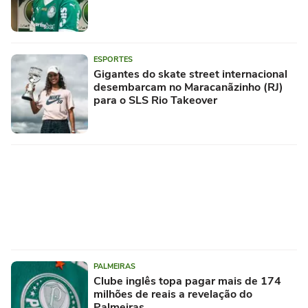
ESPORTES
Gigantes do skate street internacional
desembarcam no Maracanãzinho (RJ)
para o SLS Rio Takeover
PALMEIRAS
Clube inglês topa pagar mais de 174
milhões de reais a revelação do
Palmeiras