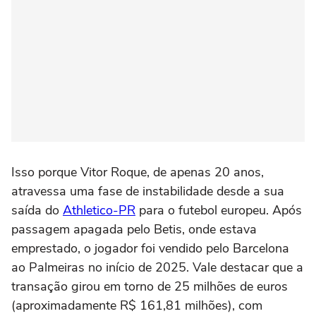
Isso porque Vitor Roque, de apenas 20 anos,
atravessa uma fase de instabilidade desde a sua
saída do
Athletico-PR
para o futebol europeu. Após
passagem apagada pelo Betis, onde estava
emprestado, o jogador foi vendido pelo Barcelona
ao Palmeiras no início de 2025. Vale destacar que a
transação girou em torno de 25 milhões de euros
(aproximadamente R$ 161,81 milhões), com