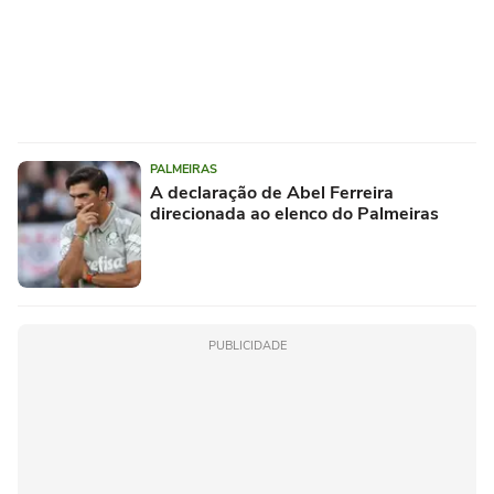
PALMEIRAS
A declaração de Abel Ferreira
direcionada ao elenco do Palmeiras
PUBLICIDADE