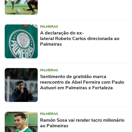
PALMEIRAS
A declaração do ex-
lateral Robeto Carlos direcionada ao
Palmeiras
PALMEIRAS
Sentimento de gratidão marca
reencontro de Abel Ferreira com Paulo
Autuori em Palmeiras x Fortaleza
PALMEIRAS
Ramón Sosa vai render lucro milionário
ao Palmeiras