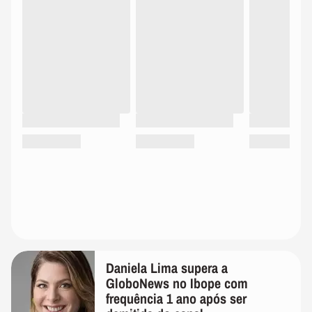
Daniela Lima supera a
GloboNews no Ibope com
frequência 1 ano após ser