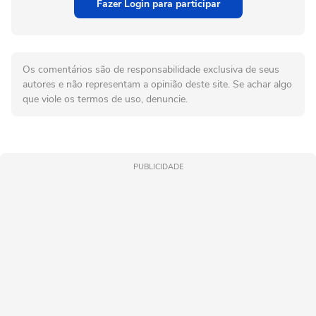
Fazer Login para participar
Os comentários são de responsabilidade exclusiva de seus
autores e não representam a opinião deste site. Se achar algo
que viole os termos de uso, denuncie.
PUBLICIDADE