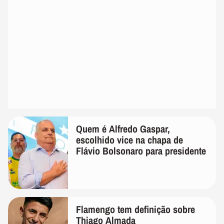
Quem é Alfredo Gaspar,
escolhido vice na chapa de
Flávio Bolsonaro para presidente
Flamengo tem definição sobre
Thiago Almada