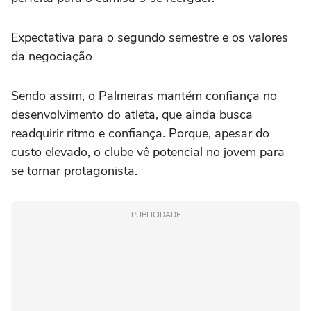
Expectativa para o segundo semestre e os valores
da negociação
Sendo assim, o Palmeiras mantém confiança no
desenvolvimento do atleta, que ainda busca
readquirir ritmo e confiança. Porque, apesar do
custo elevado, o clube vê potencial no jovem para
se tornar protagonista.
PUBLICIDADE