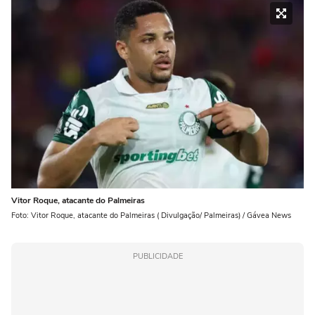
Vitor Roque, atacante do Palmeiras
Foto: Vitor Roque, atacante do Palmeiras ( Divulgação/ Palmeiras) / Gávea News
PUBLICIDADE