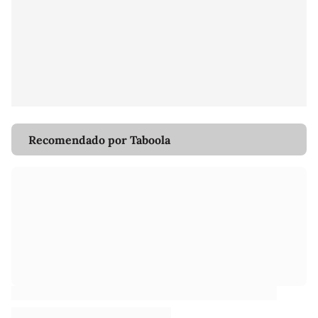
Recomendado por Taboola