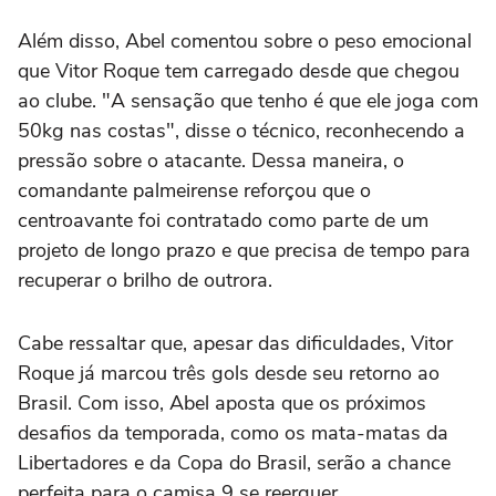
Além disso, Abel comentou sobre o peso emocional
que Vitor Roque tem carregado desde que chegou
ao clube. "A sensação que tenho é que ele joga com
50kg nas costas", disse o técnico, reconhecendo a
pressão sobre o atacante. Dessa maneira, o
comandante palmeirense reforçou que o
centroavante foi contratado como parte de um
projeto de longo prazo e que precisa de tempo para
recuperar o brilho de outrora.
Cabe ressaltar que, apesar das dificuldades, Vitor
Roque já marcou três gols desde seu retorno ao
Brasil. Com isso, Abel aposta que os próximos
desafios da temporada, como os mata-matas da
Libertadores e da Copa do Brasil, serão a chance
perfeita para o camisa 9 se reerguer.