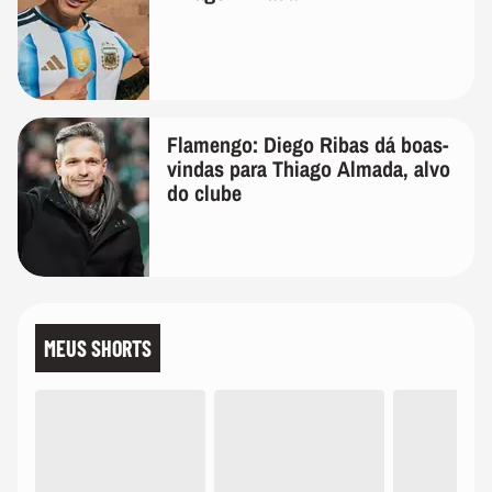
Flamengo: Diego Ribas dá boas-
vindas para Thiago Almada, alvo
do clube
MEUS SHORTS