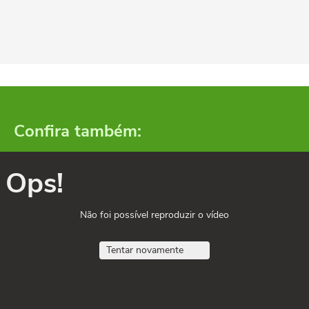
Confira também:
Ops!
Não foi possível reproduzir o vídeo
Tentar novamente