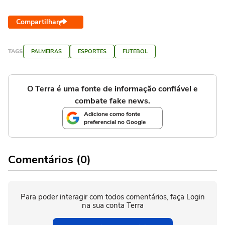
Compartilhar
TAGS
PALMEIRAS
ESPORTES
FUTEBOL
O Terra é uma fonte de informação confiável e
combate fake news.
Adicione como fonte
preferencial no Google
Comentários (0)
Para poder interagir com todos comentários, faça Login
na sua conta Terra