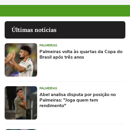
Últimas notícias
PALMEIRAS
Palmeiras volta às quartas da Copa do
Brasil após três anos
PALMEIRAS
Abel analisa disputa por posição no
Palmeiras: "Joga quem tem
rendimento"