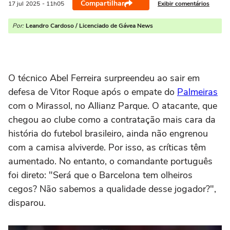
Compartilhar
Exibir comentários
17 jul
2025
- 11h05
Por:
Leandro Cardoso / Licenciado de Gávea News
O técnico Abel Ferreira surpreendeu ao sair em
defesa de Vitor Roque após o empate do
Palmeiras
com o Mirassol, no Allianz Parque. O atacante, que
chegou ao clube como a contratação mais cara da
história do futebol brasileiro, ainda não engrenou
com a camisa alviverde. Por isso, as críticas têm
aumentado. No entanto, o comandante português
foi direto: "Será que o Barcelona tem olheiros
cegos? Não sabemos a qualidade desse jogador?",
disparou.