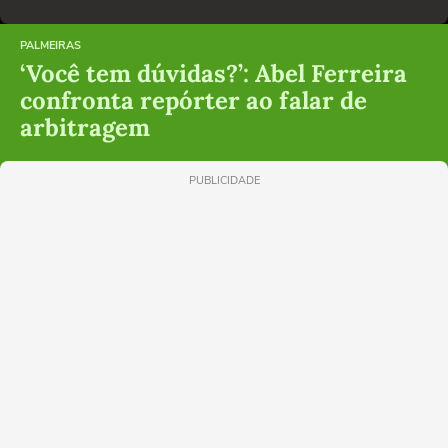
PALMEIRAS
‘Você tem dúvidas?’: Abel Ferreira
confronta repórter ao falar de
arbitragem
PUBLICIDADE