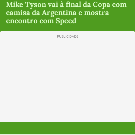
Mike Tyson vai à final da Copa com
camisa da Argentina e mostra
encontro com Speed
PUBLICIDADE