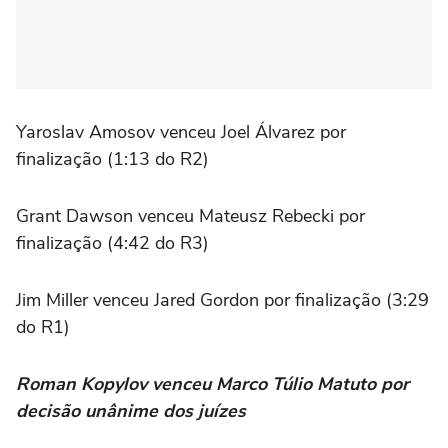
Yaroslav Amosov venceu Joel Álvarez por
finalização (1:13 do R2)
Grant Dawson venceu Mateusz Rebecki por
finalização (4:42 do R3)
Jim Miller venceu Jared Gordon por finalização (3:29
do R1)
Roman Kopylov venceu Marco Túlio Matuto por
decisão unânime dos juízes