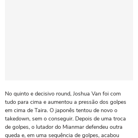
No quinto e decisivo round, Joshua Van foi com
tudo para cima e aumentou a pressão dos golpes
em cima de Taira. O japonês tentou de novo o
takedown, sem o conseguir. Depois de uma troca
de golpes, o lutador do Mianmar defendeu outra
queda e, em uma sequência de golpes, acabou