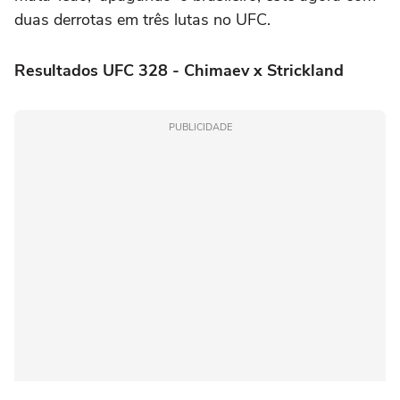
duas derrotas em três lutas no UFC.
Resultados UFC 328 - Chimaev x Strickland
PUBLICIDADE