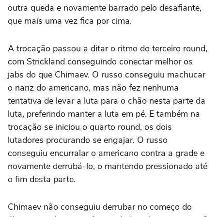
outra queda e novamente barrado pelo desafiante,
que mais uma vez fica por cima.
A trocação passou a ditar o ritmo do terceiro round,
com Strickland conseguindo conectar melhor os
jabs do que Chimaev. O russo conseguiu machucar
o nariz do americano, mas não fez nenhuma
tentativa de levar a luta para o chão nesta parte da
luta, preferindo manter a luta em pé. E também na
trocação se iniciou o quarto round, os dois
lutadores procurando se engajar. O russo
conseguiu encurralar o americano contra a grade e
novamente derrubá-lo, o mantendo pressionado até
o fim desta parte.
Chimaev não conseguiu derrubar no começo do