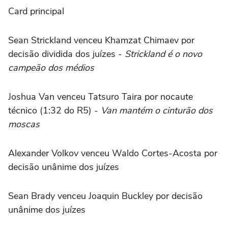
Card principal
Sean Strickland venceu Khamzat Chimaev por
decisão dividida dos juízes -
Strickland é o novo
campeão dos médios
Joshua Van venceu Tatsuro Taira por nocaute
técnico (1:32 do R5) -
Van mantém o cinturão dos
moscas
Alexander Volkov venceu Waldo Cortes-Acosta por
decisão unânime dos juízes
Sean Brady venceu Joaquin Buckley por decisão
unânime dos juízes