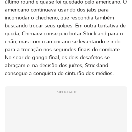
último round e quase foi quedado pelo americano. O
americano continuava usando dos jabs para
incomodar o checheno, que respondia também
buscando trocar seus golpes. Em outra tentativa de
queda, Chimaev conseguiu botar Strickland para o
chão, mas com o americano se levantando e indo
para a trocação nos segundos finais do combate.
No soar do gongo final, os dois desafetos se
abraçam e, na decisão dos juízes, Strickland
consegue a conquista do cinturão dos médios.
PUBLICIDADE