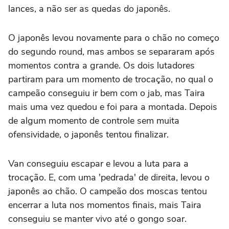
lances, a não ser as quedas do japonês.
O japonês levou novamente para o chão no começo
do segundo round, mas ambos se separaram após
momentos contra a grande. Os dois lutadores
partiram para um momento de trocação, no qual o
campeão conseguiu ir bem com o jab, mas Taira
mais uma vez quedou e foi para a montada. Depois
de algum momento de controle sem muita
ofensividade, o japonês tentou finalizar.
Van conseguiu escapar e levou a luta para a
trocação. E, com uma 'pedrada' de direita, levou o
japonês ao chão. O campeão dos moscas tentou
encerrar a luta nos momentos finais, mais Taira
conseguiu se manter vivo até o gongo soar.