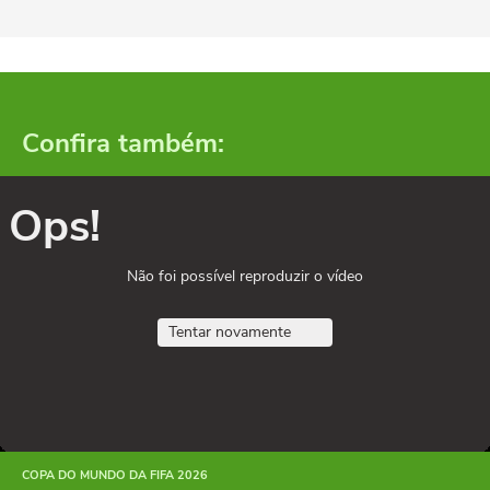
Confira também:
Ops!
Não foi possível reproduzir o vídeo
Tentar novamente
COPA DO MUNDO DA FIFA 2026