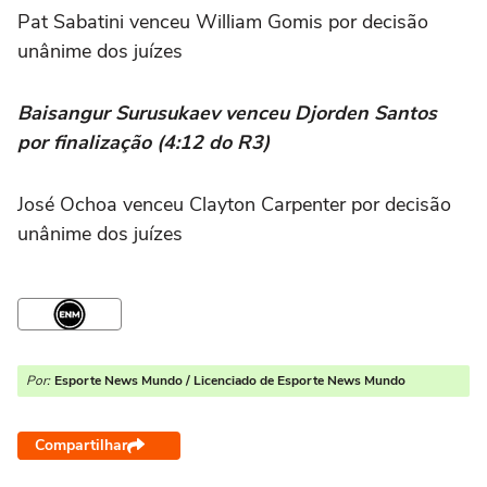
Pat Sabatini venceu William Gomis por decisão
unânime dos juízes
Baisangur Surusukaev venceu Djorden Santos
por finalização (4:12 do R3)
José Ochoa venceu Clayton Carpenter por decisão
unânime dos juízes
Por:
Esporte News Mundo / Licenciado de Esporte News Mundo
Compartilhar