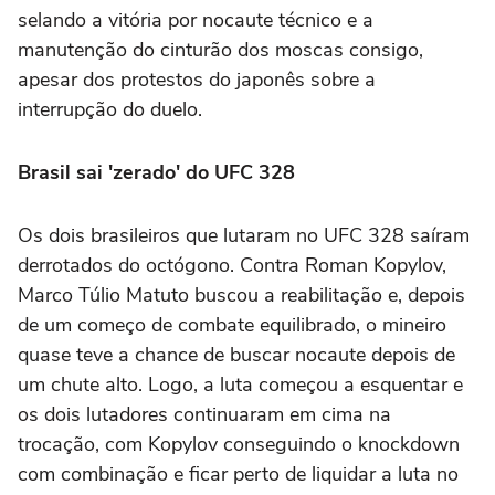
selando a vitória por nocaute técnico e a
manutenção do cinturão dos moscas consigo,
apesar dos protestos do japonês sobre a
interrupção do duelo.
Brasil sai 'zerado' do UFC 328
Os dois brasileiros que lutaram no UFC 328 saíram
derrotados do octógono. Contra Roman Kopylov,
Marco Túlio Matuto buscou a reabilitação e, depois
de um começo de combate equilibrado, o mineiro
quase teve a chance de buscar nocaute depois de
um chute alto. Logo, a luta começou a esquentar e
os dois lutadores continuaram em cima na
trocação, com Kopylov conseguindo o knockdown
com combinação e ficar perto de liquidar a luta no