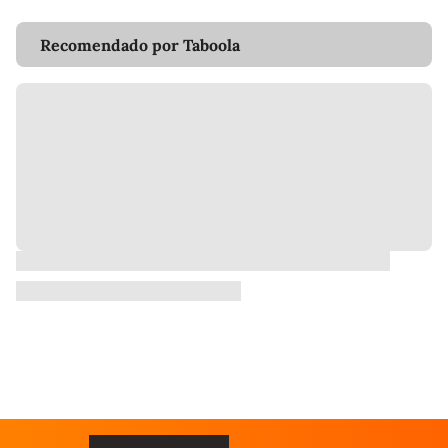
Recomendado por Taboola