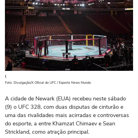
(
Foto: Divulgação/X Oficial do UFC / Esporte News Mundo
A cidade de Newark (EUA) recebeu neste sábado
(9) o UFC 328, com duas disputas de cinturão e
uma das rivalidades mais acirradas e controversas
do esporte, a entre Khamzat Chimaev e Sean
Strickland, como atração principal.