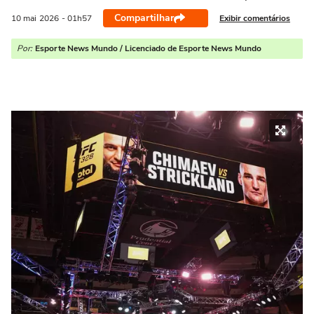
Compartilhar
Exibir comentários
10 mai
2026
- 01h57
Por:
Esporte News Mundo / Licenciado de Esporte News Mundo