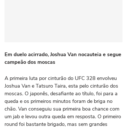
Em duelo acirrado, Joshua Van nocauteia e segue
campeão dos moscas
A primeira luta por cinturão do UFC 328 envolveu
Joshua Van e Tatsuro Taira, esta pelo cinturão dos
moscas. O japonês, desafiante ao título, foi para a
queda e os primeiros minutos foram de briga no
chão. Van conseguiu sua primeira boa chance com
um jab e levou outra queda em resposta. O primeiro
round foi bastante brigado, mas sem grandes