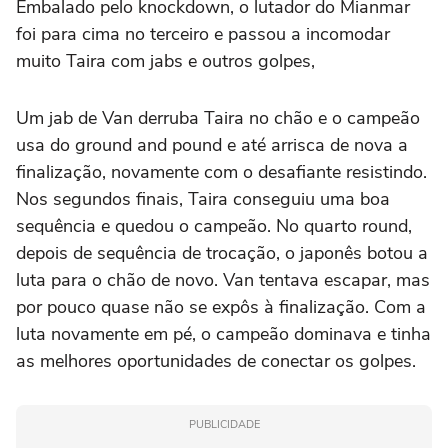
Embalado pelo knockdown, o lutador do Mianmar
foi para cima no terceiro e passou a incomodar
muito Taira com jabs e outros golpes,
Um jab de Van derruba Taira no chão e o campeão
usa do ground and pound e até arrisca de nova a
finalização, novamente com o desafiante resistindo.
Nos segundos finais, Taira conseguiu uma boa
sequência e quedou o campeão. No quarto round,
depois de sequência de trocação, o japonês botou a
luta para o chão de novo. Van tentava escapar, mas
por pouco quase não se expôs à finalização. Com a
luta novamente em pé, o campeão dominava e tinha
as melhores oportunidades de conectar os golpes.
PUBLICIDADE