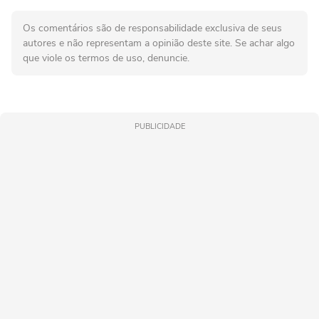
Os comentários são de responsabilidade exclusiva de seus
autores e não representam a opinião deste site. Se achar algo
que viole os termos de uso, denuncie.
PUBLICIDADE