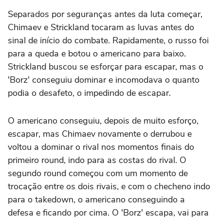
Separados por seguranças antes da luta começar,
Chimaev e Strickland tocaram as luvas antes do
sinal de início do combate. Rapidamente, o russo foi
para a queda e botou o americano para baixo.
Strickland buscou se esforçar para escapar, mas o
'Borz' conseguiu dominar e incomodava o quanto
podia o desafeto, o impedindo de escapar.
O americano conseguiu, depois de muito esforço,
escapar, mas Chimaev novamente o derrubou e
voltou a dominar o rival nos momentos finais do
primeiro round, indo para as costas do rival. O
segundo round começou com um momento de
trocação entre os dois rivais, e com o checheno indo
para o takedown, o americano conseguindo a
defesa e ficando por cima. O 'Borz' escapa, vai para