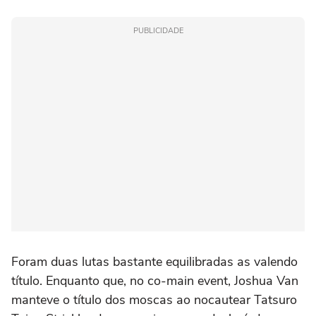
PUBLICIDADE
Foram duas lutas bastante equilibradas as valendo
título. Enquanto que, no co-main event, Joshua Van
manteve o título dos moscas ao nocautear Tatsuro