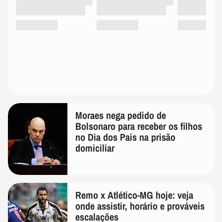
Moraes nega pedido de
Bolsonaro para receber os filhos
no Dia dos Pais na prisão
domiciliar
Remo x Atlético-MG hoje: veja
onde assistir, horário e prováveis
escalações