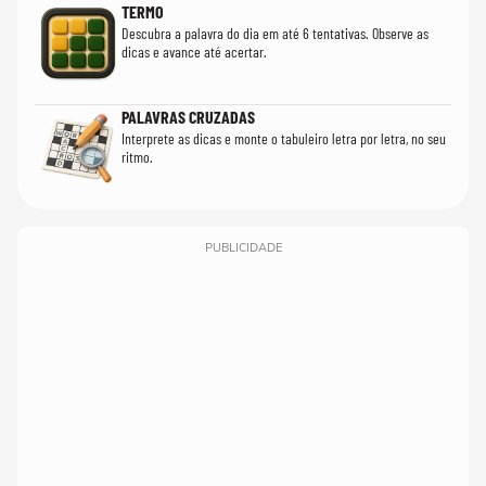
TERMO
Descubra a palavra do dia em até 6 tentativas. Observe as
dicas e avance até acertar.
PALAVRAS CRUZADAS
Interprete as dicas e monte o tabuleiro letra por letra, no seu
ritmo.
PUBLICIDADE