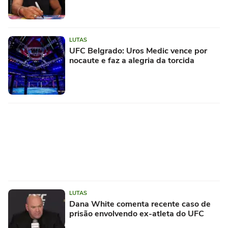
LUTAS
UFC Belgrado: Uros Medic vence por
nocaute e faz a alegria da torcida
LUTAS
Dana White comenta recente caso de
prisão envolvendo ex-atleta do UFC