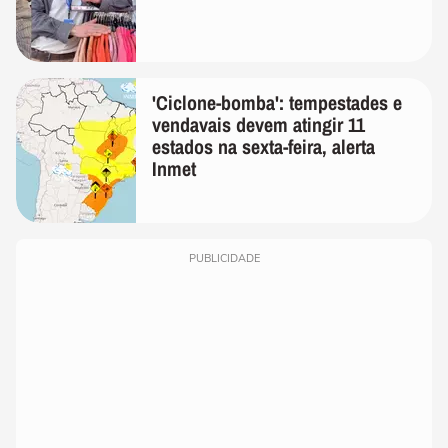
'Ciclone-bomba': tempestades e
vendavais devem atingir 11
estados na sexta-feira, alerta
Inmet
PUBLICIDADE