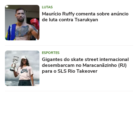
LUTAS
Maurício Ruffy comenta sobre anúncio
de luta contra Tsarukyan
ESPORTES
Gigantes do skate street internacional
desembarcam no Maracanãzinho (RJ)
para o SLS Rio Takeover