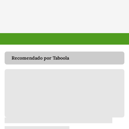
Recomendado por Taboola