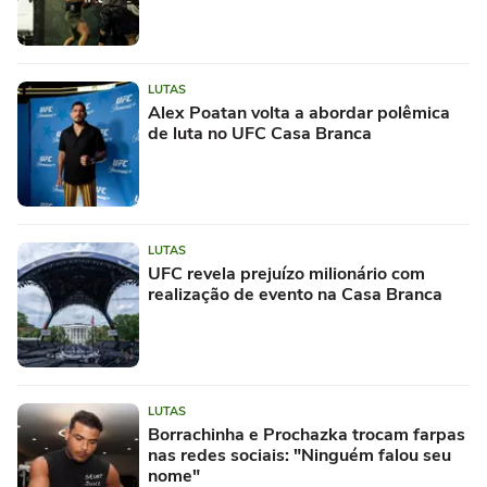
LUTAS
Alex Poatan volta a abordar polêmica
de luta no UFC Casa Branca
LUTAS
UFC revela prejuízo milionário com
realização de evento na Casa Branca
LUTAS
Borrachinha e Prochazka trocam farpas
nas redes sociais: "Ninguém falou seu
nome"