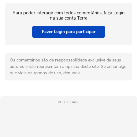
Para poder interagir com todos comentários, faça Login
na sua conta Terra
Fazer Login para participar
Os comentários são de responsabilidade exclusiva de seus
autores e não representam a opinião deste site. Se achar algo
que viole os termos de uso, denuncie.
PUBLICIDADE