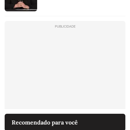
PUBLICIDADE
Recomendado para você