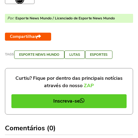
Por:
Esporte News Mundo / Licenciado de Esporte News Mundo
Compartilhar
TAGS
ESPORTE NEWS MUNDO
LUTAS
ESPORTES
Curtiu? Fique por dentro das principais notícias
através do nosso
ZAP
Inscreva-se
Comentários (0)