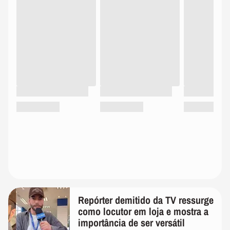
Repórter demitido da TV ressurge
como locutor em loja e mostra a
importância de ser versátil