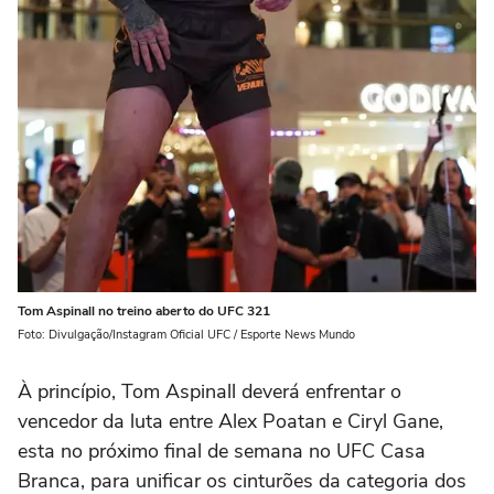
Tom Aspinall no treino aberto do UFC 321
Foto: Divulgação/Instagram Oficial UFC / Esporte News Mundo
À princípio, Tom Aspinall deverá enfrentar o
vencedor da luta entre Alex Poatan e Ciryl Gane,
esta no próximo final de semana no UFC Casa
Branca, para unificar os cinturões da categoria dos