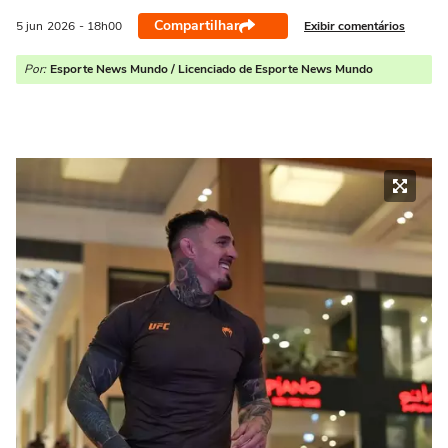
Compartilhar
Exibir comentários
5 jun
2026
- 18h00
Por:
Esporte News Mundo / Licenciado de Esporte News Mundo