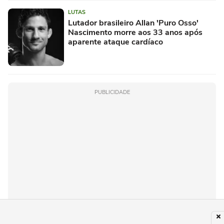
LUTAS
Lutador brasileiro Allan 'Puro Osso'
Nascimento morre aos 33 anos após
aparente ataque cardíaco
PUBLICIDADE