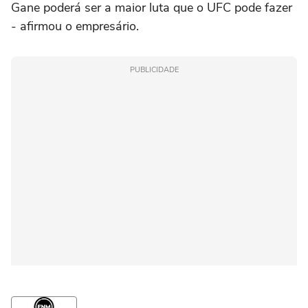
Gane poderá ser a maior luta que o UFC pode fazer
- afirmou o empresário.
PUBLICIDADE