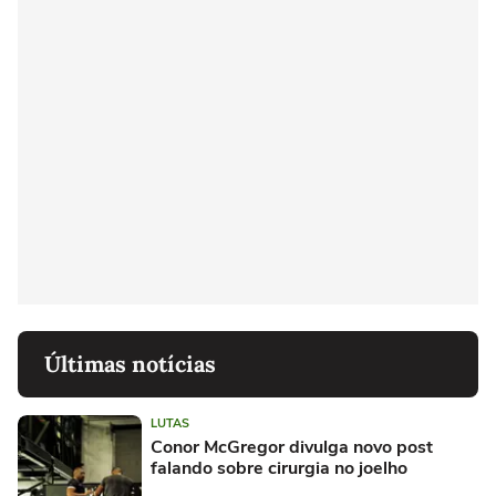
Últimas notícias
LUTAS
Conor McGregor divulga novo post
falando sobre cirurgia no joelho