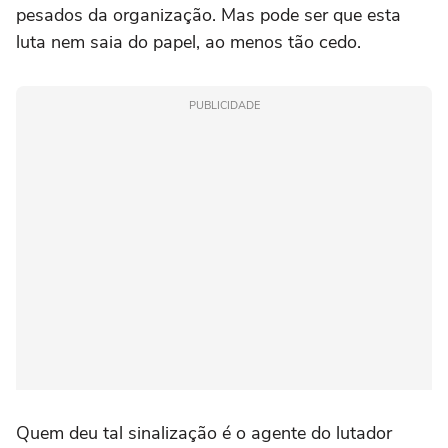
pesados da organização. Mas pode ser que esta
luta nem saia do papel, ao menos tão cedo.
PUBLICIDADE
Quem deu tal sinalização é o agente do lutador