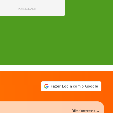
PUBLICIDADE
Editar interesses →