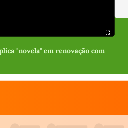
lica "novela" em renovação com