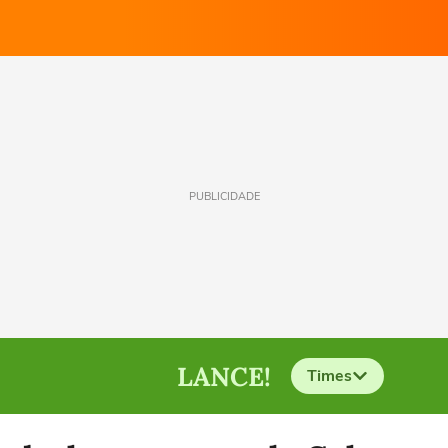
PUBLICIDADE
LANCE!
Times