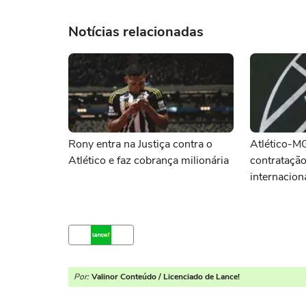
Notícias relacionadas
Rony entra na Justiça contra o
Atlético-M
Atlético e faz cobrança milionária
contratação
internacion
Por:
Valinor Conteúdo / Licenciado de Lance!