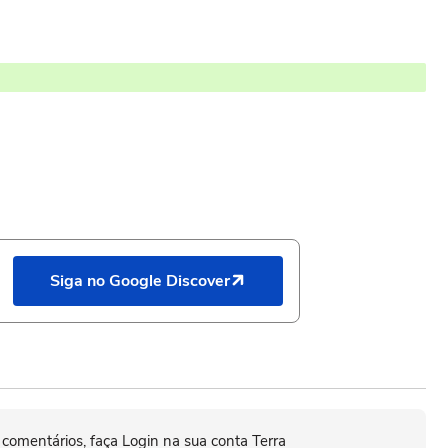
Siga no Google Discover
 comentários, faça Login na sua conta Terra