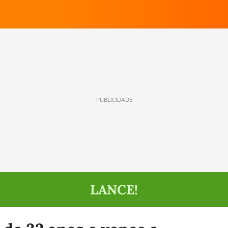
PUBLICIDADE
LANCE!