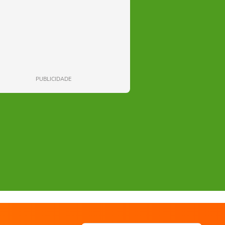
PUBLICIDADE