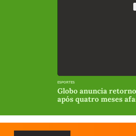
ESPORTES
Globo anuncia retorno
após quatro meses afa