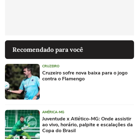
Recomendado para você
CRUZEIRO
Cruzeiro sofre nova baixa para o jogo
contra o Flamengo
AMÉRICA-MG
Juventude x Atlético-MG: Onde assistir
ao vivo, horário, palpite e escalações da
Copa do Brasil