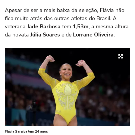
Apesar de ser a mais baixa da seleção, Flávia não
fica muito atrás das outras atletas do Brasil. A
veterana
Jade Barbosa
tem
1,53m
, a mesma altura
da novata
Júlia Soares
e de
Lorrane Oliveira
.
Flávia Saraiva tem 24 anos