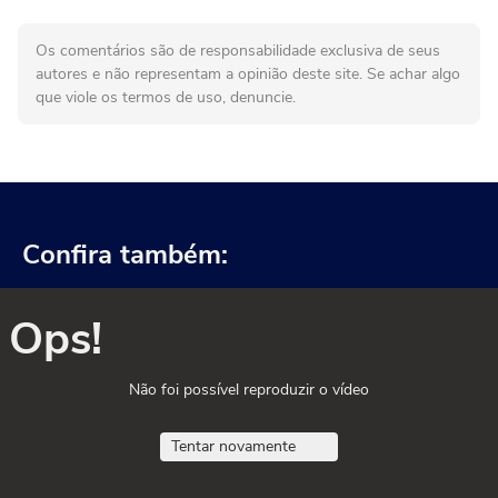
Os comentários são de responsabilidade exclusiva de seus
autores e não representam a opinião deste site. Se achar algo
que viole os termos de uso, denuncie.
Confira também:
Ops!
Não foi possível reproduzir o vídeo
Tentar novamente