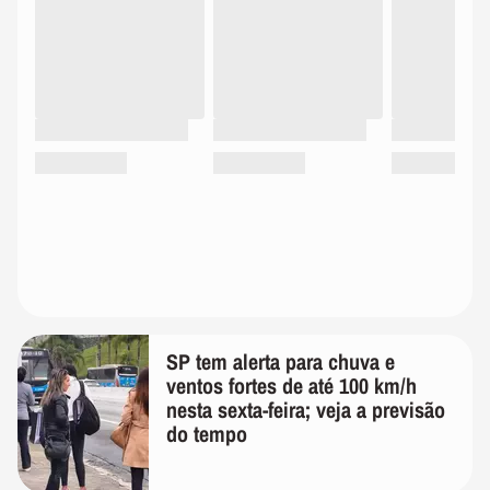
SP tem alerta para chuva e
ventos fortes de até 100 km/h
nesta sexta-feira; veja a previsão
do tempo