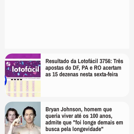
Resultado da Lotofácil 3756: Três
apostas do DF, PA e RO acertam
as 15 dezenas nesta sexta-feira
Bryan Johnson, homem que
queria viver até os 100 anos,
admite que "foi longe demais em
busca pela longevidade"