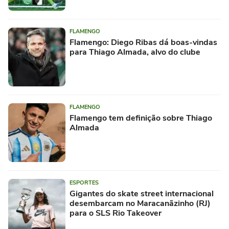
FLAMENGO
Flamengo: Diego Ribas dá boas-vindas
para Thiago Almada, alvo do clube
FLAMENGO
Flamengo tem definição sobre Thiago
Almada
ESPORTES
Gigantes do skate street internacional
desembarcam no Maracanãzinho (RJ)
para o SLS Rio Takeover