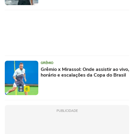
GRÊMIO
Grêmio x Mirassol: Onde assistir ao vivo,
horário e escalações da Copa do Brasil
PUBLICIDADE