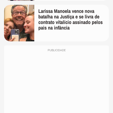
Larissa Manoela vence nova
batalha na Justiça e se livra de
contrato vitalício assinado pelos
pais na infância
PUBLICIDADE