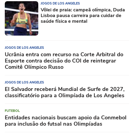
JOGOS DE LOS ANGELES
Vôlei de praia: campeã olímpica, Duda
Lisboa pausa carreira para cuidar de
saúde física e mental
JOGOS DE LOS ANGELES
Ucrânia entra com recurso na Corte Arbitral do
Esporte contra decisão do COI de reintegrar
Comitê Olímpico Russo
JOGOS DE LOS ANGELES
El Salvador receberá Mundial de Surfe de 2027,
classificatório para a Olimpíada de Los Angeles
FUTEBOL
Entidades nacionais buscam apoio da Conmebol
para inclusão do futsal nas Olimpíadas