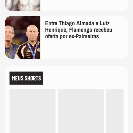
Entre Thiago Almada e Luiz
Henrique, Flamengo recebeu
oferta por ex-Palmeiras
MEUS SHORTS