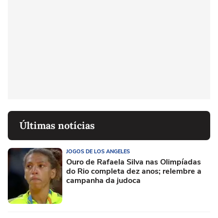
Últimas notícias
JOGOS DE LOS ANGELES
Ouro de Rafaela Silva nas Olimpíadas
do Rio completa dez anos; relembre a
campanha da judoca