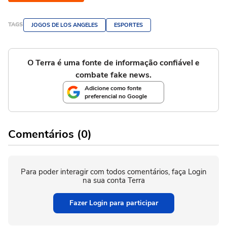
TAGS
JOGOS DE LOS ANGELES
ESPORTES
O Terra é uma fonte de informação confiável e
combate fake news.
Adicione como fonte
preferencial no Google
Comentários (0)
Para poder interagir com todos comentários, faça Login
na sua conta Terra
Fazer Login para participar