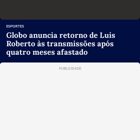
ESPORTES
Globo anuncia retorno de Luis
Roberto às transmissões após
quatro meses afastado
PUBLICIDADE