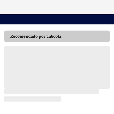
Recomendado por Taboola