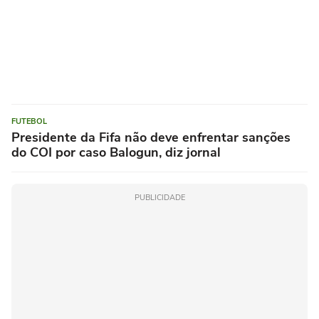
FUTEBOL
Presidente da Fifa não deve enfrentar sanções
do COI por caso Balogun, diz jornal
PUBLICIDADE