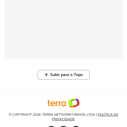
Subir para o Topo
© COPYRIGHT 2026, TERRA NETWORKS BRASIL LTDA |
POLÍTICA DE
PRIVACIDADE