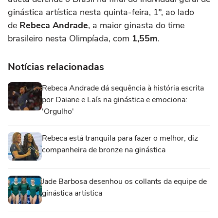
ginástica artística nesta quinta-feira, 1º, ao lado
de
Rebeca Andrade
, a maior ginasta do time
brasileiro nesta Olimpíada, com
1,55m
.
Notícias relacionadas
Rebeca Andrade dá sequência à história escrita
por Daiane e Laís na ginástica e emociona:
'Orgulho'
Rebeca está tranquila para fazer o melhor, diz
companheira de bronze na ginástica
Jade Barbosa desenhou os collants da equipe de
ginástica artística