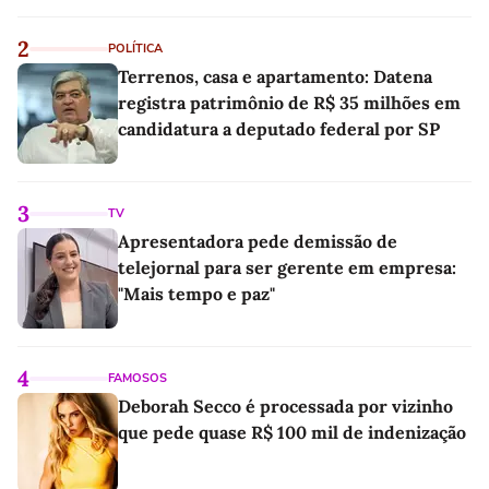
2
POLÍTICA
Terrenos, casa e apartamento: Datena
registra patrimônio de R$ 35 milhões em
candidatura a deputado federal por SP
3
TV
Apresentadora pede demissão de
telejornal para ser gerente em empresa:
"Mais tempo e paz"
4
FAMOSOS
Deborah Secco é processada por vizinho
que pede quase R$ 100 mil de indenização