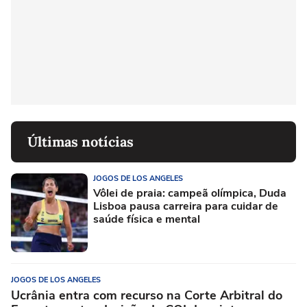
Últimas notícias
JOGOS DE LOS ANGELES
Vôlei de praia: campeã olímpica, Duda
Lisboa pausa carreira para cuidar de
saúde física e mental
JOGOS DE LOS ANGELES
Ucrânia entra com recurso na Corte Arbitral do