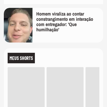
Homem viraliza ao contar
constrangimento em interação
com entregador: 'Que
humilhação'
MEUS SHORTS