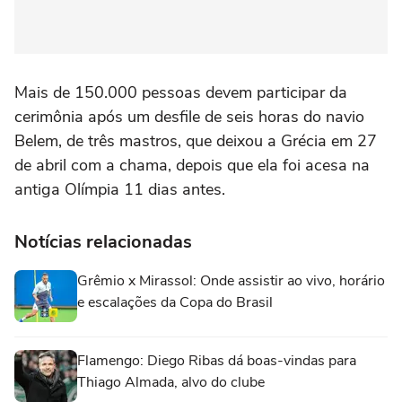
Mais de 150.000 pessoas devem participar da
cerimônia após um desfile de seis horas do navio
Belem, de três mastros, que deixou a Grécia em 27
de abril com a chama, depois que ela foi acesa na
antiga Olímpia 11 dias antes.
Notícias relacionadas
Grêmio x Mirassol: Onde assistir ao vivo, horário
e escalações da Copa do Brasil
Flamengo: Diego Ribas dá boas-vindas para
Thiago Almada, alvo do clube