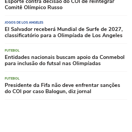
Esporte contra decisão do COI de reintegrar
Comitê Olímpico Russo
JOGOS DE LOS ANGELES
El Salvador receberá Mundial de Surfe de 2027,
classificatório para a Olimpíada de Los Angeles
FUTEBOL
Entidades nacionais buscam apoio da Conmebol
para inclusão do futsal nas Olimpíadas
FUTEBOL
Presidente da Fifa não deve enfrentar sanções
do COI por caso Balogun, diz jornal