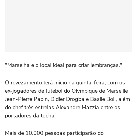
"Marselha é o local ideal para criar lembranças."
O revezamento terá início na quinta-feira, com os
ex-jogadores de futebol do Olympique de Marseille
Jean-Pierre Papin, Didier Drogba e Basile Boli, além
do chef três estrelas Alexandre Mazzia entre os
portadores da tocha.
Mais de 10.000 pessoas participarão do