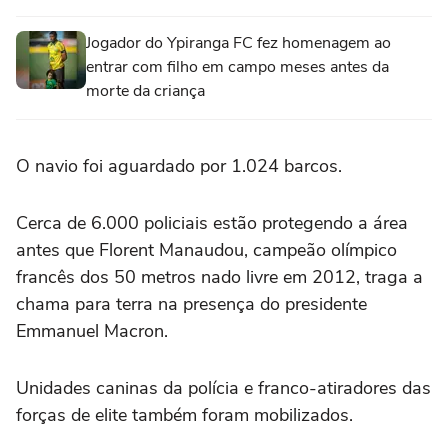
Jogador do Ypiranga FC fez homenagem ao
entrar com filho em campo meses antes da
morte da criança
O navio foi aguardado por 1.024 barcos.
Cerca de 6.000 policiais estão protegendo a área
antes que Florent Manaudou, campeão olímpico
francês dos 50 metros nado livre em 2012, traga a
chama para terra na presença do presidente
Emmanuel Macron.
Unidades caninas da polícia e franco-atiradores das
forças de elite também foram mobilizados.