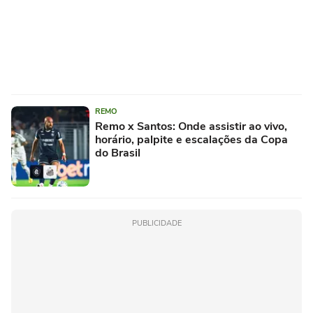
REMO
Remo x Santos: Onde assistir ao vivo,
horário, palpite e escalações da Copa
do Brasil
PUBLICIDADE