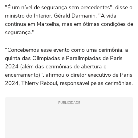
"É um nível de segurança sem precedentes", disse o
ministro do Interior, Gérald Darmanin. "A vida
continua em Marselha, mas em ótimas condições de
segurança."
"Concebemos esse evento como uma cerimônia, a
quinta das Olimpíadas e Paralimpíadas de Paris
2024 (além das cerimônias de abertura e
encerramento)", afirmou o diretor executivo de Paris
2024, Thierry Reboul, responsável pelas cerimônias.
PUBLICIDADE