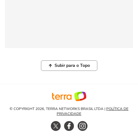
Subir para o Topo
© COPYRIGHT 2026, TERRA NETWORKS BRASIL LTDA |
POLÍTICA DE
PRIVACIDADE