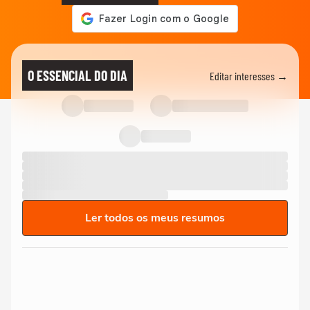
O ESSENCIAL DO DIA
Editar interesses →
Ler todos os meus resumos