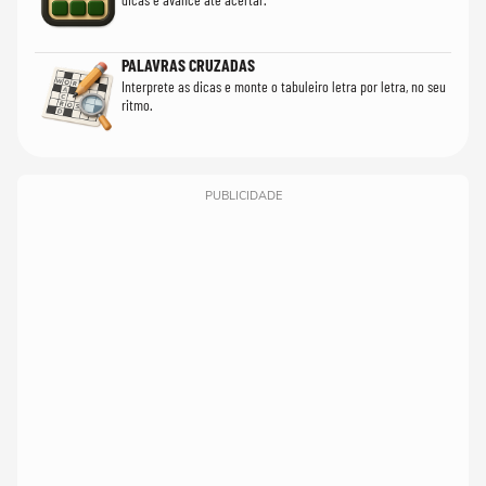
PALAVRAS CRUZADAS
Interprete as dicas e monte o tabuleiro letra por letra, no seu
ritmo.
PUBLICIDADE