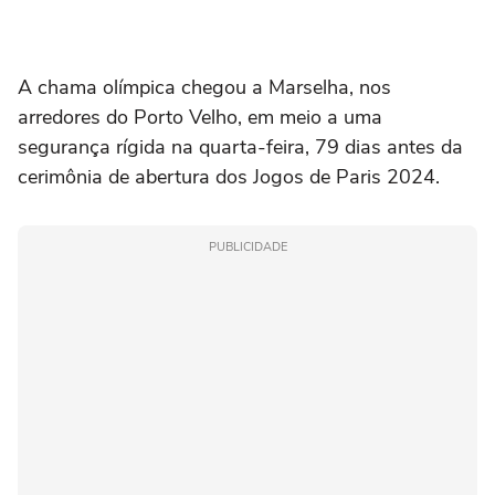
A chama olímpica chegou a Marselha, nos
arredores do Porto Velho, em meio a uma
segurança rígida na quarta-feira, 79 dias antes da
cerimônia de abertura dos Jogos de Paris 2024.
PUBLICIDADE