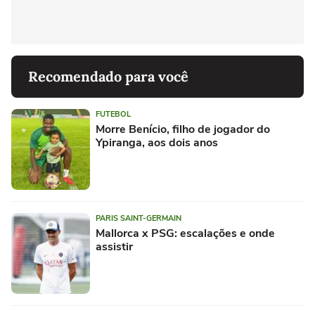
Recomendado para você
FUTEBOL
Morre Benício, filho de jogador do
Ypiranga, aos dois anos
PARIS SAINT-GERMAIN
Mallorca x PSG: escalações e onde
assistir