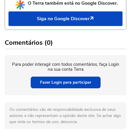
O Terra também está no Google Discover.
Siga no Google Discover
Comentários (0)
Para poder interagir com todos comentários, faça Login
na sua conta Terra
Fazer Login para participar
Os comentários são de responsabilidade exclusiva de seus
autores e não representam a opinião deste site. Se achar algo
que viole os termos de uso, denuncie.