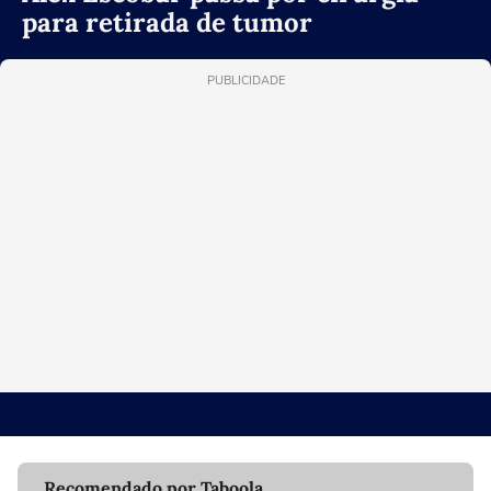
para retirada de tumor
PUBLICIDADE
Recomendado por Taboola