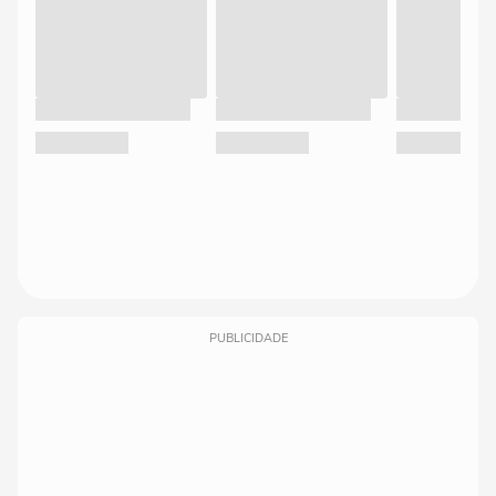
PUBLICIDADE