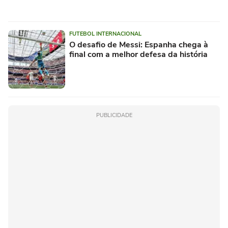
FUTEBOL INTERNACIONAL
O desafio de Messi: Espanha chega à
final com a melhor defesa da história
PUBLICIDADE