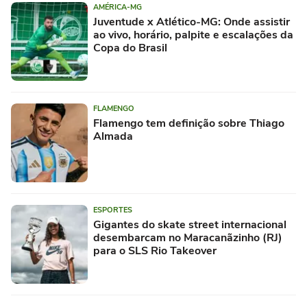
AMÉRICA-MG
Juventude x Atlético-MG: Onde assistir
ao vivo, horário, palpite e escalações da
Copa do Brasil
FLAMENGO
Flamengo tem definição sobre Thiago
Almada
ESPORTES
Gigantes do skate street internacional
desembarcam no Maracanãzinho (RJ)
para o SLS Rio Takeover