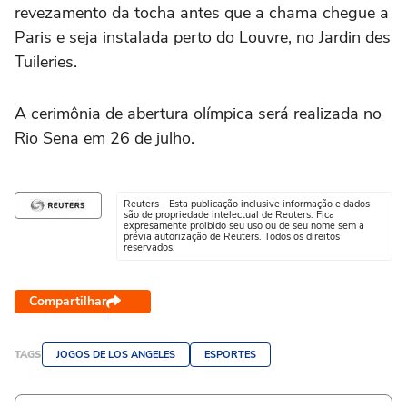
revezamento da tocha antes que a chama chegue a
Paris e seja instalada perto do Louvre, no Jardin des
Tuileries.
A cerimônia de abertura olímpica será realizada no
Rio Sena em 26 de julho.
Reuters - Esta publicação inclusive informação e dados
são de propriedade intelectual de Reuters. Fica
expresamente proibido seu uso ou de seu nome sem a
prévia autorização de Reuters. Todos os direitos
reservados.
Compartilhar
TAGS
JOGOS DE LOS ANGELES
ESPORTES