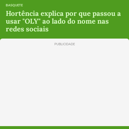
BASQUETE
Hortência explica por que passou a
usar "OLY" ao lado do nome nas
redes sociais
PUBLICIDADE