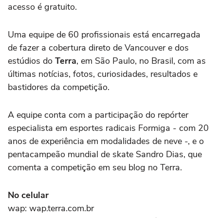
acesso é gratuito.
Uma equipe de 60 profissionais está encarregada
de fazer a cobertura direto de Vancouver e dos
estúdios do
Terra
, em São Paulo, no Brasil, com as
últimas notícias, fotos, curiosidades, resultados e
bastidores da competição.
A equipe conta com a participação do repórter
especialista em esportes radicais Formiga - com 20
anos de experiência em modalidades de neve -, e o
pentacampeão mundial de skate Sandro Dias, que
comenta a competição em seu blog no Terra.
No celular
wap: wap.terra.com.br