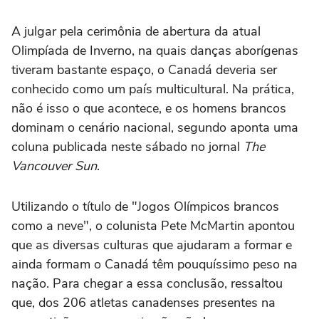
A julgar pela cerimônia de abertura da atual
Olimpíada de Inverno, na quais danças aborígenas
tiveram bastante espaço, o Canadá deveria ser
conhecido como um país multicultural. Na prática,
não é isso o que acontece, e os homens brancos
dominam o cenário nacional, segundo aponta uma
coluna publicada neste sábado no jornal
The
Vancouver Sun
.
Utilizando o título de "Jogos Olímpicos brancos
como a neve", o colunista Pete McMartin apontou
que as diversas culturas que ajudaram a formar e
ainda formam o Canadá têm pouquíssimo peso na
nação. Para chegar a essa conclusão, ressaltou
que, dos 206 atletas canadenses presentes na