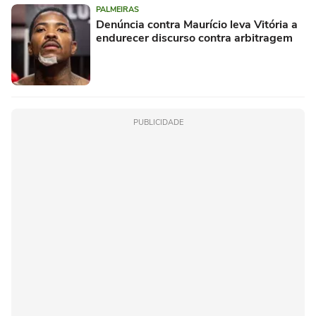
PALMEIRAS
Denúncia contra Maurício leva Vitória a
endurecer discurso contra arbitragem
PUBLICIDADE