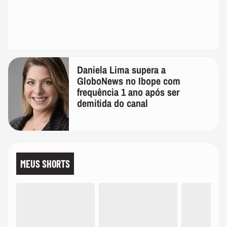
Daniela Lima supera a
GloboNews no Ibope com
frequência 1 ano após ser
demitida do canal
MEUS SHORTS