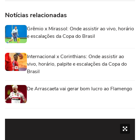
Notícias relacionadas
Grêmio x Mirassol: Onde assistir ao vivo, horário
e escalações da Copa do Brasil
Internacional x Corinthians: Onde assistir ao
vivo, horário, palpite e escalações da Copa do
Brasil
De Arrascaeta vai gerar bom lucro ao Flamengo