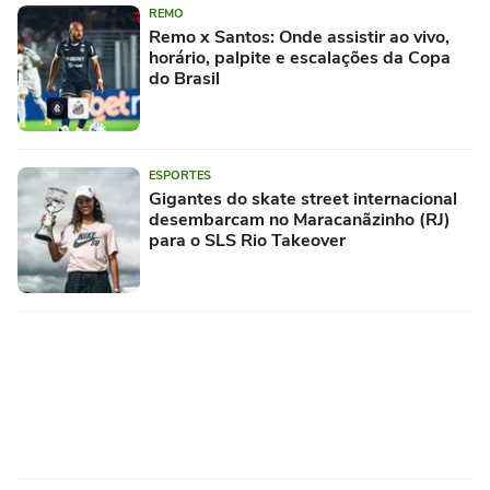
REMO
Remo x Santos: Onde assistir ao vivo,
horário, palpite e escalações da Copa
do Brasil
ESPORTES
Gigantes do skate street internacional
desembarcam no Maracanãzinho (RJ)
para o SLS Rio Takeover