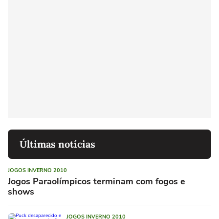
Últimas notícias
JOGOS INVERNO 2010
Jogos Paraolímpicos terminam com fogos e
shows
JOGOS INVERNO 2010