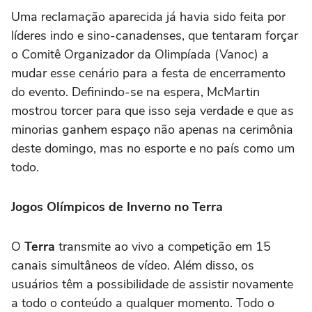
Uma reclamação aparecida já havia sido feita por
líderes indo e sino-canadenses, que tentaram forçar
o Comitê Organizador da Olimpíada (Vanoc) a
mudar esse cenário para a festa de encerramento
do evento. Definindo-se na espera, McMartin
mostrou torcer para que isso seja verdade e que as
minorias ganhem espaço não apenas na cerimônia
deste domingo, mas no esporte e no país como um
todo.
Jogos Olímpicos de Inverno no Terra
O
Terra
transmite ao vivo a competição em 15
canais simultâneos de vídeo. Além disso, os
usuários têm a possibilidade de assistir novamente
a todo o conteúdo a qualquer momento. Todo o