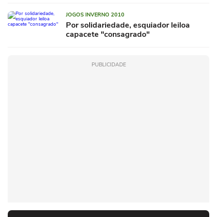
JOGOS INVERNO 2010
Por solidariedade, esquiador leiloa
capacete "consagrado"
PUBLICIDADE