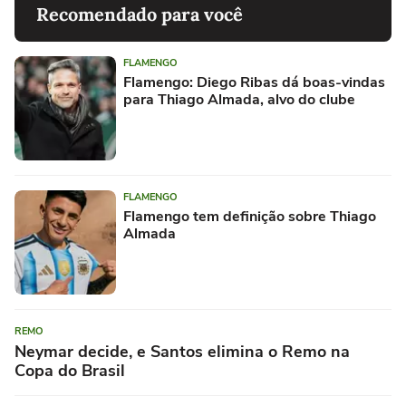
Recomendado para você
FLAMENGO
Flamengo: Diego Ribas dá boas-vindas
para Thiago Almada, alvo do clube
FLAMENGO
Flamengo tem definição sobre Thiago
Almada
REMO
Neymar decide, e Santos elimina o Remo na
Copa do Brasil