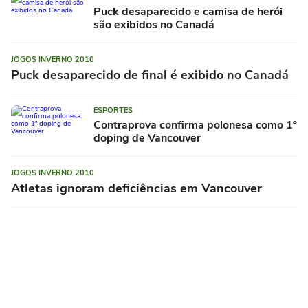
Puck desaparecido e camisa de herói
são exibidos no Canadá
JOGOS INVERNO 2010
Puck desaparecido de final é exibido no Canadá
ESPORTES
Contraprova confirma polonesa como 1º
doping de Vancouver
JOGOS INVERNO 2010
Atletas ignoram deficiências em Vancouver