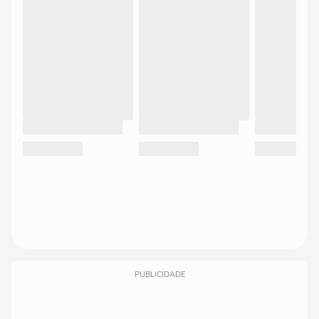
PUBLICIDADE