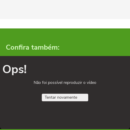
Confira também:
Ops!
Não foi possível reproduzir o vídeo
Tentar novamente