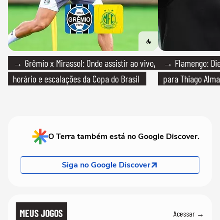
→ Grêmio x Mirassol: Onde assistir ao vivo,
→ Flamengo: Die
horário e escalações da Copa do Brasil
para Thiago Alma
O Terra também está no Google Discover.
Siga no Google Discover
MEUS JOGOS
Acessar →