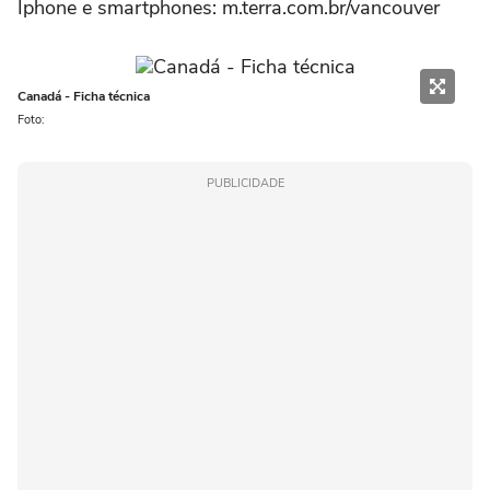
Iphone e smartphones: m.terra.com.br/vancouver
Canadá - Ficha técnica
Foto:
PUBLICIDADE