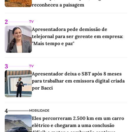
reconheceu a paisagem
2
TV
Apresentadora pede demissão de
telejornal para ser gerente em empresa:
"Mais tempo e paz"
3
TV
Apresentador deixa o SBT após 8 meses
para trabalhar em emissora digital criada
por Bacci
4
MOBILIDADE
Eles percorreram 2.500 km em um carro
elétrico e chegaram a uma conclusão