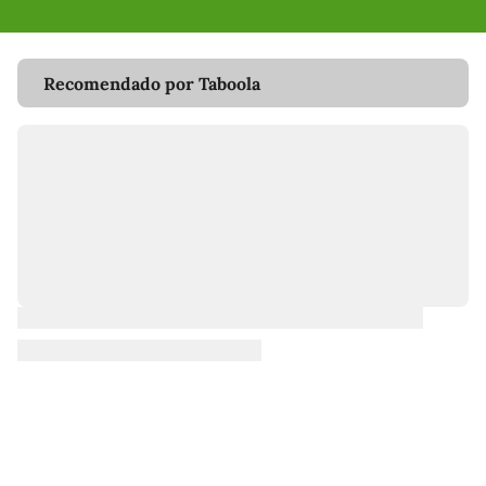
Recomendado por Taboola