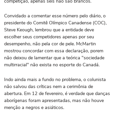
competição, apenas seis não são brancos.
Convidado a comentar esse número pelo diário, o
presidente do Comitê Olímpico Canadense (COC),
Steve Keough, lembrou que a entidade deve
escolher seus competidores apenas por seu
desempenho, não pela cor de pele. McMartin
mostrou concordar com essa declaração, porem
não deixou de lamentar que a teórica "sociedade
multirracial" não exista no esporte do Canadá.
Indo ainda mais a fundo no problema, o colunista
não salvou das críticas nem a cerimônia de
abertura. Em 12 de fevereiro, é verdade que danças
aborígenas foram apresentadas, mas não houve
menção a negros e asiáticos.