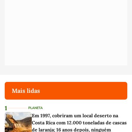
Mais lidas
1
PLANETA
Em 1997, cobriram um local deserto na
Costa Rica com 12.000 toneladas de cascas
de laranja; 16 anos depois, ninguém