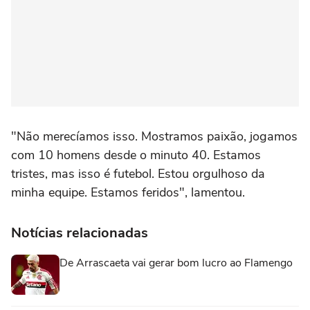
"Não merecíamos isso. Mostramos paixão, jogamos
com 10 homens desde o minuto 40. Estamos
tristes, mas isso é futebol. Estou orgulhoso da
minha equipe. Estamos feridos", lamentou.
Notícias relacionadas
De Arrascaeta vai gerar bom lucro ao Flamengo