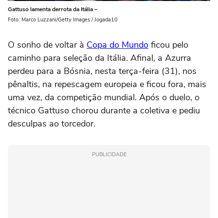
Gattuso lamenta derrota da Itália –
Foto: Marco Luzzani/Getty Images / Jogada10
O sonho de voltar à
Copa do Mundo
ficou pelo
caminho para seleção da Itália. Afinal, a Azurra
perdeu para a Bósnia, nesta terça-feira (31), nos
pênaltis, na repescagem europeia e ficou fora, mais
uma vez, da competição mundial. Após o duelo, o
técnico Gattuso chorou durante a coletiva e pediu
desculpas ao torcedor.
PUBLICIDADE