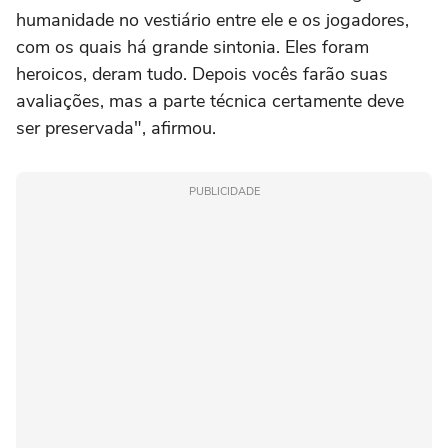
humanidade no vestiário entre ele e os jogadores,
com os quais há grande sintonia. Eles foram
heroicos, deram tudo. Depois vocês farão suas
avaliações, mas a parte técnica certamente deve
ser preservada", afirmou.
PUBLICIDADE