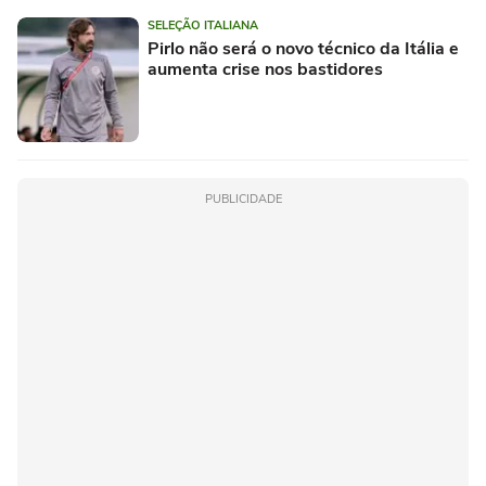
SELEÇÃO ITALIANA
Pirlo não será o novo técnico da Itália e
aumenta crise nos bastidores
PUBLICIDADE