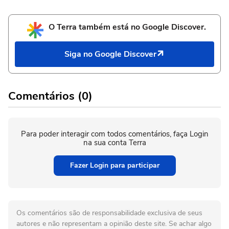
O Terra também está no Google Discover.
Siga no Google Discover
Comentários (0)
Para poder interagir com todos comentários, faça Login
na sua conta Terra
Fazer Login para participar
Os comentários são de responsabilidade exclusiva de seus
autores e não representam a opinião deste site. Se achar algo