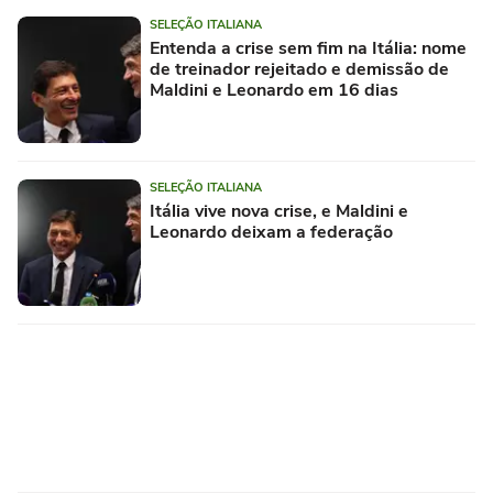
SELEÇÃO ITALIANA
Entenda a crise sem fim na Itália: nome
de treinador rejeitado e demissão de
Maldini e Leonardo em 16 dias
SELEÇÃO ITALIANA
Itália vive nova crise, e Maldini e
Leonardo deixam a federação