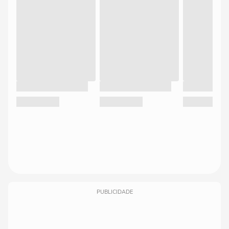
PUBLICIDADE