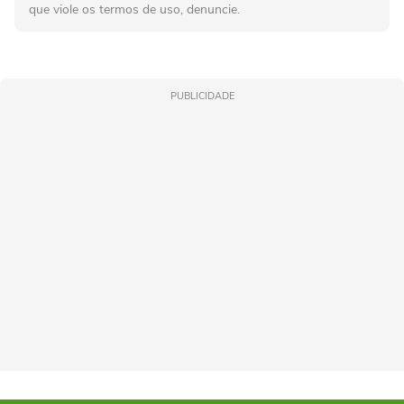
que viole os termos de uso, denuncie.
PUBLICIDADE