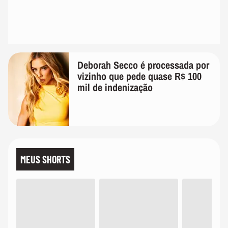
Deborah Secco é processada por
vizinho que pede quase R$ 100
mil de indenização
MEUS SHORTS