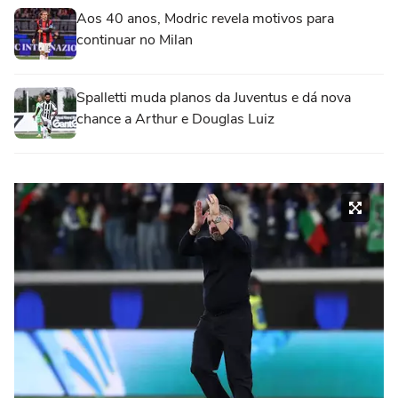
Aos 40 anos, Modric revela motivos para
continuar no Milan
Spalletti muda planos da Juventus e dá nova
chance a Arthur e Douglas Luiz