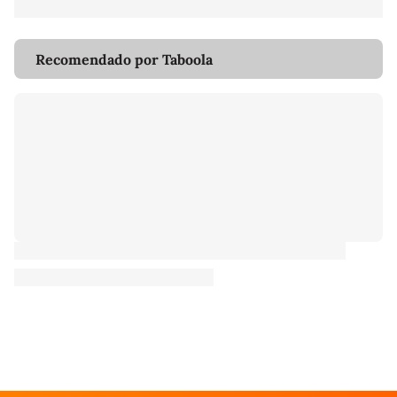
Recomendado por Taboola