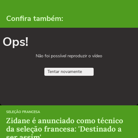
Confira também:
Ops!
Não foi possível reproduzir o vídeo
Tentar novamente
SELEÇÃO FRANCESA
Zidane é anunciado como técnico
da seleção francesa: 'Destinado a
ser assim'