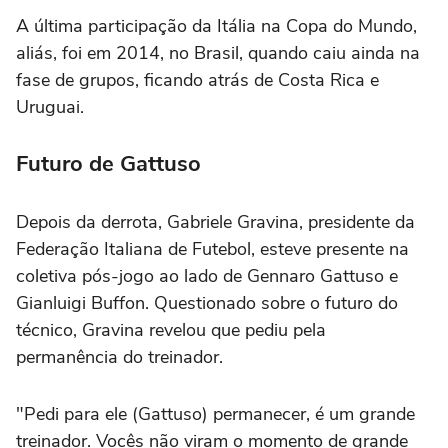
A última participação da Itália na Copa do Mundo,
aliás, foi em 2014, no Brasil, quando caiu ainda na
fase de grupos, ficando atrás de Costa Rica e
Uruguai.
Futuro de Gattuso
Depois da derrota, Gabriele Gravina, presidente da
Federação Italiana de Futebol, esteve presente na
coletiva pós-jogo ao lado de Gennaro Gattuso e
Gianluigi Buffon. Questionado sobre o futuro do
técnico, Gravina revelou que pediu pela
permanência do treinador.
"Pedi para ele (Gattuso) permanecer, é um grande
treinador. Vocês não viram o momento de grande