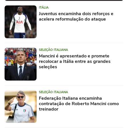
ITÁLIA
Juventus encaminha dois reforços e
acelera reformulação do ataque
SELEÇÃO ITALIANA
Mancini é apresentado e promete
recolocar a Itália entre as grandes
seleções
SELEÇÃO ITALIANA
Federação Italiana encaminha
contratação de Roberto Mancini como
treinador