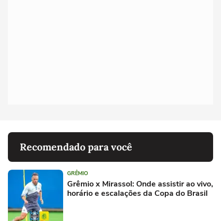
Recomendado para você
GRÊMIO
Grêmio x Mirassol: Onde assistir ao vivo,
horário e escalações da Copa do Brasil