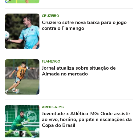
CRUZEIRO
Cruzeiro sofre nova baixa para o jogo
contra o Flamengo
FLAMENGO
Jornal atualiza sobre situação de
Almada no mercado
AMÉRICA-MG
Juventude x Atlético-MG: Onde assistir
ao vivo, horário, palpite e escalações da
Copa do Brasil