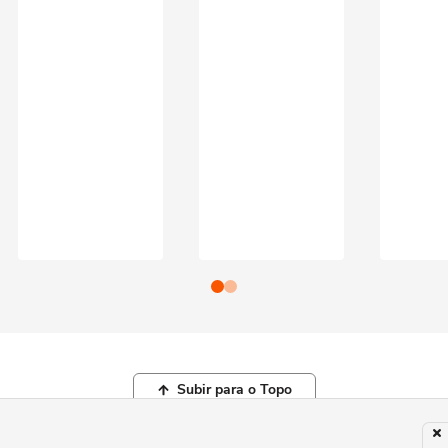
Subir para o Topo