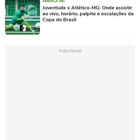
AMÉRICA-MG
Juventude x Atlético-MG: Onde assistir
ao vivo, horário, palpite e escalações da
Copa do Brasil
PUBLICIDADE