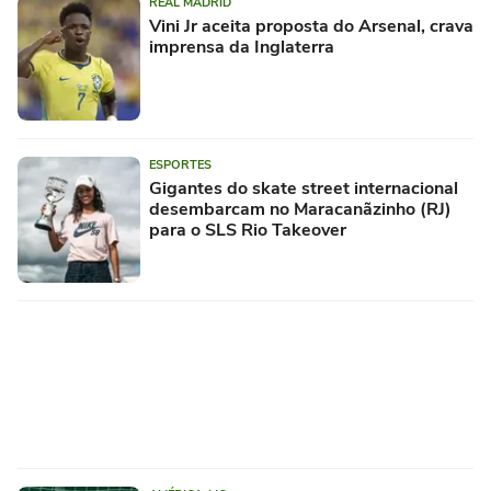
REAL MADRID
Vini Jr aceita proposta do Arsenal, crava
imprensa da Inglaterra
ESPORTES
Gigantes do skate street internacional
desembarcam no Maracanãzinho (RJ)
para o SLS Rio Takeover