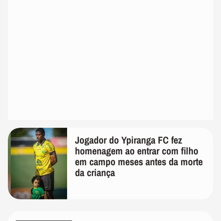
Jogador do Ypiranga FC fez
homenagem ao entrar com filho
em campo meses antes da morte
da criança