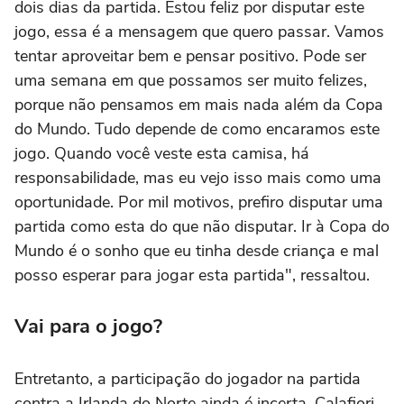
dois dias da partida. Estou feliz por disputar este
jogo, essa é a mensagem que quero passar. Vamos
tentar aproveitar bem e pensar positivo. Pode ser
uma semana em que possamos ser muito felizes,
porque não pensamos em mais nada além da Copa
do Mundo. Tudo depende de como encaramos este
jogo. Quando você veste esta camisa, há
responsabilidade, mas eu vejo isso mais como uma
oportunidade. Por mil motivos, prefiro disputar uma
partida como esta do que não disputar. Ir à Copa do
Mundo é o sonho que eu tinha desde criança e mal
posso esperar para jogar esta partida", ressaltou.
Vai para o jogo?
Entretanto, a participação do jogador na partida
contra a Irlanda do Norte ainda é incerta. Calafiori