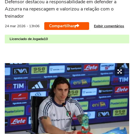
Defensor destacou a responsabilidade em defender a
Azzurra na repescagem e valorizou a relação com o
treinador
Compartilhar
Exibir comentários
24 mar
2026
- 13h06
Licenciado de Jogada10