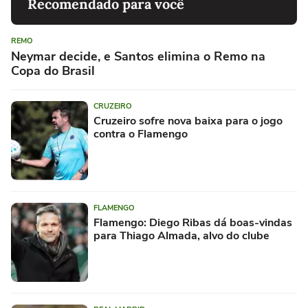
Recomendado para você
REMO
Neymar decide, e Santos elimina o Remo na
Copa do Brasil
CRUZEIRO
Cruzeiro sofre nova baixa para o jogo
contra o Flamengo
FLAMENGO
Flamengo: Diego Ribas dá boas-vindas
para Thiago Almada, alvo do clube