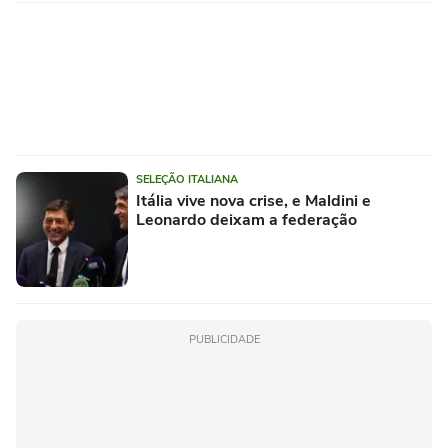
SELEÇÃO ITALIANA
Itália vive nova crise, e Maldini e
Leonardo deixam a federação
PUBLICIDADE