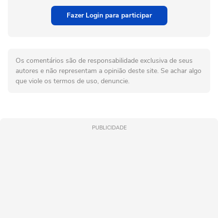
Fazer Login para participar
Os comentários são de responsabilidade exclusiva de seus
autores e não representam a opinião deste site. Se achar algo
que viole os termos de uso, denuncie.
PUBLICIDADE