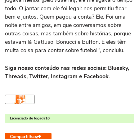
todo. O jantar com ele foi legal: nos permitiu ficar
bem e juntos. Quem pagou a conta? Ele. Foi uma
noite entre amigos, em que conversamos sobre
outras coisas, mas também sobre histórias, porque
estavam lá Gattuso, Bonucci e Buffon. E eles têm
muita coisa para contar sobre futebol", concluiu.
Siga nosso conteúdo nas redes sociais: Bluesky,
Threads, Twitter, Instagram e Facebook
.
Licenciado de Jogada10
Compartilhar