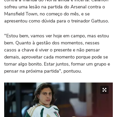
sofreu uma lesão na partida do Arsenal contra o
Mansfield Town, no começo do mês, e se
apresentou como dúvida para o treinador Gattuso.
"Estou bem, vamos ver hoje em campo, mas estou
bem. Quanto à gestão dos momentos, nesses
casos a chave é viver o presente e não pensar
demais, aproveitar cada momento porque pode se
tornar algo bonito. Estar juntos, formar um grupo e
pensar na próxima partida", pontuou.