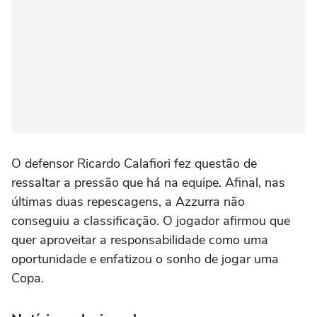
O defensor Ricardo Calafiori fez questão de
ressaltar a pressão que há na equipe. Afinal, nas
últimas duas repescagens, a Azzurra não
conseguiu a classificação. O jogador afirmou que
quer aproveitar a responsabilidade como uma
oportunidade e enfatizou o sonho de jogar uma
Copa.