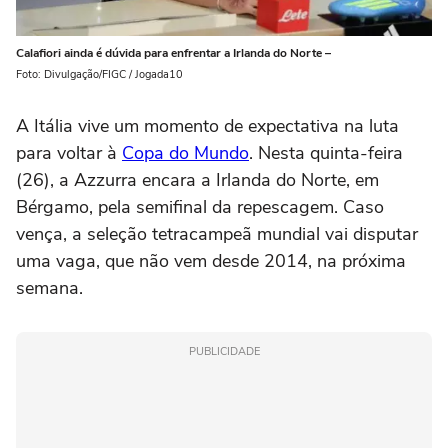
Calafiori ainda é dúvida para enfrentar a Irlanda do Norte –
Foto: Divulgação/FIGC / Jogada10
A Itália vive um momento de expectativa na luta
para voltar à
Copa do Mundo
. Nesta quinta-feira
(26), a Azzurra encara a Irlanda do Norte, em
Bérgamo, pela semifinal da repescagem. Caso
vença, a seleção tetracampeã mundial vai disputar
uma vaga, que não vem desde 2014, na próxima
semana.
PUBLICIDADE