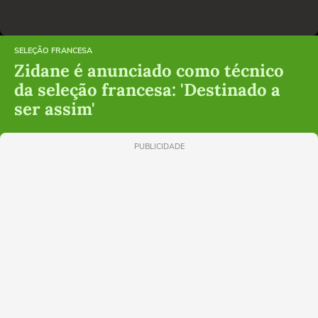
SELEÇÃO FRANCESA
Zidane é anunciado como técnico
da seleção francesa: 'Destinado a
ser assim'
PUBLICIDADE