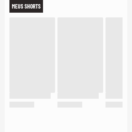
MEUS SHORTS