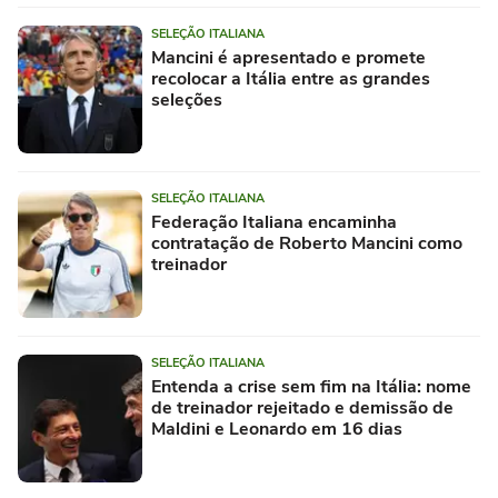
SELEÇÃO ITALIANA
Mancini é apresentado e promete
recolocar a Itália entre as grandes
seleções
SELEÇÃO ITALIANA
Federação Italiana encaminha
contratação de Roberto Mancini como
treinador
SELEÇÃO ITALIANA
Entenda a crise sem fim na Itália: nome
de treinador rejeitado e demissão de
Maldini e Leonardo em 16 dias