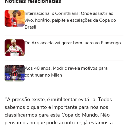
Notícias relacionadas
Internacional x Corinthians: Onde assistir ao
vivo, horário, palpite e escalações da Copa do
Brasil
De Arrascaeta vai gerar bom lucro ao Flamengo
Aos 40 anos, Modric revela motivos para
continuar no Milan
"A pressão existe, é inútil tentar evitá-la. Todos
sabemos o quanto é importante para nós nos
classificarmos para esta Copa do Mundo. Não
pensamos no que pode acontecer, já estamos a