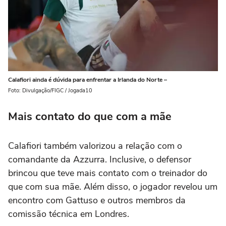
Calafiori ainda é dúvida para enfrentar a Irlanda do Norte –
Foto: Divulgação/FIGC / Jogada10
Mais contato do que com a mãe
Calafiori também valorizou a relação com o
comandante da Azzurra. Inclusive, o defensor
brincou que teve mais contato com o treinador do
que com sua mãe. Além disso, o jogador revelou um
encontro com Gattuso e outros membros da
comissão técnica em Londres.