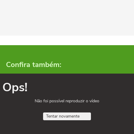
Confira também:
Ops!
Não foi possível reproduzir o vídeo
Tentar novamente