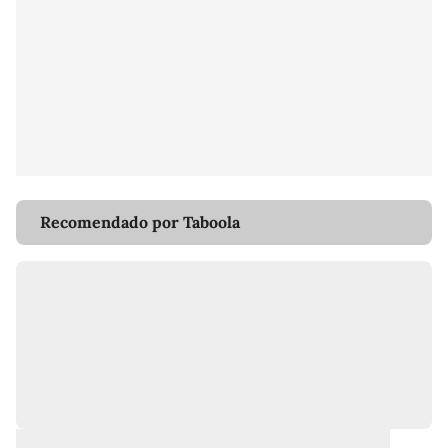
Recomendado por Taboola