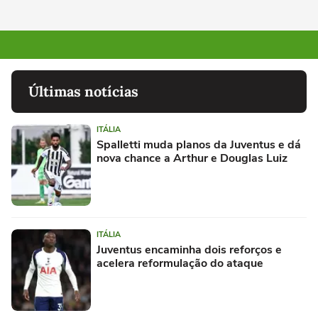
Últimas notícias
ITÁLIA
Spalletti muda planos da Juventus e dá
nova chance a Arthur e Douglas Luiz
ITÁLIA
Juventus encaminha dois reforços e
acelera reformulação do ataque