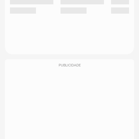
PUBLICIDADE