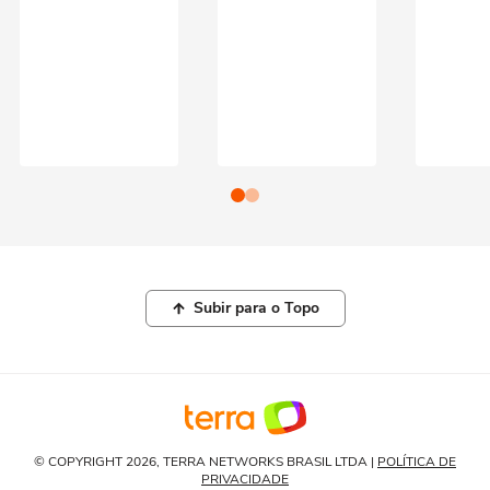
Subir para o Topo
© COPYRIGHT 2026, TERRA NETWORKS BRASIL LTDA |
POLÍTICA DE
PRIVACIDADE