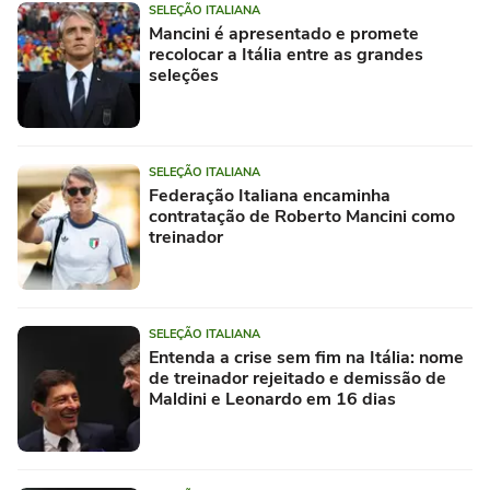
SELEÇÃO ITALIANA
Mancini é apresentado e promete
recolocar a Itália entre as grandes
seleções
SELEÇÃO ITALIANA
Federação Italiana encaminha
contratação de Roberto Mancini como
treinador
SELEÇÃO ITALIANA
Entenda a crise sem fim na Itália: nome
de treinador rejeitado e demissão de
Maldini e Leonardo em 16 dias