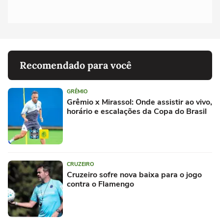
Recomendado para você
GRÊMIO
Grêmio x Mirassol: Onde assistir ao vivo,
horário e escalações da Copa do Brasil
CRUZEIRO
Cruzeiro sofre nova baixa para o jogo
contra o Flamengo