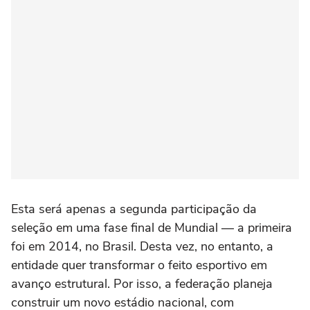
Esta será apenas a segunda participação da
seleção em uma fase final de Mundial — a primeira
foi em 2014, no Brasil. Desta vez, no entanto, a
entidade quer transformar o feito esportivo em
avanço estrutural. Por isso, a federação planeja
construir um novo estádio nacional, com