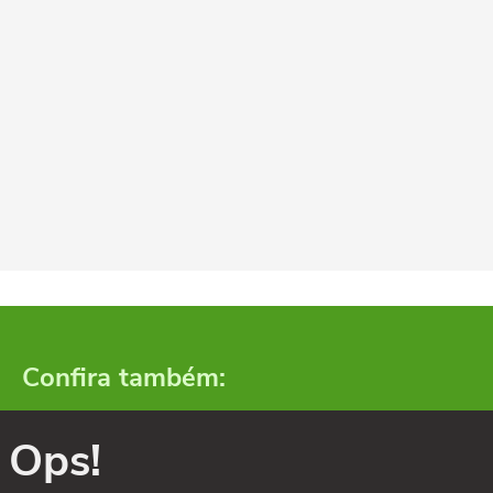
Confira também:
Ops!