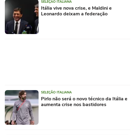
SELEÇÃO ITALIANA
Itália vive nova crise, e Maldini e
Leonardo deixam a federação
SELEÇÃO ITALIANA
Pirlo não será o novo técnico da Itália e
aumenta crise nos bastidores