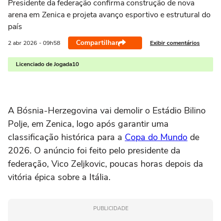
Presidente da federação confirma construção de nova
arena em Zenica e projeta avanço esportivo e estrutural do
país
Compartilhar
Exibir comentários
2 abr
2026
- 09h58
Licenciado de Jogada10
A Bósnia-Herzegovina vai demolir o Estádio Bilino
Polje, em Zenica, logo após garantir uma
classificação histórica para a
Copa do Mundo
de
2026. O anúncio foi feito pelo presidente da
federação, Vico Zeljkovic, poucas horas depois da
vitória épica sobre a Itália.
PUBLICIDADE