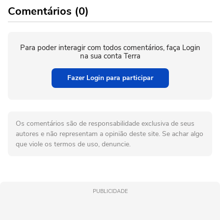
Comentários (0)
Para poder interagir com todos comentários, faça Login
na sua conta Terra
Fazer Login para participar
Os comentários são de responsabilidade exclusiva de seus
autores e não representam a opinião deste site. Se achar algo
que viole os termos de uso, denuncie.
PUBLICIDADE