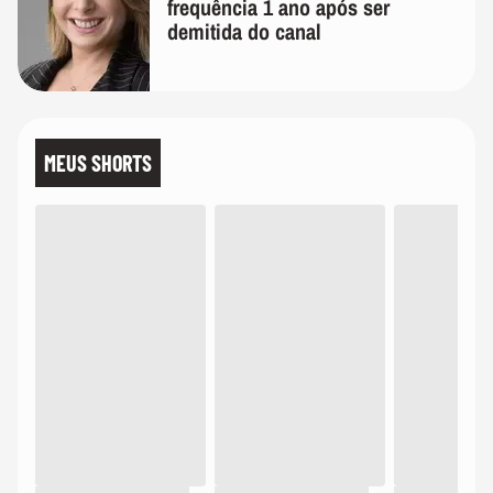
frequência 1 ano após ser
demitida do canal
MEUS SHORTS