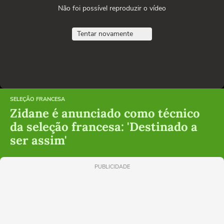
Não foi possível reproduzir o vídeo
Tentar novamente
SELEÇÃO FRANCESA
Zidane é anunciado como técnico
da seleção francesa: 'Destinado a
ser assim'
PUBLICIDADE