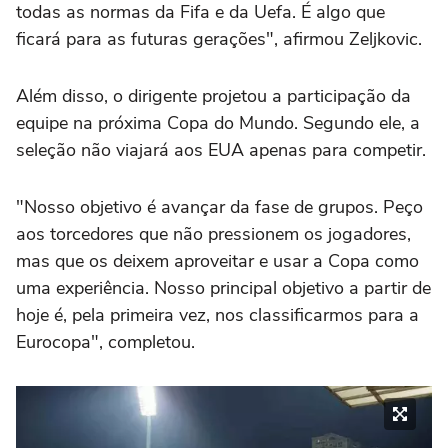
todas as normas da Fifa e da Uefa. É algo que
ficará para as futuras gerações", afirmou Zeljkovic.
Além disso, o dirigente projetou a participação da
equipe na próxima Copa do Mundo. Segundo ele, a
seleção não viajará aos EUA apenas para competir.
"Nosso objetivo é avançar da fase de grupos. Peço
aos torcedores que não pressionem os jogadores,
mas que os deixem aproveitar e usar a Copa como
uma experiência. Nosso principal objetivo a partir de
hoje é, pela primeira vez, nos classificarmos para a
Eurocopa", completou.