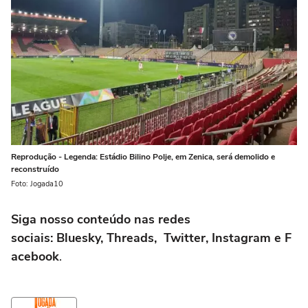
Reprodução - Legenda: Estádio Bilino Polje, em Zenica, será demolido e
reconstruído
Foto: Jogada10
Siga nosso conteúdo nas redes
sociais: Bluesky, Threads, Twitter, Instagram e F
acebook
.