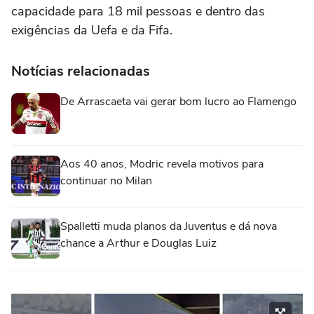
capacidade para 18 mil pessoas e dentro das
exigências da Uefa e da Fifa.
Notícias relacionadas
De Arrascaeta vai gerar bom lucro ao Flamengo
Aos 40 anos, Modric revela motivos para
continuar no Milan
Spalletti muda planos da Juventus e dá nova
chance a Arthur e Douglas Luiz