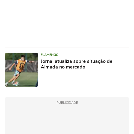
FLAMENGO
Jornal atualiza sobre situação de
Almada no mercado
PUBLICIDADE