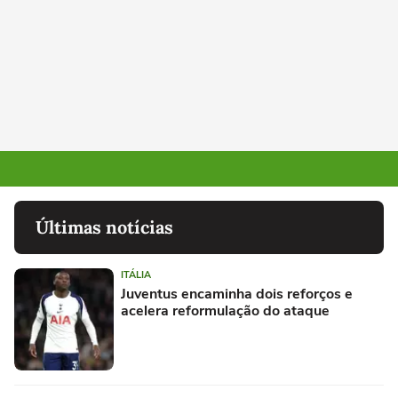
Últimas notícias
ITÁLIA
Juventus encaminha dois reforços e
acelera reformulação do ataque