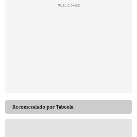
PUBLICIDADE
Recomendado por Taboola