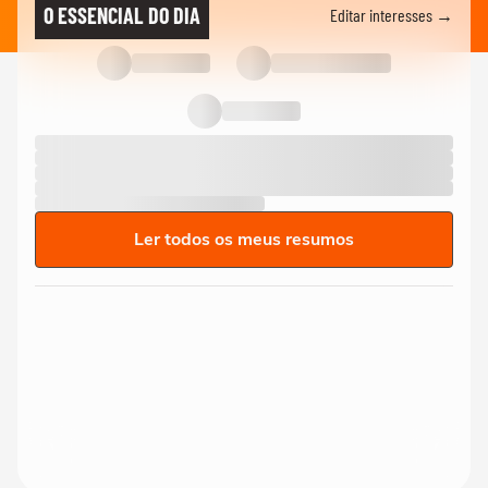
O ESSENCIAL DO DIA
Editar interesses →
Ler todos os meus resumos