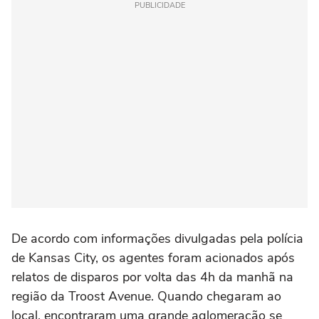
PUBLICIDADE
De acordo com informações divulgadas pela polícia
de Kansas City, os agentes foram acionados após
relatos de disparos por volta das 4h da manhã na
região da Troost Avenue. Quando chegaram ao
local, encontraram uma grande aglomeração se