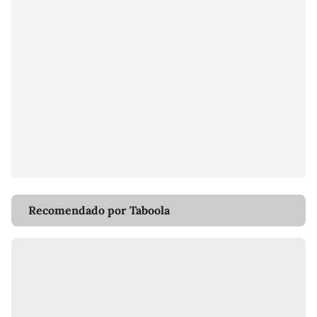
Recomendado por Taboola