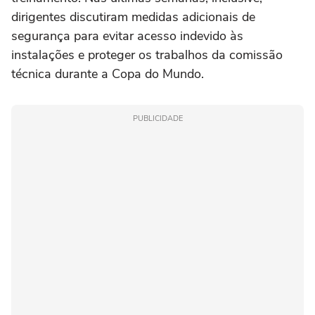
dirigentes discutiram medidas adicionais de
segurança para evitar acesso indevido às
instalações e proteger os trabalhos da comissão
técnica durante a Copa do Mundo.
PUBLICIDADE