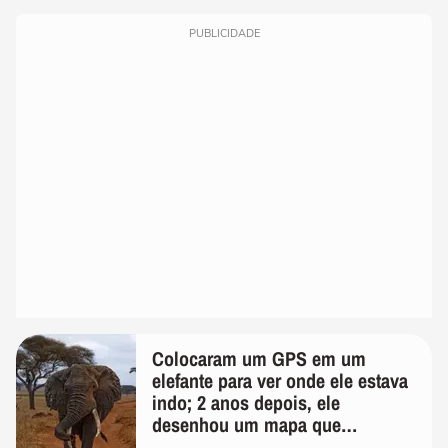
PUBLICIDADE
Colocaram um GPS em um
elefante para ver onde ele estava
indo; 2 anos depois, ele
desenhou um mapa que
surpreendeu os cientistas