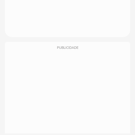
PUBLICIDADE