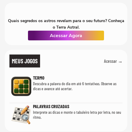
Quais segredos os astros revelam para o seu futuro? Conheça
o Terra Astral.
Acessar Agora
MEUS JOGOS
Acessar →
TERMO
Descubra a palavra do dia em até 6 tentativas. Observe as
dicas e avance até acertar.
PALAVRAS CRUZADAS
Interprete as dicas e monte o tabuleiro letra por letra, no seu
ritmo.