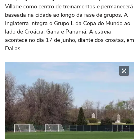
Village como centro de treinamentos e permanecerá
baseada na cidade ao longo da fase de grupos. A
Inglaterra integra o Grupo L da Copa do Mundo ao
lado de Croácia, Gana e Panamá. A estreia
acontece no dia 17 de junho, diante dos croatas, em
Dallas.