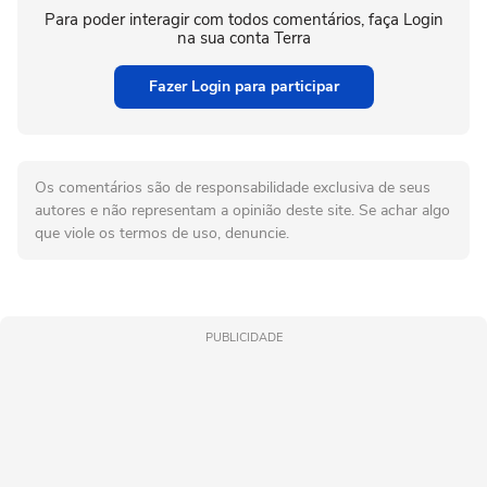
Para poder interagir com todos comentários, faça Login
na sua conta Terra
Fazer Login para participar
Os comentários são de responsabilidade exclusiva de seus
autores e não representam a opinião deste site. Se achar algo
que viole os termos de uso, denuncie.
PUBLICIDADE