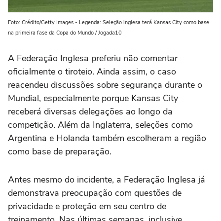
Foto: Crédito/Getty Images - Legenda: Seleção inglesa terá Kansas City como base
na primeira fase da Copa do Mundo / Jogada10
A Federação Inglesa preferiu não comentar
oficialmente o tiroteio. Ainda assim, o caso
reacendeu discussões sobre segurança durante o
Mundial, especialmente porque Kansas City
receberá diversas delegações ao longo da
competição. Além da Inglaterra, seleções como
Argentina e Holanda também escolheram a região
como base de preparação.
Antes mesmo do incidente, a Federação Inglesa já
demonstrava preocupação com questões de
privacidade e proteção em seu centro de
treinamento. Nas últimas semanas, inclusive,