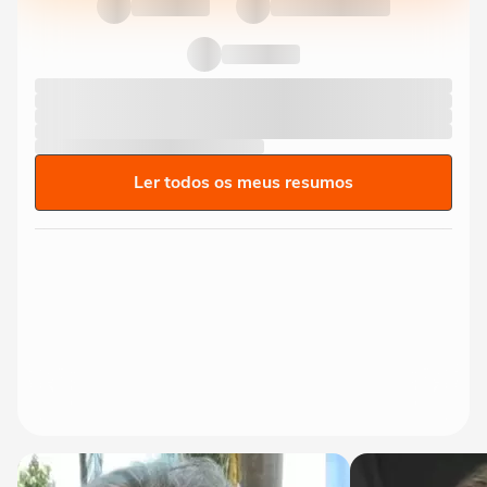
Ler todos os meus resumos