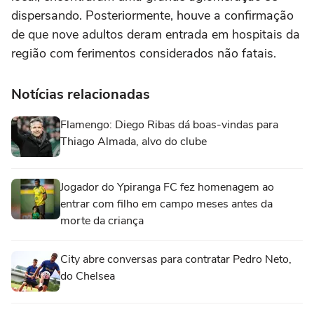
dispersando. Posteriormente, houve a confirmação
de que nove adultos deram entrada em hospitais da
região com ferimentos considerados não fatais.
Notícias relacionadas
Flamengo: Diego Ribas dá boas-vindas para
Thiago Almada, alvo do clube
Jogador do Ypiranga FC fez homenagem ao
entrar com filho em campo meses antes da
morte da criança
City abre conversas para contratar Pedro Neto,
do Chelsea