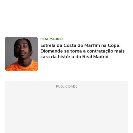
REAL MADRID
Estrela da Costa do Marfim na Copa,
Diomande se torna a contratação mais
cara da história do Real Madrid
PUBLICIDADE