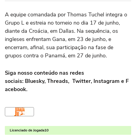
A equipe comandada por Thomas Tuchel integra o
Grupo L e estreia no torneio no dia 17 de junho,
diante da Croácia, em Dallas. Na sequência, os
ingleses enfrentam Gana, em 23 de junho, e
encerram, afinal, sua participação na fase de
grupos contra o Panamá, em 27 de junho.
Siga nosso conteúdo nas redes
sociais:
Bluesky
,
Threads
,
Twitter
,
Instagram
e
F
acebook
.
Licenciado de Jogada10