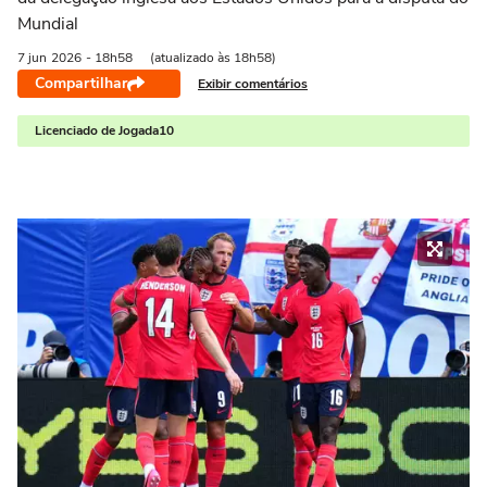
Mundial
7 jun
2026
- 18h58
(atualizado às 18h58)
Compartilhar
Exibir comentários
Licenciado de Jogada10