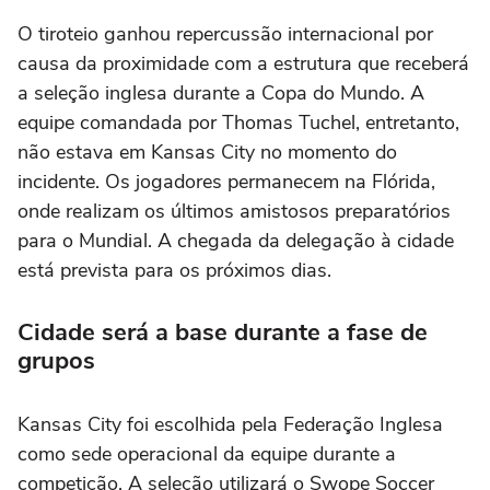
O tiroteio ganhou repercussão internacional por
causa da proximidade com a estrutura que receberá
a seleção inglesa durante a Copa do Mundo. A
equipe comandada por Thomas Tuchel, entretanto,
não estava em Kansas City no momento do
incidente. Os jogadores permanecem na Flórida,
onde realizam os últimos amistosos preparatórios
para o Mundial. A chegada da delegação à cidade
está prevista para os próximos dias.
Cidade será a base durante a fase de
grupos
Kansas City foi escolhida pela Federação Inglesa
como sede operacional da equipe durante a
competição. A seleção utilizará o Swope Soccer