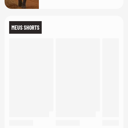
MEUS SHORTS