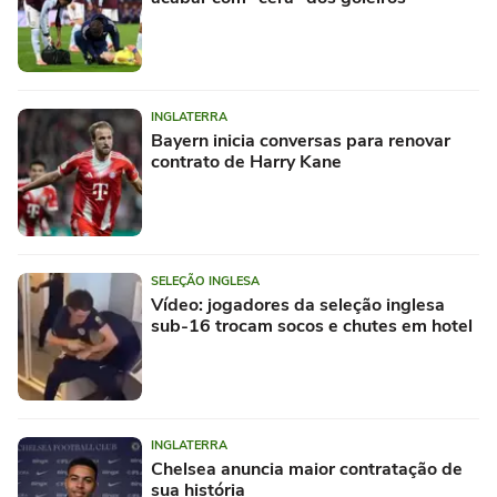
INGLATERRA
Bayern inicia conversas para renovar
contrato de Harry Kane
SELEÇÃO INGLESA
Vídeo: jogadores da seleção inglesa
sub-16 trocam socos e chutes em hotel
INGLATERRA
Chelsea anuncia maior contratação de
sua história