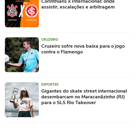
Corinthians x Internacional: onde
assistir, escalações e arbitragem
CRUZEIRO
Cruzeiro sofre nova baixa para o jogo
contra o Flamengo
ESPORTES
Gigantes do skate street internacional
desembarcam no Maracanãzinho (RJ)
para o SLS Rio Takeover