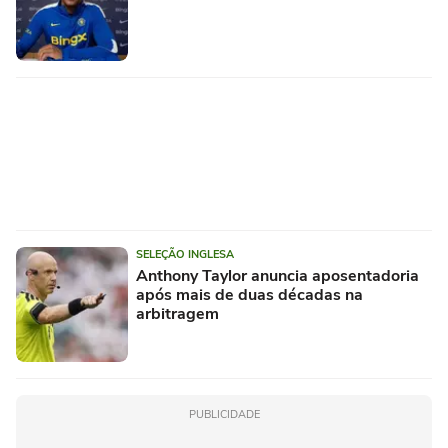
SELEÇÃO INGLESA
Anthony Taylor anuncia aposentadoria
após mais de duas décadas na
arbitragem
PUBLICIDADE