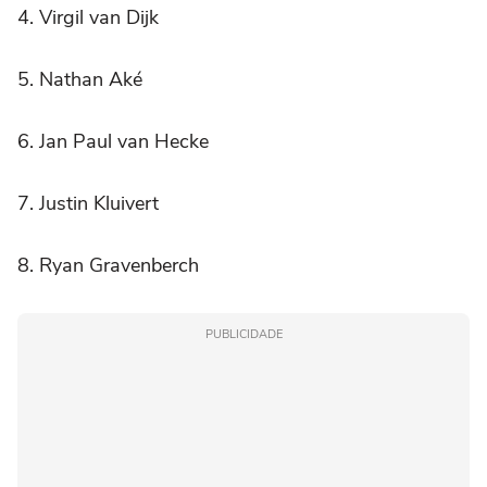
4. Virgil van Dijk
5. Nathan Aké
6. Jan Paul van Hecke
7. Justin Kluivert
8. Ryan Gravenberch
PUBLICIDADE