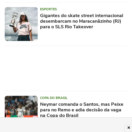
ESPORTES
Gigantes do skate street internacional
desembarcam no Maracanãzinho (RJ)
para o SLS Rio Takeover
COPA DO BRASIL
Neymar comanda o Santos, mas Peixe
para no Remo e adia decisão da vaga
na Copa do Brasil