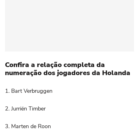
Confira a relação completa da
numeração dos jogadores da Holanda
1. Bart Verbruggen
2. Jurriën Timber
3. Marten de Roon