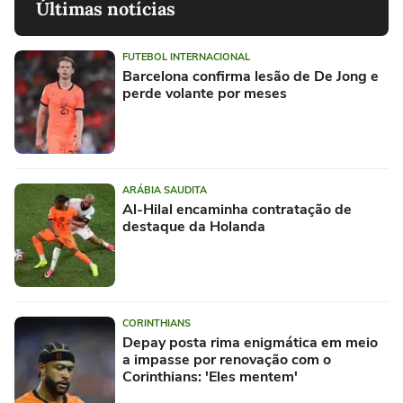
Últimas notícias
FUTEBOL INTERNACIONAL
Barcelona confirma lesão de De Jong e
perde volante por meses
ARÁBIA SAUDITA
Al-Hilal encaminha contratação de
destaque da Holanda
CORINTHIANS
Depay posta rima enigmática em meio
a impasse por renovação com o
Corinthians: 'Eles mentem'