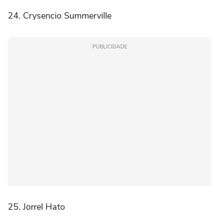
24. Crysencio Summerville
PUBLICIDADE
25. Jorrel Hato