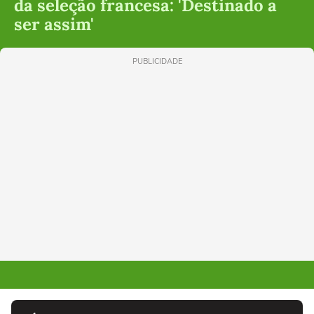
da seleção francesa: 'Destinado a
ser assim'
PUBLICIDADE