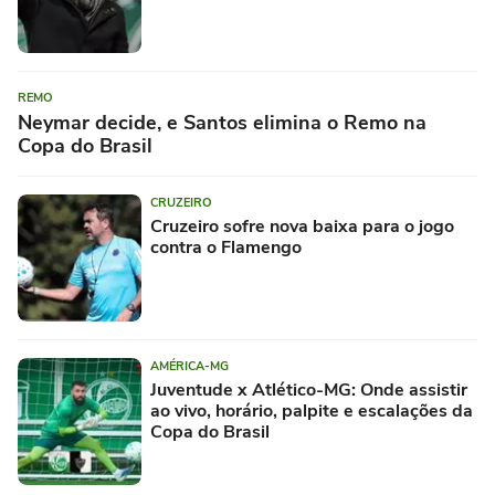
REMO
Neymar decide, e Santos elimina o Remo na
Copa do Brasil
CRUZEIRO
Cruzeiro sofre nova baixa para o jogo
contra o Flamengo
AMÉRICA-MG
Juventude x Atlético-MG: Onde assistir
ao vivo, horário, palpite e escalações da
Copa do Brasil