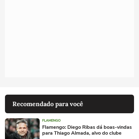
Recomendado para você
FLAMENGO
Flamengo: Diego Ribas dá boas-vindas
para Thiago Almada, alvo do clube