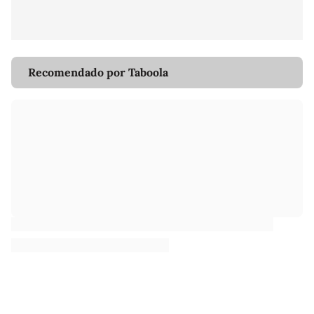
Recomendado por Taboola