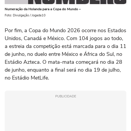
Numeração da Holanda para a Copa do Mundo –
Foto: Divulgação / Jogada10
Por fim, a Copa do Mundo 2026 ocorre nos Estados
Unidos, Canadá e México. Com 104 jogos ao todo,
a estreia da competição está marcada para o dia 11
de junho, no duelo entre México e África do Sul, no
Estádio Azteca. O mata-mata começará no dia 28
de junho, enquanto a final será no dia 19 de julho,
no Estádio MetLife.
PUBLICIDADE