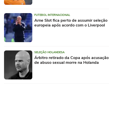
FUTEBOL INTERNACIONAL
Arne Slot fica perto de assumir seleção
europeia após acordo com o Liverpool
SELEÇÃO HOLANDESA
Árbitro retirado da Copa após acusação
de abuso sexual morre na Holanda