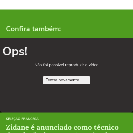
Confira também:
Ops!
Não foi possível reproduzir o vídeo
Tentar novamente
SELEÇÃO FRANCESA
Zidane é anunciado como técnico