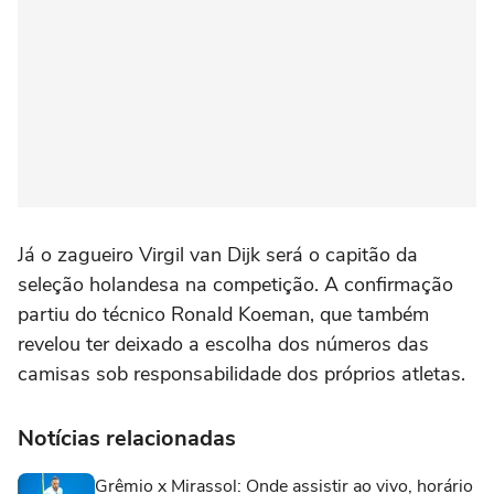
Já o zagueiro Virgil van Dijk será o capitão da
seleção holandesa na competição. A confirmação
partiu do técnico Ronald Koeman, que também
revelou ter deixado a escolha dos números das
camisas sob responsabilidade dos próprios atletas.
Notícias relacionadas
Grêmio x Mirassol: Onde assistir ao vivo, horário