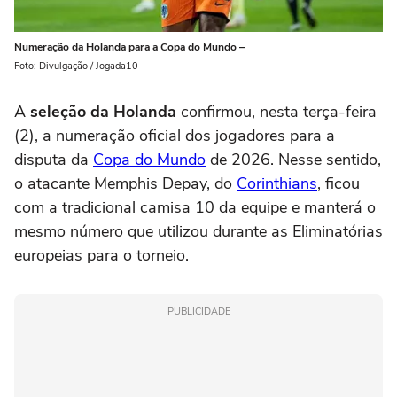
Numeração da Holanda para a Copa do Mundo –
Foto: Divulgação / Jogada10
A
seleção da Holanda
confirmou, nesta terça-feira
(2), a numeração oficial dos jogadores para a
disputa da
Copa do Mundo
de 2026. Nesse sentido,
o atacante Memphis Depay, do
Corinthians
, ficou
com a tradicional camisa 10 da equipe e manterá o
mesmo número que utilizou durante as Eliminatórias
europeias para o torneio.
PUBLICIDADE