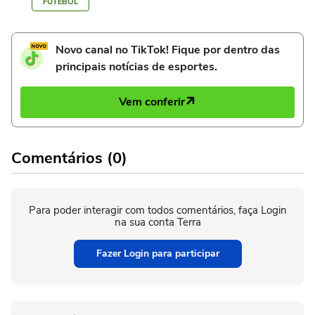
FUTEBOL
Novo canal no TikTok! Fique por dentro das
principais notícias de esportes.
Vem conferir
Comentários (0)
Para poder interagir com todos comentários, faça Login
na sua conta Terra
Fazer Login para participar