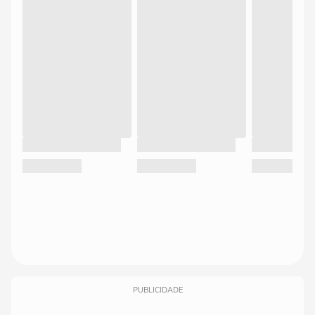
PUBLICIDADE