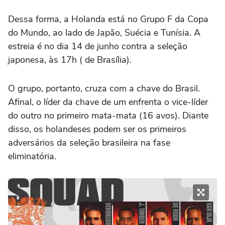
Dessa forma, a Holanda está no Grupo F da Copa
do Mundo, ao lado de Japão, Suécia e Tunísia. A
estreia é no dia 14 de junho contra a seleção
japonesa, às 17h ( de Brasília).
O grupo, portanto, cruza com a chave do Brasil.
Afinal, o líder da chave de um enfrenta o vice-líder
do outro no primeiro mata-mata (16 avos). Diante
disso, os holandeses podem ser os primeiros
adversários da seleção brasileira na fase
eliminatória.