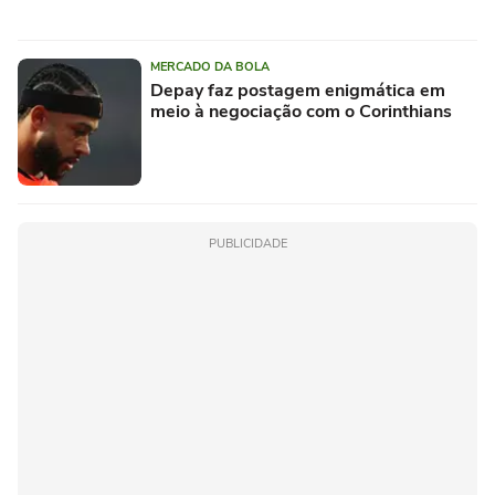
MERCADO DA BOLA
Depay faz postagem enigmática em
meio à negociação com o Corinthians
PUBLICIDADE