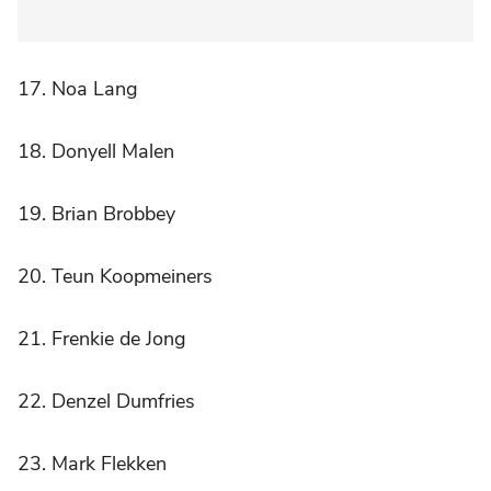
17. Noa Lang
18. Donyell Malen
19. Brian Brobbey
20. Teun Koopmeiners
21. Frenkie de Jong
22. Denzel Dumfries
23. Mark Flekken