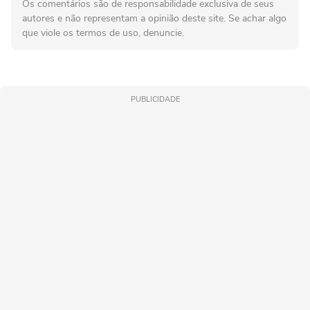
Os comentários são de responsabilidade exclusiva de seus
autores e não representam a opinião deste site. Se achar algo
que viole os termos de uso, denuncie.
PUBLICIDADE