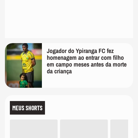
Jogador do Ypiranga FC fez
homenagem ao entrar com filho
em campo meses antes da morte
da criança
MEUS SHORTS