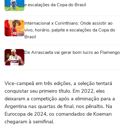
e escalações da Copa do Brasil
Internacional x Corinthians: Onde assistir ao
vivo, horário, palpite e escalações da Copa do
Brasil
De Arrascaeta vai gerar bom lucro ao Flamengo
Vice-campeã em três edições, a seleção tentará
conquistar seu primeiro título. Em 2022, eles
deixaram a competição após a eliminação para a
Argentina nas quartas de final, nos pênaltis. Na
Eurocopa de 2024, os comandados de Koeman
chegaram à semifinal.