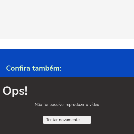
Confira também:
Ops!
Não foi possível reproduzir o vídeo
Tentar novamente