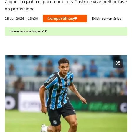
Zagueiro ganha espaço com Luís Castro e vive melhor fase
no profissional
Compartilhar
Exibir comentários
28 abr
2026
- 13h00
Licenciado de Jogada10