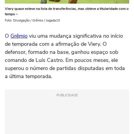
Viery quase esteve na lista de transferências, mas obteve a titularidade com o
tempo –
Foto: Divulgação / Grêmio / Jogada10
O
Grêmio
viu uma mudança significativa no início
de temporada com a afirmação de Viery. O
defensor, formado na base, ganhou espaço sob
comando de Luís Castro. Em poucos meses, ele
superou o número de partidas disputadas em toda
a última temporada.
PUBLICIDADE