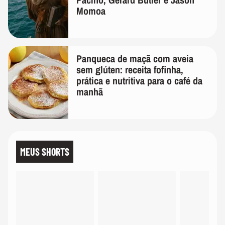
Momoa
Panqueca de maçã com aveia
sem glúten: receita fofinha,
prática e nutritiva para o café da
manhã
MEUS SHORTS