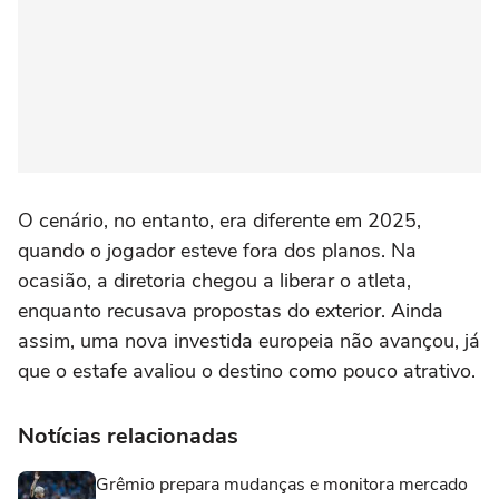
O cenário, no entanto, era diferente em 2025,
quando o jogador esteve fora dos planos. Na
ocasião, a diretoria chegou a liberar o atleta,
enquanto recusava propostas do exterior. Ainda
assim, uma nova investida europeia não avançou, já
que o estafe avaliou o destino como pouco atrativo.
Notícias relacionadas
Grêmio prepara mudanças e monitora mercado