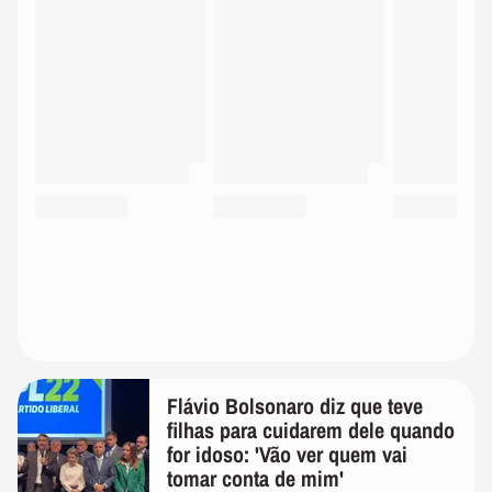
Flávio Bolsonaro diz que teve
filhas para cuidarem dele quando
for idoso: 'Vão ver quem vai
tomar conta de mim'