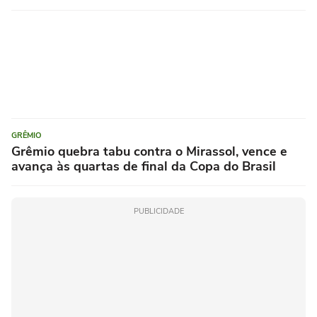
GRÊMIO
Grêmio quebra tabu contra o Mirassol, vence e
avança às quartas de final da Copa do Brasil
PUBLICIDADE