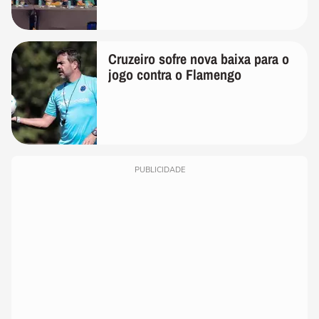
Cruzeiro sofre nova baixa para o
jogo contra o Flamengo
PUBLICIDADE