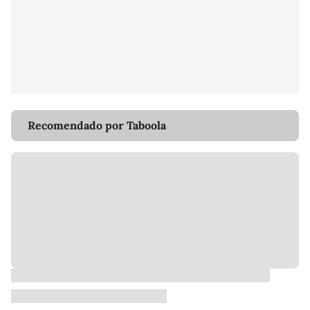
Recomendado por Taboola