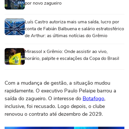
por novo zagueiro
Luís Castro autoriza mais uma saída, lucro por
conta de Fabián Balbuena e salário estratosférico
de Arthur: as últimas notícias do Grêmio
Mirassol x Grêmio: Onde assistir ao vivo,
horário, palpite e escalações da Copa do Brasil
Com a mudança de gestão, a situação mudou
rapidamente. O executivo Paulo Pelaipe barrou a
saída do zagueiro. O interesse do
Botafogo
,
inclusive, foi recusado. Logo depois, o clube
renovou o contrato até dezembro de 2029.