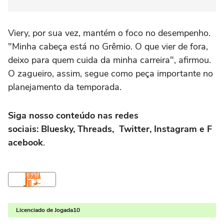
Viery, por sua vez, mantém o foco no desempenho.
"Minha cabeça está no Grêmio. O que vier de fora,
deixo para quem cuida da minha carreira", afirmou.
O zagueiro, assim, segue como peça importante no
planejamento da temporada.
Siga nosso conteúdo nas redes
sociais:
Bluesky
,
Threads
,
Twitter
,
Instagram
e
F
acebook
.
Licenciado de Jogada10