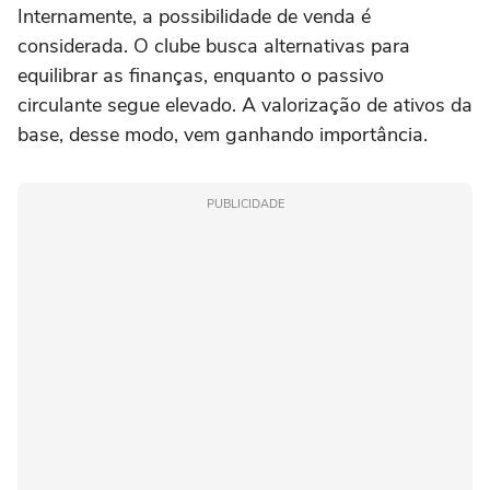
Internamente, a possibilidade de venda é
considerada. O clube busca alternativas para
equilibrar as finanças, enquanto o passivo
circulante segue elevado. A valorização de ativos da
base, desse modo, vem ganhando importância.
PUBLICIDADE