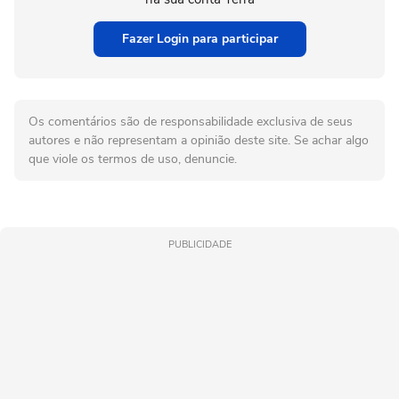
Fazer Login para participar
Os comentários são de responsabilidade exclusiva de seus
autores e não representam a opinião deste site. Se achar algo
que viole os termos de uso, denuncie.
PUBLICIDADE