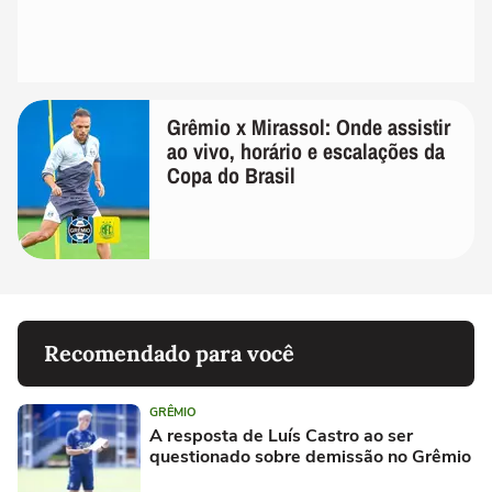
Grêmio x Mirassol: Onde assistir
ao vivo, horário e escalações da
Copa do Brasil
Recomendado para você
GRÊMIO
A resposta de Luís Castro ao ser
questionado sobre demissão no Grêmio