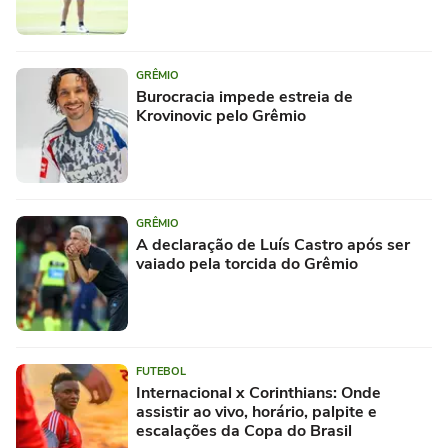
GRÊMIO
Burocracia impede estreia de
Krovinovic pelo Grêmio
GRÊMIO
A declaração de Luís Castro após ser
vaiado pela torcida do Grêmio
FUTEBOL
Internacional x Corinthians: Onde
assistir ao vivo, horário, palpite e
escalações da Copa do Brasil