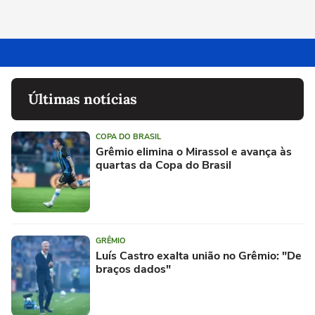
Últimas notícias
COPA DO BRASIL
Grêmio elimina o Mirassol e avança às
quartas da Copa do Brasil
GRÊMIO
Luís Castro exalta união no Grêmio: "De
braços dados"