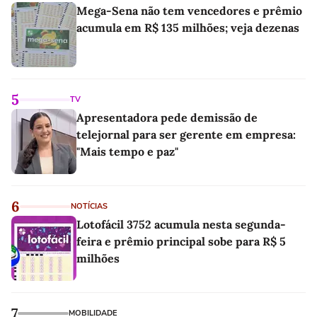
Mega-Sena não tem vencedores e prêmio
acumula em R$ 135 milhões; veja dezenas
5
TV
Apresentadora pede demissão de
telejornal para ser gerente em empresa:
"Mais tempo e paz"
6
NOTÍCIAS
Lotofácil 3752 acumula nesta segunda-
feira e prêmio principal sobe para R$ 5
milhões
7
MOBILIDADE