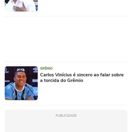
GRÊMIO
Carlos Vinícius é sincero ao falar sobre
a torcida do Grêmio
PUBLICIDADE