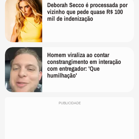
Deborah Secco é processada por
vizinho que pede quase R$ 100
mil de indenização
Homem viraliza ao contar
constrangimento em interação
com entregador: 'Que
humilhação'
PUBLICIDADE