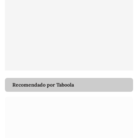
Recomendado por Taboola