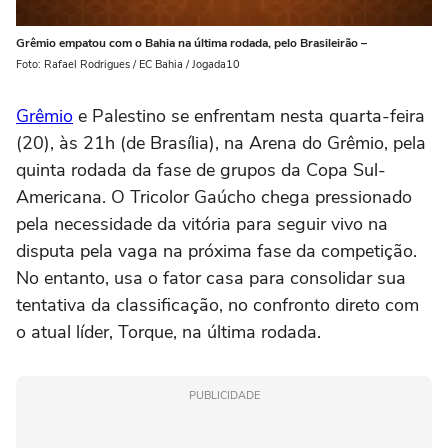
Grêmio empatou com o Bahia na última rodada, pelo Brasileirão –
Foto: Rafael Rodrigues / EC Bahia / Jogada10
Grêmio
e Palestino se enfrentam nesta quarta-feira
(20), às 21h (de Brasília), na Arena do Grêmio, pela
quinta rodada da fase de grupos da Copa Sul-
Americana. O Tricolor Gaúcho chega pressionado
pela necessidade da vitória para seguir vivo na
disputa pela vaga na próxima fase da competição.
No entanto, usa o fator casa para consolidar sua
tentativa da classificação, no confronto direto com
o atual líder, Torque, na última rodada.
PUBLICIDADE