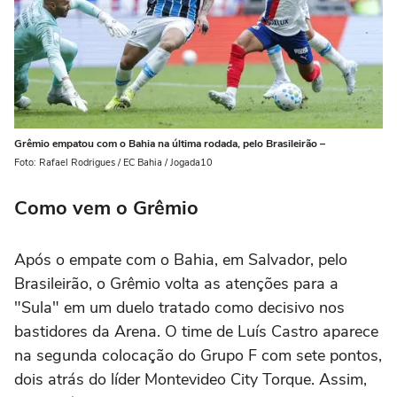
Grêmio empatou com o Bahia na última rodada, pelo Brasileirão –
Foto: Rafael Rodrigues / EC Bahia / Jogada10
Como vem o Grêmio
Após o empate com o Bahia, em Salvador, pelo
Brasileirão, o Grêmio volta as atenções para a
"Sula" em um duelo tratado como decisivo nos
bastidores da Arena. O time de Luís Castro aparece
na segunda colocação do Grupo F com sete pontos,
dois atrás do líder Montevideo City Torque. Assim,