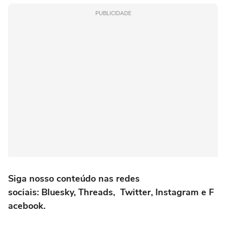
PUBLICIDADE
Siga nosso conteúdo nas redes
sociais:
Bluesky
,
Threads
,
Twitter
,
Instagram
e
F
acebook
.