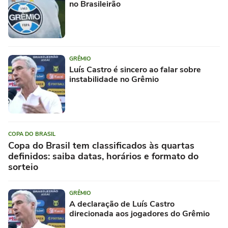
no Brasileirão
GRÊMIO
Luís Castro é sincero ao falar sobre
instabilidade no Grêmio
COPA DO BRASIL
Copa do Brasil tem classificados às quartas
definidos: saiba datas, horários e formato do
sorteio
GRÊMIO
A declaração de Luís Castro
direcionada aos jogadores do Grêmio