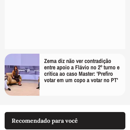
Zema diz não ver contradição
entre apoio a Flávio no 2º turno e
crítica ao caso Master: 'Prefiro
votar em um copo a votar no PT'
Recomendado para você