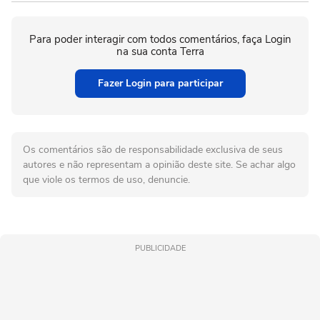
Para poder interagir com todos comentários, faça Login
na sua conta Terra
Fazer Login para participar
Os comentários são de responsabilidade exclusiva de seus
autores e não representam a opinião deste site. Se achar algo
que viole os termos de uso, denuncie.
PUBLICIDADE