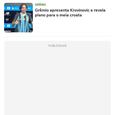
GRÊMIO
Grêmio apresenta Krovinovic e revela
plano para o meia croata
PUBLICIDADE