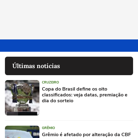
Últimas notícias
CRUZEIRO
Copa do Brasil define os oito
classificados: veja datas, premiação e
dia do sorteio
GRÊMIO
Grêmio é afetado por alteração da CBF