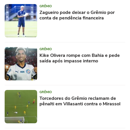
GRÊMIO
Zagueiro pode deixar o Grêmio por
conta de pendência financeira
GRÊMIO
Kike Olivera rompe com Bahia e pede
saída após impasse interno
GRÊMIO
Torcedores do Grêmio reclamam de
pênalti em Villasanti contra o Mirassol