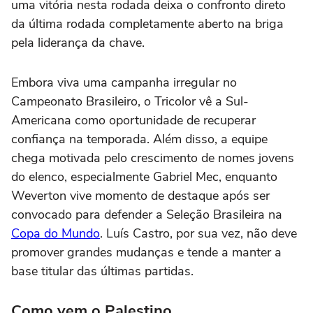
uma vitória nesta rodada deixa o confronto direto
da última rodada completamente aberto na briga
pela liderança da chave.
Embora viva uma campanha irregular no
Campeonato Brasileiro, o Tricolor vê a Sul-
Americana como oportunidade de recuperar
confiança na temporada. Além disso, a equipe
chega motivada pelo crescimento de nomes jovens
do elenco, especialmente Gabriel Mec, enquanto
Weverton vive momento de destaque após ser
convocado para defender a Seleção Brasileira na
Copa do Mundo
. Luís Castro, por sua vez, não deve
promover grandes mudanças e tende a manter a
base titular das últimas partidas.
Como vem o Palestino