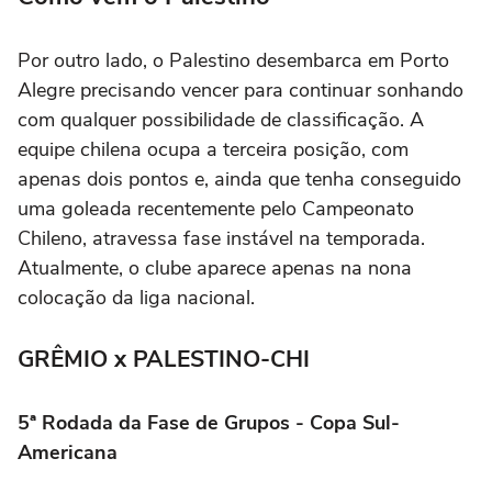
Por outro lado, o Palestino desembarca em Porto
Alegre precisando vencer para continuar sonhando
com qualquer possibilidade de classificação. A
equipe chilena ocupa a terceira posição, com
apenas dois pontos e, ainda que tenha conseguido
uma goleada recentemente pelo Campeonato
Chileno, atravessa fase instável na temporada.
Atualmente, o clube aparece apenas na nona
colocação da liga nacional.
GRÊMIO x PALESTINO-CHI
5ª Rodada da Fase de Grupos - Copa Sul-
Americana