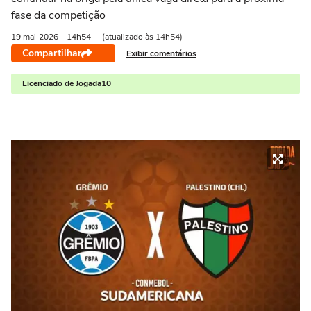
fase da competição
19 mai
2026
- 14h54
(atualizado às 14h54)
Compartilhar
Exibir comentários
Licenciado de Jogada10