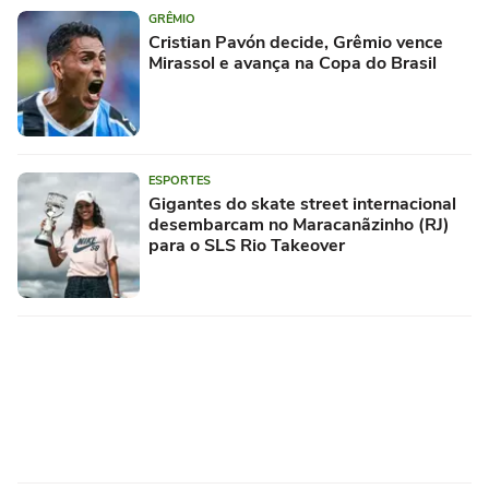
GRÊMIO
Cristian Pavón decide, Grêmio vence
Mirassol e avança na Copa do Brasil
ESPORTES
Gigantes do skate street internacional
desembarcam no Maracanãzinho (RJ)
para o SLS Rio Takeover