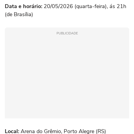
Data e horário:
20/05/2026 (quarta-feira), ás 21h
(de Brasília)
PUBLICIDADE
Local:
Arena do Grêmio, Porto Alegre (RS)