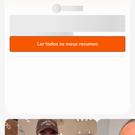
Ler todos os meus resumos