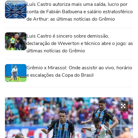
Luís Castro autoriza mais uma saída, lucro por
conta de Fabián Balbuena e salário estratosférico
de Arthur: as últimas notícias do Grêmio
Luis Castro é sincero sobre demissão,
declaração de Weverton e técnico abre o jogo: as
últimas notícias do Grêmio
Grêmio x Mirassol: Onde assistir ao vivo, horário
e escalações da Copa do Brasil