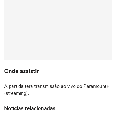
Onde assistir
A partida terá transmissão ao vivo do Paramount+
(streaming).
Notícias relacionadas