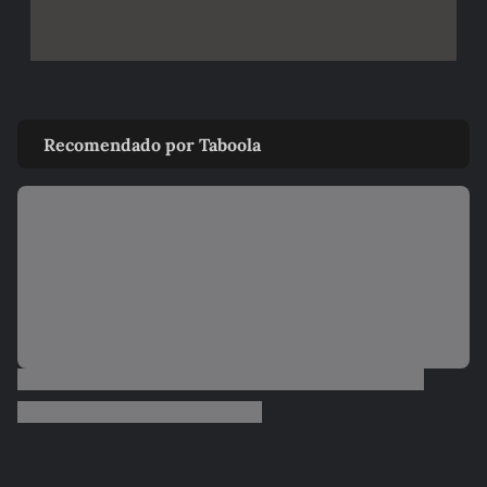
Recomendado por Taboola