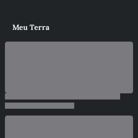
Meu Terra