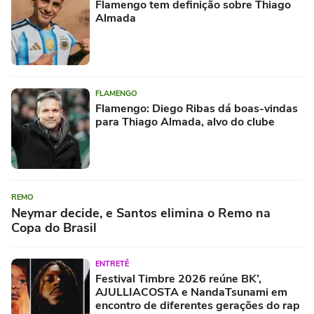
Flamengo tem definição sobre Thiago
Almada
FLAMENGO
Flamengo: Diego Ribas dá boas-vindas
para Thiago Almada, alvo do clube
REMO
Neymar decide, e Santos elimina o Remo na
Copa do Brasil
ENTRETÊ
Festival Timbre 2026 reúne BK’,
AJULLIACOSTA e NandaTsunami em
encontro de diferentes gerações do rap