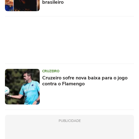
brasileiro
CRUZEIRO
Cruzeiro sofre nova baixa para o jogo
contra o Flamengo
PUBLICIDADE