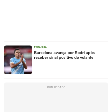
ESPANHA
Barcelona avança por Rodri após
receber sinal positivo do volante
PUBLICIDADE