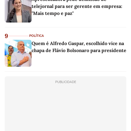
telejornal para ser gerente em empresa:
"Mais tempo e paz"
9
POLÍTICA
Quem é Alfredo Gaspar, escolhido vice na
chapa de Flávio Bolsonaro para presidente
PUBLICIDADE