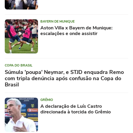
BAYERN DE MUNIQUE
Aston Villa x Bayern de Munique:
escalações e onde assistir
COPA DO BRASIL
Súmula 'poupa' Neymar, e STJD enquadra Remo
com tripla denúncia após confusão na Copa do
Brasil
GRÊMIO
A declaração de Luís Castro
direcionada à torcida do Grêmio