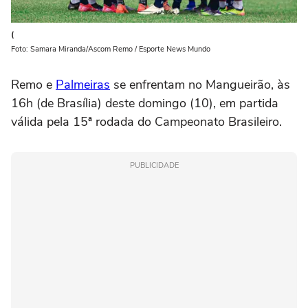
(
Foto: Samara Miranda/Ascom Remo / Esporte News Mundo
Remo e
Palmeiras
se enfrentam no Mangueirão, às
16h (de Brasília) deste domingo (10), em partida
válida pela 15ª rodada do Campeonato Brasileiro.
PUBLICIDADE