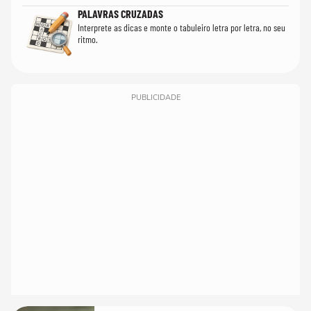
PALAVRAS CRUZADAS
Interprete as dicas e monte o tabuleiro letra por letra, no seu
ritmo.
PUBLICIDADE