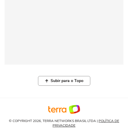
Subir para o Topo
© COPYRIGHT 2026, TERRA NETWORKS BRASIL LTDA |
POLÍTICA DE
PRIVACIDADE