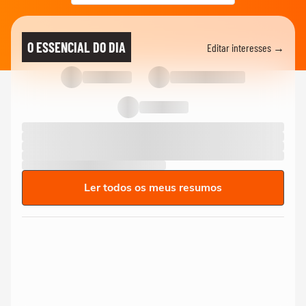
O ESSENCIAL DO DIA
Editar interesses →
Ler todos os meus resumos