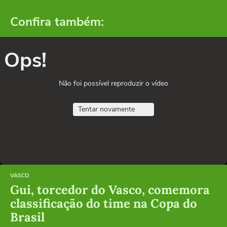
Confira também:
Ops!
Não foi possível reproduzir o vídeo
Tentar novamente
VASCO
Gui, torcedor do Vasco, comemora
classificação do time na Copa do
Brasil