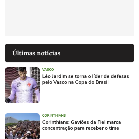
Últimas notícias
VASCO
Léo Jardim se torna o líder de defesas
pelo Vasco na Copa do Brasil
CORINTHIANS
Corinthians: Gaviões da Fiel marca
concentração para receber o time