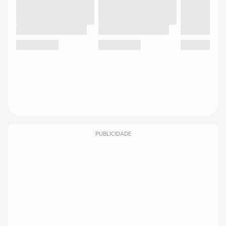
PUBLICIDADE