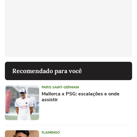
Recomendado para você
PARIS SAINT-GERMAIN
Mallorca x PSG: escalações e onde
assistir
FLAMENGO