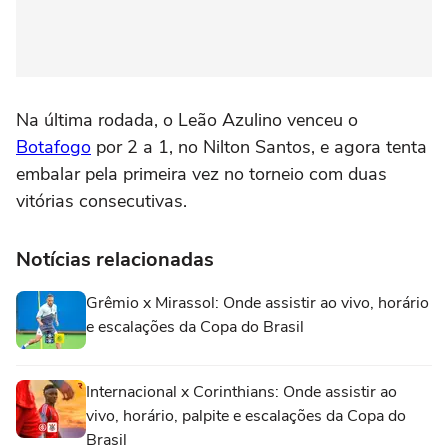
Na última rodada, o Leão Azulino venceu o
Botafogo
por 2 a 1, no Nilton Santos, e agora tenta
embalar pela primeira vez no torneio com duas
vitórias consecutivas.
Notícias relacionadas
Grêmio x Mirassol: Onde assistir ao vivo, horário
e escalações da Copa do Brasil
Internacional x Corinthians: Onde assistir ao
vivo, horário, palpite e escalações da Copa do
Brasil