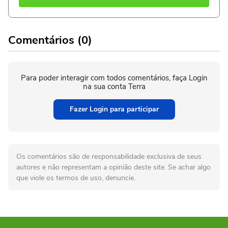
Comentários (0)
Para poder interagir com todos comentários, faça Login
na sua conta Terra
Fazer Login para participar
Os comentários são de responsabilidade exclusiva de seus
autores e não representam a opinião deste site. Se achar algo
que viole os termos de uso, denuncie.