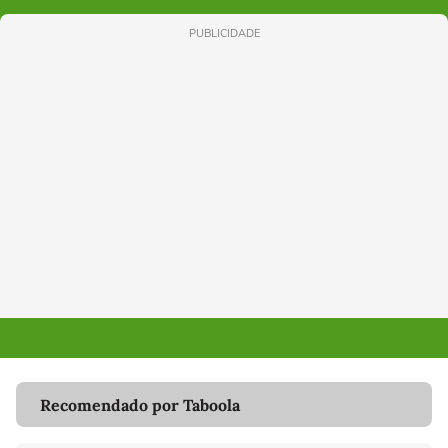
PUBLICIDADE
Recomendado por Taboola