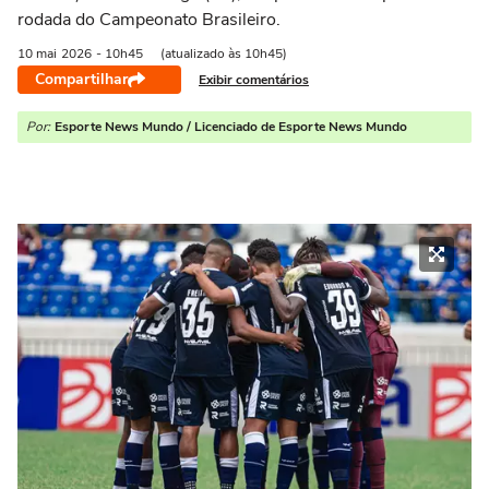
rodada do Campeonato Brasileiro.
10 mai
2026
- 10h45
(atualizado às 10h45)
Compartilhar
Exibir comentários
Por:
Esporte News Mundo / Licenciado de Esporte News Mundo