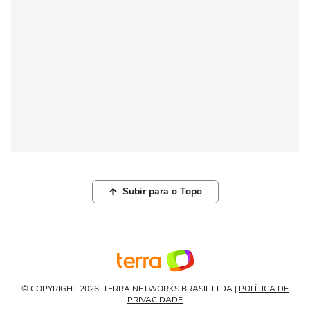
Subir para o Topo
© COPYRIGHT 2026, TERRA NETWORKS BRASIL LTDA |
POLÍTICA DE
PRIVACIDADE