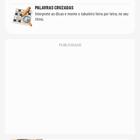
PALAVRAS CRUZADAS
Interprete as dicas e monte o tabuleiro letra por letra, no seu
ritmo.
PUBLICIDADE