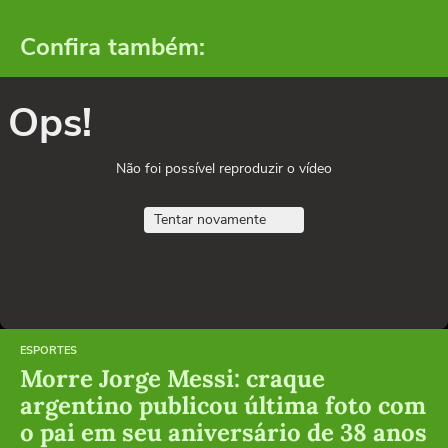
Confira também:
Ops!
Não foi possível reproduzir o vídeo
Tentar novamente
ESPORTES
Morre Jorge Messi: craque
argentino publicou última foto com
o pai em seu aniversário de 38 anos