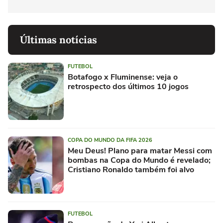
Últimas notícias
FUTEBOL
Botafogo x Fluminense: veja o
retrospecto dos últimos 10 jogos
COPA DO MUNDO DA FIFA 2026
Meu Deus! Plano para matar Messi com
bombas na Copa do Mundo é revelado;
Cristiano Ronaldo também foi alvo
FUTEBOL