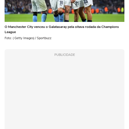
O Manchester City venceu o Galatasaray pela oitava rodada da Champions
League
Foto: ( Getty Images) / Sportbuzz
PUBLICIDADE