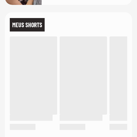
MEUS SHORTS