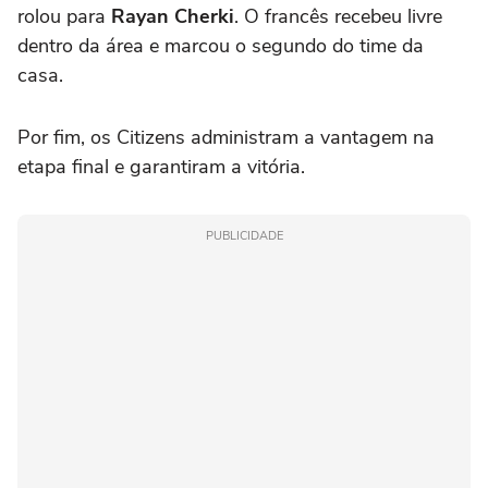
rolou para
Rayan Cherki
. O francês recebeu livre
dentro da área e marcou o segundo do time da
casa.
Por fim, os Citizens administram a vantagem na
etapa final e garantiram a vitória.
PUBLICIDADE