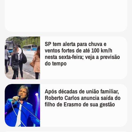
SP tem alerta para chuva e
ventos fortes de até 100 km/h
nesta sexta-feira; veja a previsão
do tempo
Após décadas de união familiar,
Roberto Carlos anuncia saída do
filho de Erasmo de sua gestão