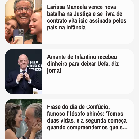
Larissa Manoela vence nova
batalha na Justiça e se livra de
contrato vitalício assinado pelos
pais na infância
Amante de Infantino recebeu
dinheiro para deixar Uefa, diz
jornal
Frase do dia de Confúcio,
famoso filósofo chinês: 'Temos
duas vidas, e a segunda começa
quando compreendemos que só
temos uma'