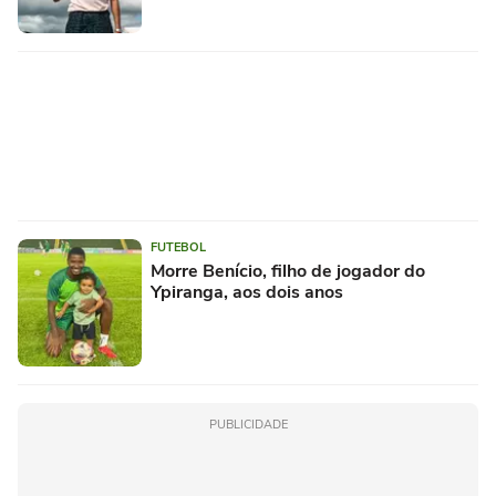
FUTEBOL
Morre Benício, filho de jogador do
Ypiranga, aos dois anos
PUBLICIDADE