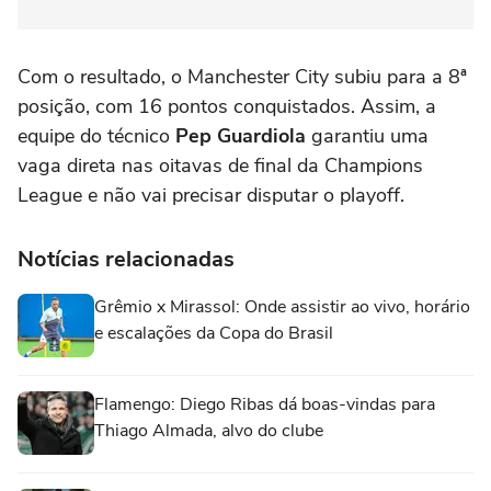
Com o resultado, o Manchester City subiu para a 8ª
posição, com 16 pontos conquistados. Assim, a
equipe do técnico
Pep Guardiola
garantiu uma
vaga direta nas oitavas de final da Champions
League e não vai precisar disputar o playoff.
Notícias relacionadas
Grêmio x Mirassol: Onde assistir ao vivo, horário
e escalações da Copa do Brasil
Flamengo: Diego Ribas dá boas-vindas para
Thiago Almada, alvo do clube