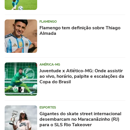
FLAMENGO
Flamengo tem definição sobre Thiago
Almada
AMÉRICA-MG
Juventude x Atlético-MG: Onde assistir
ao vivo, horário, palpite e escalações da
Copa do Brasil
ESPORTES
Gigantes do skate street internacional
desembarcam no Maracanãzinho (RJ)
para o SLS Rio Takeover