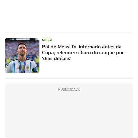
MESSI
Pai de Messi foi internado antes da
Copa; relembre choro do craque por
'dias difíceis'
PUBLICIDADE