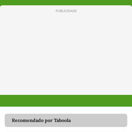
PUBLICIDADE
Recomendado por Taboola