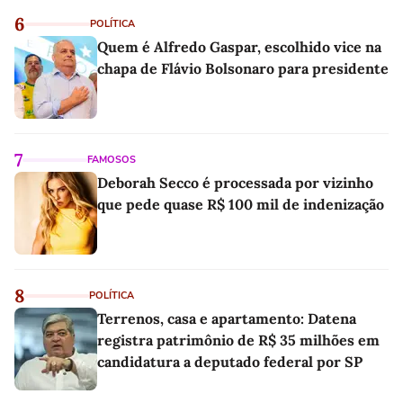
6
POLÍTICA
Quem é Alfredo Gaspar, escolhido vice na
chapa de Flávio Bolsonaro para presidente
7
FAMOSOS
Deborah Secco é processada por vizinho
que pede quase R$ 100 mil de indenização
8
POLÍTICA
Terrenos, casa e apartamento: Datena
registra patrimônio de R$ 35 milhões em
candidatura a deputado federal por SP