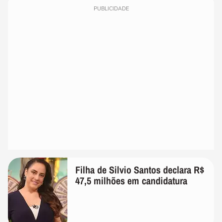
PUBLICIDADE
Filha de Silvio Santos declara R$
47,5 milhões em candidatura