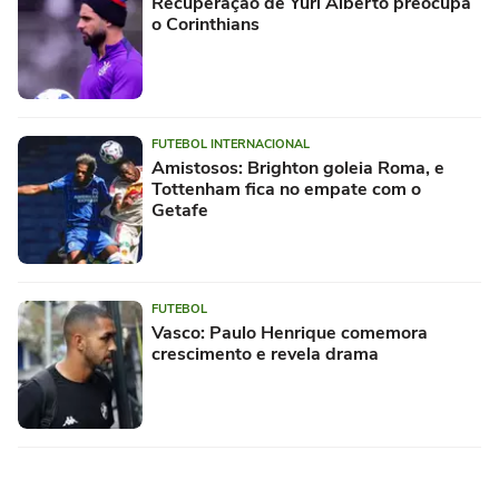
Recuperação de Yuri Alberto preocupa
o Corinthians
FUTEBOL INTERNACIONAL
Amistosos: Brighton goleia Roma, e
Tottenham fica no empate com o
Getafe
FUTEBOL
Vasco: Paulo Henrique comemora
crescimento e revela drama