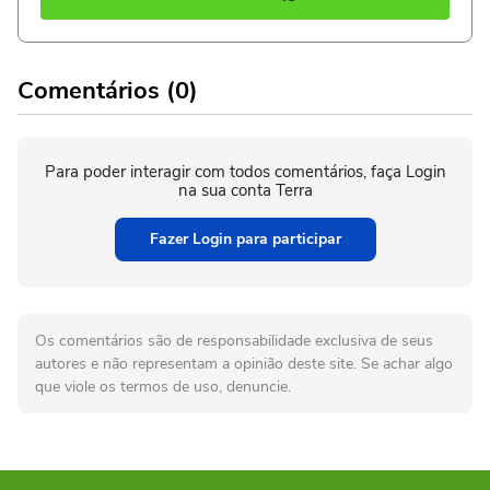
Comentários (0)
Para poder interagir com todos comentários, faça Login
na sua conta Terra
Fazer Login para participar
Os comentários são de responsabilidade exclusiva de seus
autores e não representam a opinião deste site. Se achar algo
que viole os termos de uso, denuncie.