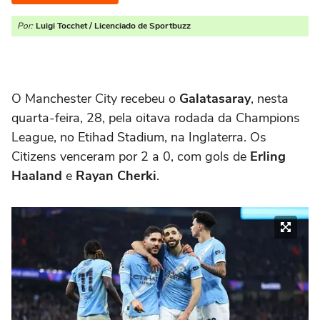
Por:
Luigi Tocchet / Licenciado de Sportbuzz
O Manchester City recebeu o
Galatasaray
, nesta
quarta-feira, 28, pela oitava rodada da Champions
League, no Etihad Stadium, na Inglaterra. Os
Citizens venceram por 2 a 0, com gols de
Erling
Haaland
e
Rayan Cherki
.