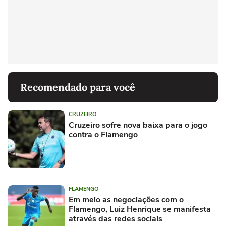
Recomendado para você
CRUZEIRO
Cruzeiro sofre nova baixa para o jogo
contra o Flamengo
FLAMENGO
Em meio as negociações com o
Flamengo, Luiz Henrique se manifesta
através das redes sociais