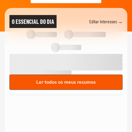
O ESSENCIAL DO DIA
Editar interesses →
Ler todos os meus resumos