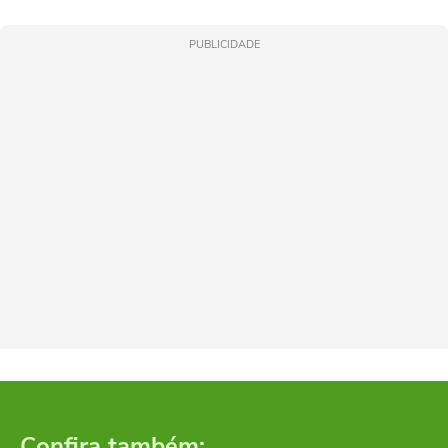
PUBLICIDADE
Confira também: