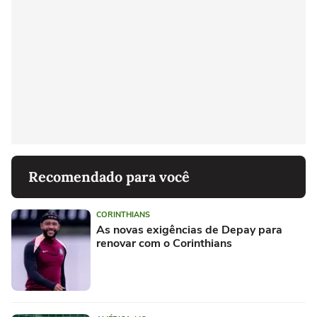
Recomendado para você
CORINTHIANS
As novas exigências de Depay para
renovar com o Corinthians