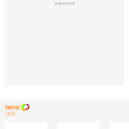
PUBLICIDADE