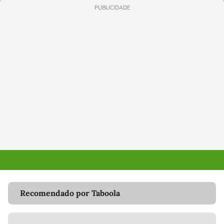
PUBLICIDADE
Recomendado por Taboola