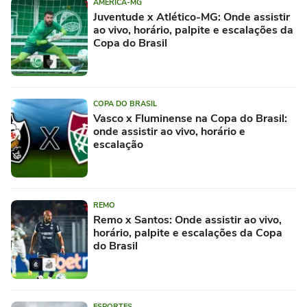
AMÉRICA-MG
Juventude x Atlético-MG: Onde assistir
ao vivo, horário, palpite e escalações da
Copa do Brasil
COPA DO BRASIL
Vasco x Fluminense na Copa do Brasil:
onde assistir ao vivo, horário e
escalação
REMO
Remo x Santos: Onde assistir ao vivo,
horário, palpite e escalações da Copa
do Brasil
ESPORTES