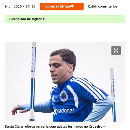
Compartilhar
Exibir comentários
9 jun
2026
- 14h16
Licenciado de Jogada10
Santa Clara reforça parceria com atletas formados no Cruzeiro –