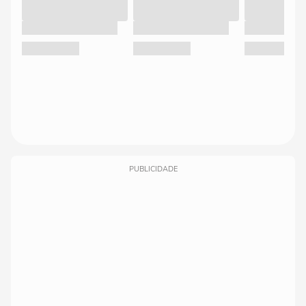
PUBLICIDADE