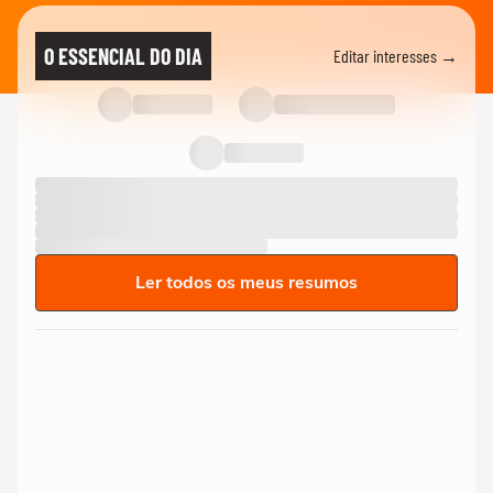
O ESSENCIAL DO DIA
Editar interesses →
Ler todos os meus resumos