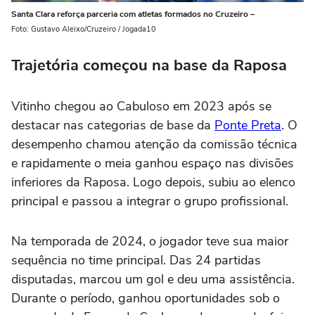
Santa Clara reforça parceria com atletas formados no Cruzeiro –
Foto: Gustavo Aleixo/Cruzeiro / Jogada10
Trajetória começou na base da Raposa
Vitinho chegou ao Cabuloso em 2023 após se
destacar nas categorias de base da
Ponte Preta
. O
desempenho chamou atenção da comissão técnica
e rapidamente o meia ganhou espaço nas divisões
inferiores da Raposa. Logo depois, subiu ao elenco
principal e passou a integrar o grupo profissional.
Na temporada de 2024, o jogador teve sua maior
sequência no time principal. Das 24 partidas
disputadas, marcou um gol e deu uma assistência.
Durante o período, ganhou oportunidades sob o