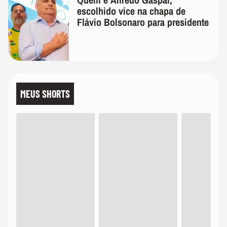
escolhido vice na chapa de
Flávio Bolsonaro para presidente
MEUS SHORTS