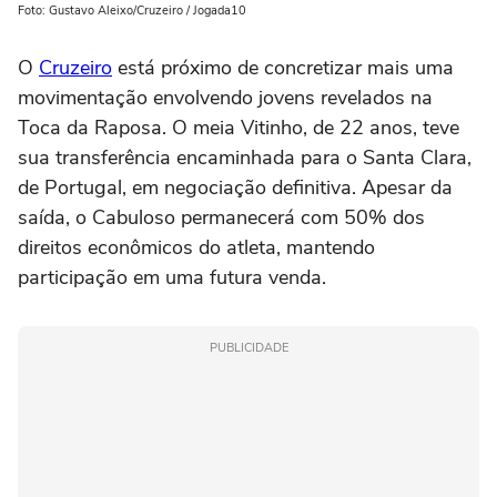
Foto: Gustavo Aleixo/Cruzeiro / Jogada10
O
Cruzeiro
está próximo de concretizar mais uma
movimentação envolvendo jovens revelados na
Toca da Raposa. O meia Vitinho, de 22 anos, teve
sua transferência encaminhada para o Santa Clara,
de Portugal, em negociação definitiva. Apesar da
saída, o Cabuloso permanecerá com 50% dos
direitos econômicos do atleta, mantendo
participação em uma futura venda.
PUBLICIDADE