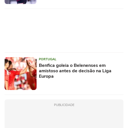
PORTUGAL
Benfica goleia o Belenenses em
amistoso antes de decisão na Liga
Europa
PUBLICIDADE