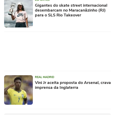
Gigantes do skate street internacional
desembarcam no Maracanãzinho (RJ)
para o SLS Rio Takeover
REAL MADRID
Vini Jr aceita proposta do Arsenal, crava
imprensa da Inglaterra