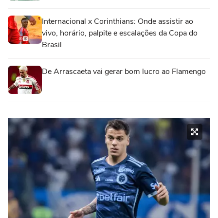
Internacional x Corinthians: Onde assistir ao
vivo, horário, palpite e escalações da Copa do
Brasil
De Arrascaeta vai gerar bom lucro ao Flamengo