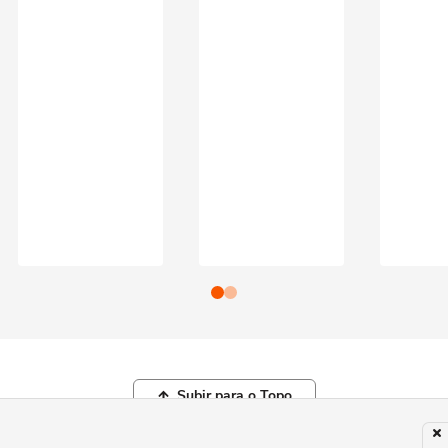
Subir para o Topo