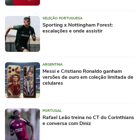
SELEÇÃO PORTUGUESA
Sporting x Nottingham Forest:
escalações e onde assistir
ARGENTINA
Messi e Cristiano Ronaldo ganham
versões de ouro em coleção limitada de
celulares
PORTUGAL
Rafael Leão treina no CT do Corinthians
e conversa com Diniz