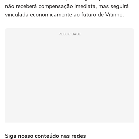
não receberá compensação imediata, mas seguirá
vinculada economicamente ao futuro de Vitinho.
PUBLICIDADE
Siga nosso conteúdo nas redes