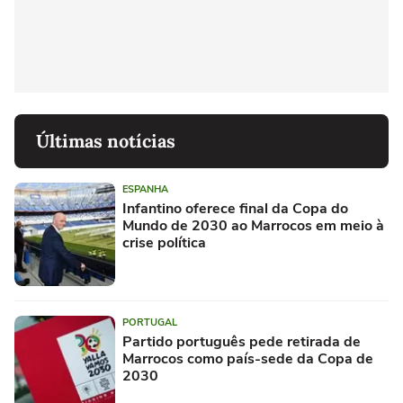
Últimas notícias
ESPANHA
Infantino oferece final da Copa do
Mundo de 2030 ao Marrocos em meio à
crise política
PORTUGAL
Partido português pede retirada de
Marrocos como país-sede da Copa de
2030