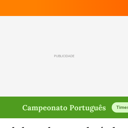
PUBLICIDADE
Campeonato Português
Time