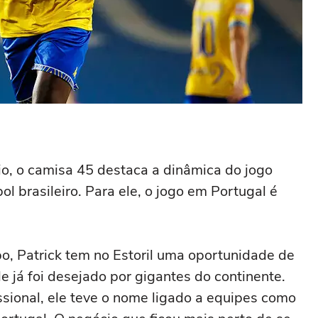
o, o camisa 45 destaca a dinâmica do jogo
ol brasileiro. Para ele, o jogo em Portugal é
o, Patrick tem no Estoril uma oportunidade de
e já foi desejado por gigantes do continente.
sional, ele teve o nome ligado a equipes como