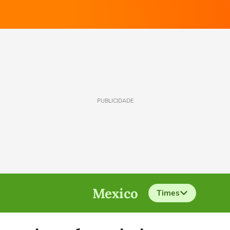
PUBLICIDADE
Mexico
Times