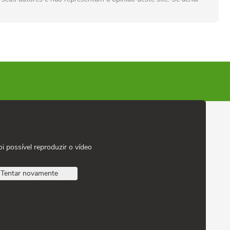
oi possível reproduzir o vídeo
Tentar novamente