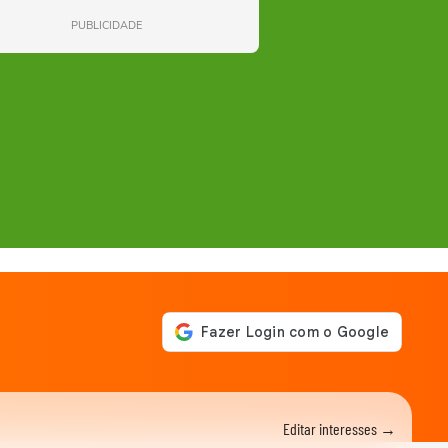
PUBLICIDADE
Editar interesses →