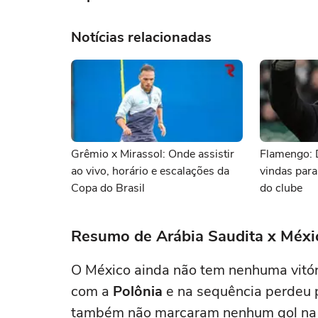
Notícias relacionadas
Grêmio x Mirassol: Onde assistir
Flamengo: 
ao vivo, horário e escalações da
vindas para
Copa do Brasil
do clube
Resumo de Arábia Saudita x Méxi
O México ainda não tem nenhuma vitór
com a
Polônia
e na sequência perdeu 
também não marcaram nenhum gol na 