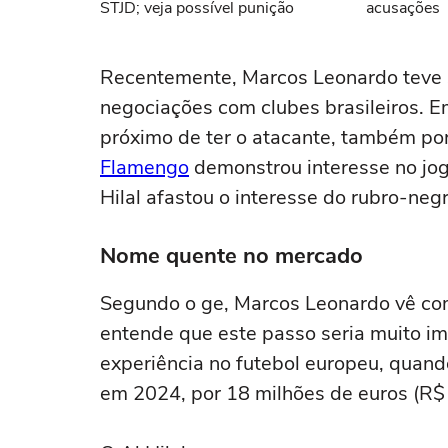
STJD; veja possível punição
acusações
Recentemente, Marcos Leonardo teve 
negociações com clubes brasileiros. 
próximo de ter o atacante, também por
Flamengo
demonstrou interesse no jog
Hilal afastou o interesse do rubro-negr
Nome quente no mercado
Segundo o ge, Marcos Leonardo vê com 
entende que este passo seria muito im
experiência no futebol europeu, quando
em 2024, por 18 milhões de euros (R$