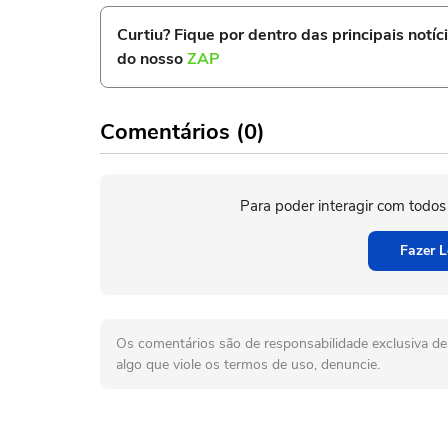
Curtiu? Fique por dentro das principais notíc
do nosso
ZAP
Comentários (0)
Para poder interagir com todos
Fazer L
Os comentários são de responsabilidade exclusiva de 
algo que viole os termos de uso, denuncie.