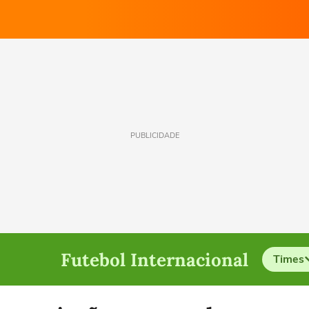
PUBLICIDADE
Futebol Internacional
Times