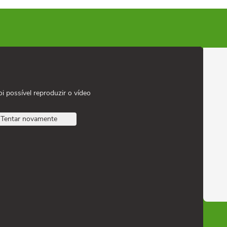
oi possível reproduzir o vídeo
Tentar novamente