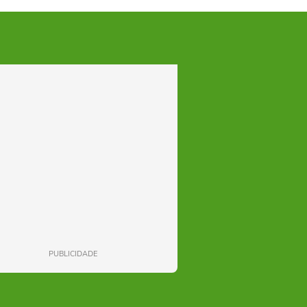
PUBLICIDADE