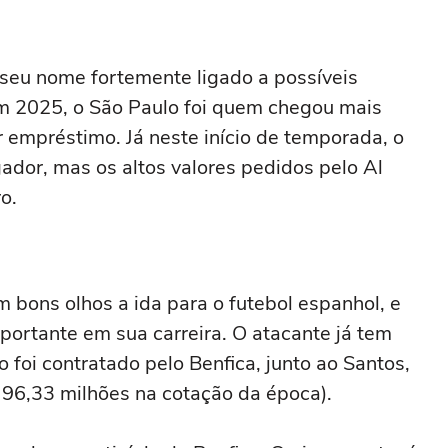
seu nome fortemente ligado a possíveis
Em 2025, o São Paulo foi quem chegou mais
 empréstimo. Já neste início de temporada, o
ador, mas os altos valores pedidos pelo Al
o.
bons olhos a ida para o futebol espanhol, e
portante em sua carreira. O atacante já tem
 foi contratado pelo Benfica, junto ao Santos,
 96,33 milhões na cotação da época).