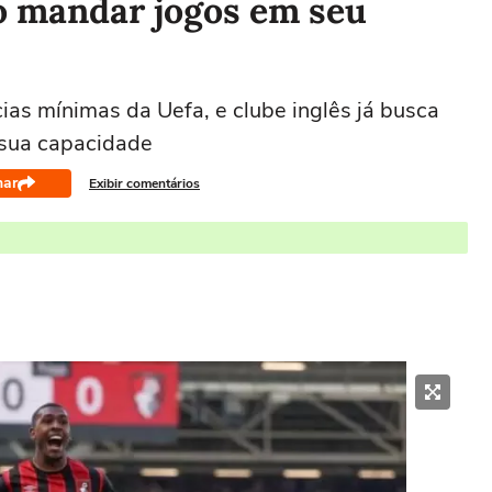
 mandar jogos em seu
ias mínimas da Uefa, e clube inglês já busca
 sua capacidade
har
Exibir comentários