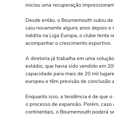
iniciou uma recuperação impressionan
Desde então, o Bournemouth subiu de 
caiu novamente alguns anos depois e r
inédita na Liga Europa, o clube tenta r
acompanhar o crescimento esportivo.
A diretoria já trabalha em uma soluç
estádio, que havia sido vendido em 20
capacidade para mais de 20 mil lugar
europeu e têm previsão de conclusão
Enquanto isso, a tendência é de que o 
o processo de expansão. Porém, caso 
continentais, o Bournemouth poderá s