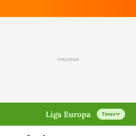
PUBLICIDADE
Liga Europa
Times