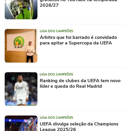
2026/27
LIGA DOS CAMPEÕES
Árbitro que foi barrado é convidado
para apitar a Supercopa da UEFA
LIGA DOS CAMPEÕES
Ranking de clubes da UEFA tem novo
líder e queda do Real Madrid
LIGA DOS CAMPEÕES
UEFA divulga seleção da Champions
League 2025/26