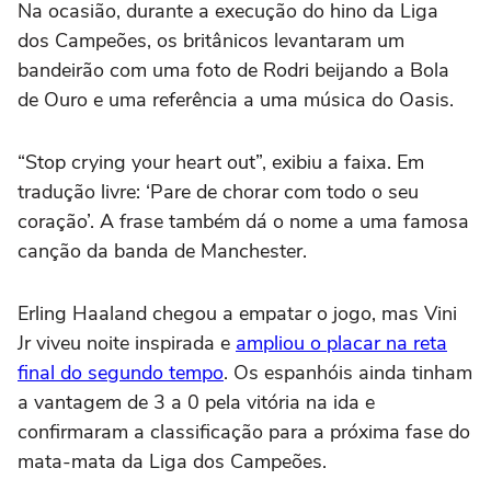
Na ocasião, durante a execução do hino da Liga
dos Campeões, os britânicos levantaram um
bandeirão com uma foto de Rodri beijando a Bola
de Ouro e uma referência a uma música do Oasis.
“Stop crying your heart out”, exibiu a faixa. Em
tradução livre: ‘Pare de chorar com todo o seu
coração’. A frase também dá o nome a uma famosa
canção da banda de Manchester.
Erling Haaland chegou a empatar o jogo, mas Vini
Jr viveu noite inspirada e
ampliou o placar na reta
final do segundo tempo
. Os espanhóis ainda tinham
a vantagem de 3 a 0 pela vitória na ida e
confirmaram a classificação para a próxima fase do
mata-mata da Liga dos Campeões.