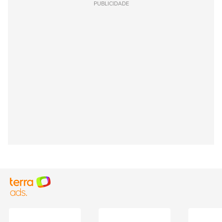
PUBLICIDADE