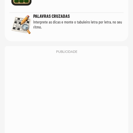
PALAVRAS CRUZADAS
Interprete as dicas e monte o tabuleiro letra por letra, no seu
ritmo.
PUBLICIDADE