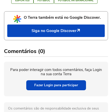
ESPORTES
FUTEBOL
FUTEBOL INTERNACIONAL
O Terra também está no Google Discover.
Siga no Google Discover
Comentários (0)
Para poder interagir com todos comentários, faça Login
na sua conta Terra
Fazer Login para participar
Os comentários são de responsabilidade exclusiva de seus