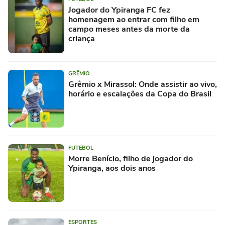
Jogador do Ypiranga FC fez
homenagem ao entrar com filho em
campo meses antes da morte da
criança
GRÊMIO
Grêmio x Mirassol: Onde assistir ao vivo,
horário e escalações da Copa do Brasil
FUTEBOL
Morre Benício, filho de jogador do
Ypiranga, aos dois anos
ESPORTES