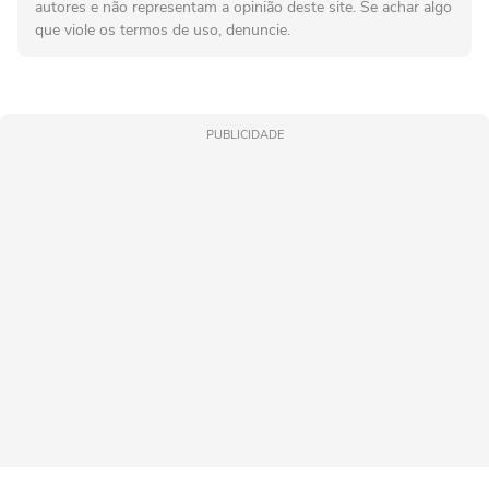
autores e não representam a opinião deste site. Se achar algo
que viole os termos de uso, denuncie.
PUBLICIDADE