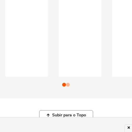
Subir para o Topo