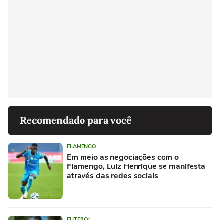
Recomendado para você
FLAMENGO
Em meio as negociações com o
Flamengo, Luiz Henrique se manifesta
através das redes sociais
FUTEBOL