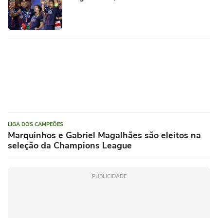
LIGA DOS CAMPEÕES
Marquinhos e Gabriel Magalhães são eleitos na
seleção da Champions League
PUBLICIDADE