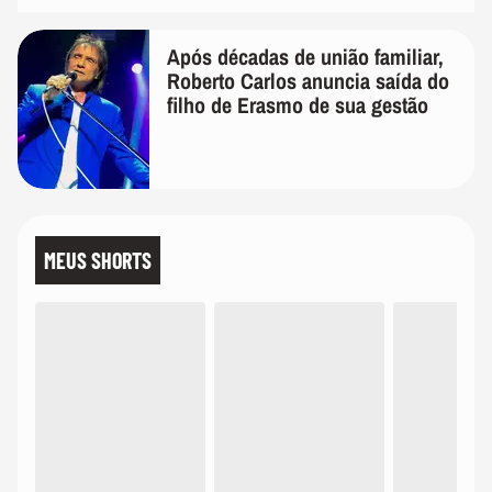
Após décadas de união familiar,
Roberto Carlos anuncia saída do
filho de Erasmo de sua gestão
MEUS SHORTS