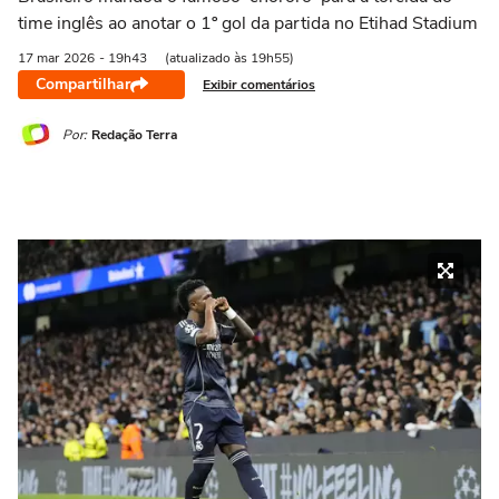
time inglês ao anotar o 1º gol da partida no Etihad Stadium
17 mar
2026
- 19h43
(atualizado às 19h55)
Compartilhar
Exibir comentários
Por:
Redação Terra