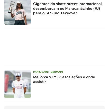
Gigantes do skate street internacional
desembarcam no Maracanãzinho (RJ)
para o SLS Rio Takeover
PARIS SAINT-GERMAIN
Mallorca x PSG: escalações e onde
assistir