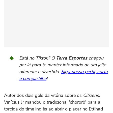
Está no Tiktok? O
Terra Esportes
chegou
por lá para te manter informado de um jeito
diferente e divertido.
Siga nosso perfil, curta
e compartilhe
!
Autor dos dois gols da vitória sobre os
Citizens
,
Vinícius Jr mandou o tradicional 'chororô' para a
torcida do time inglês ao abrir o placar no Ettihad