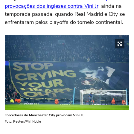
provocações dos ingleses contra Vini Jr
, ainda na
temporada passada, quando Real Madrid e City se
enfrentaram pelos playoffs do torneio continental.
Torcedores do Manchester City provocam Vini Jr.
Foto: Reuters/Phil Noble