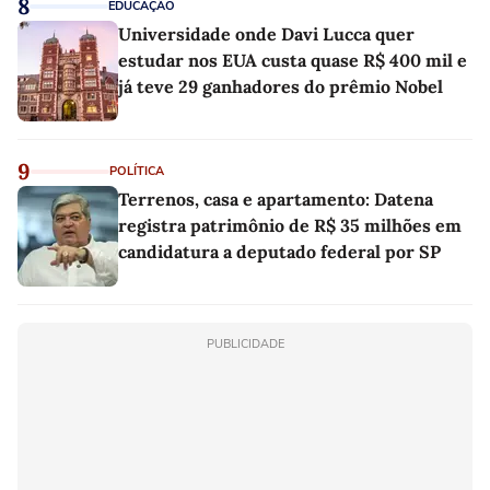
8
EDUCAÇÃO
Universidade onde Davi Lucca quer
estudar nos EUA custa quase R$ 400 mil e
já teve 29 ganhadores do prêmio Nobel
9
POLÍTICA
Terrenos, casa e apartamento: Datena
registra patrimônio de R$ 35 milhões em
candidatura a deputado federal por SP
PUBLICIDADE