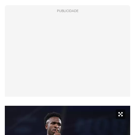
PUBLICIDADE