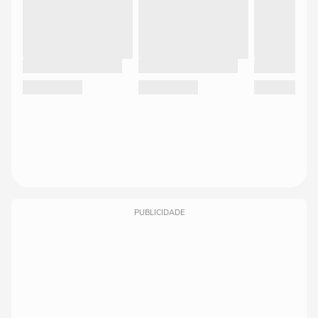
PUBLICIDADE