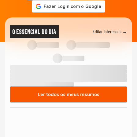
O ESSENCIAL DO DIA
Editar interesses →
Ler todos os meus resumos