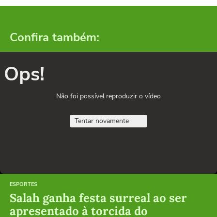
Confira também:
Ops!
Não foi possível reproduzir o vídeo
Tentar novamente
ESPORTES
Salah ganha festa surreal ao ser
apresentado à torcida do