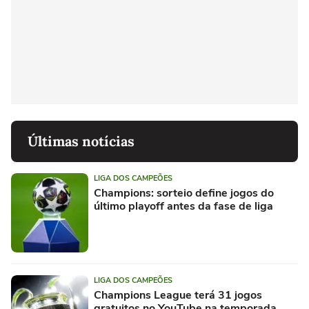
Últimas notícias
LIGA DOS CAMPEÕES
Champions: sorteio define jogos do
último playoff antes da fase de liga
LIGA DOS CAMPEÕES
Champions League terá 31 jogos
gratuitos no YouTube na temporada