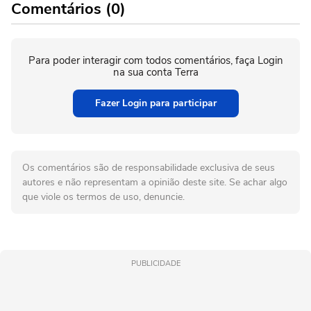
Comentários (0)
Para poder interagir com todos comentários, faça Login
na sua conta Terra
Fazer Login para participar
Os comentários são de responsabilidade exclusiva de seus
autores e não representam a opinião deste site. Se achar algo
que viole os termos de uso, denuncie.
PUBLICIDADE