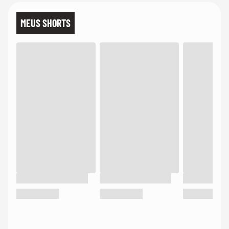
MEUS SHORTS