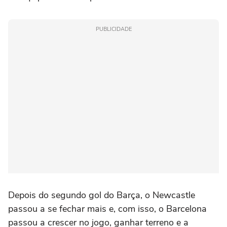
PUBLICIDADE
Depois do segundo gol do Barça, o Newcastle
passou a se fechar mais e, com isso, o Barcelona
passou a crescer no jogo, ganhar terreno e a