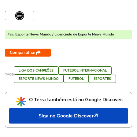
Por:
Esporte News Mundo / Licenciado de Esporte News Mundo
Compartilhar
LIGA DOS CAMPEÕES
FUTEBOL INTERNACIONAL
TAGS
ESPORTE NEWS MUNDO
FUTEBOL
ESPORTES
O Terra também está no Google Discover.
Siga no Google Discover