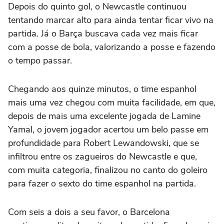
Depois do quinto gol, o Newcastle continuou
tentando marcar alto para ainda tentar ficar vivo na
partida. Já o Barça buscava cada vez mais ficar
com a posse de bola, valorizando a posse e fazendo
o tempo passar.
Chegando aos quinze minutos, o time espanhol
mais uma vez chegou com muita facilidade, em que,
depois de mais uma excelente jogada de Lamine
Yamal, o jovem jogador acertou um belo passe em
profundidade para Robert Lewandowski, que se
infiltrou entre os zagueiros do Newcastle e que,
com muita categoria, finalizou no canto do goleiro
para fazer o sexto do time espanhol na partida.
Com seis a dois a seu favor, o Barcelona