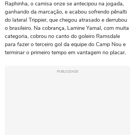
Raphinha, o camisa onze se antecipou na jogada,
ganhando da marcação, e acabou sofrendo pênalti
do lateral Trippier, que chegou atrasado e derrubou
o brasileiro. Na cobrança, Lamine Yamal, com muita
categoria, cobrou no canto do goleiro Ramsdale
para fazer o terceiro gol da equipe do Camp Nou e
terminar o primeiro tempo em vantagem no placar.
PUBLICIDADE