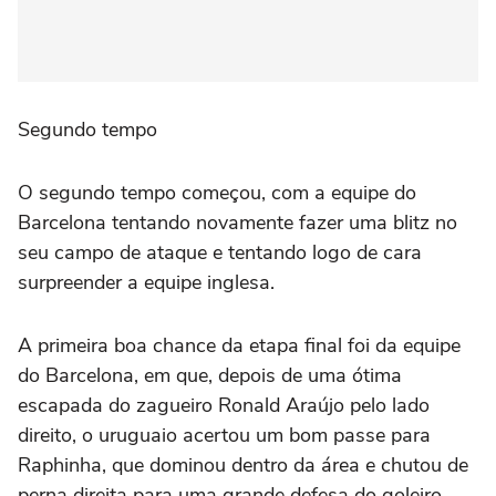
Segundo tempo
O segundo tempo começou, com a equipe do
Barcelona tentando novamente fazer uma blitz no
seu campo de ataque e tentando logo de cara
surpreender a equipe inglesa.
A primeira boa chance da etapa final foi da equipe
do Barcelona, em que, depois de uma ótima
escapada do zagueiro Ronald Araújo pelo lado
direito, o uruguaio acertou um bom passe para
Raphinha, que dominou dentro da área e chutou de
perna direita para uma grande defesa do goleiro