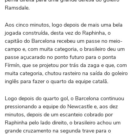
Ramsdale.
Aos cinco minutos, logo depois de mais uma bela
jogada construída, desta vez do Raphinha, o
capitão do Barcelona recebeu um passe no meio-
campo e, com muita categoria, o brasileiro deu um
passe açucarado no ponto futuro para o ponta
Fírmín, que se projetou por trás da zaga e que, com
muita categoria, chutou rasteiro na saída do goleiro
inglês para fazer o quarto da equipe catalã.
Logo depois do quarto gol, o Barcelona continuou
pressionando a equipe do Newcastle e, aos dez
minutos, depois de um escanteio cobrado por
Raphinha pelo lado direito, o brasileiro achou um
grande cruzamento na segunda trave para o