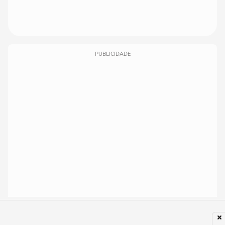
PUBLICIDADE