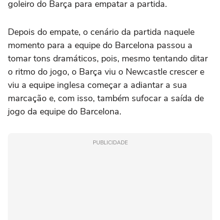
goleiro do Barça para empatar a partida.
Depois do empate, o cenário da partida naquele
momento para a equipe do Barcelona passou a
tomar tons dramáticos, pois, mesmo tentando ditar
o ritmo do jogo, o Barça viu o Newcastle crescer e
viu a equipe inglesa começar a adiantar a sua
marcação e, com isso, também sufocar a saída de
jogo da equipe do Barcelona.
PUBLICIDADE