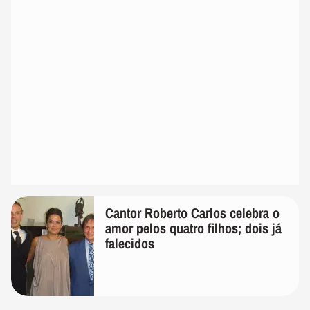
Cantor Roberto Carlos celebra o
amor pelos quatro filhos; dois já
falecidos