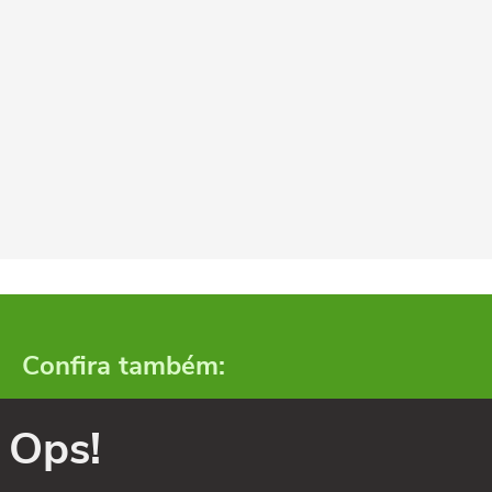
Confira também:
Ops!