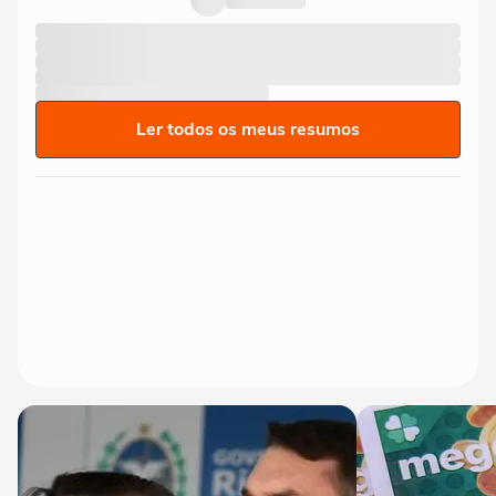
Ler todos os meus resumos