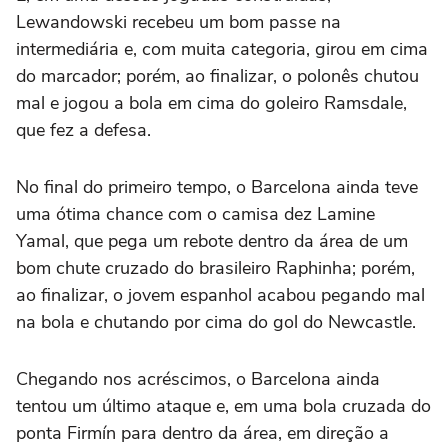
Lewandowski recebeu um bom passe na
intermediária e, com muita categoria, girou em cima
do marcador; porém, ao finalizar, o polonês chutou
mal e jogou a bola em cima do goleiro Ramsdale,
que fez a defesa.
No final do primeiro tempo, o Barcelona ainda teve
uma ótima chance com o camisa dez Lamine
Yamal, que pega um rebote dentro da área de um
bom chute cruzado do brasileiro Raphinha; porém,
ao finalizar, o jovem espanhol acabou pegando mal
na bola e chutando por cima do gol do Newcastle.
Chegando nos acréscimos, o Barcelona ainda
tentou um último ataque e, em uma bola cruzada do
ponta Firmín para dentro da área, em direção a