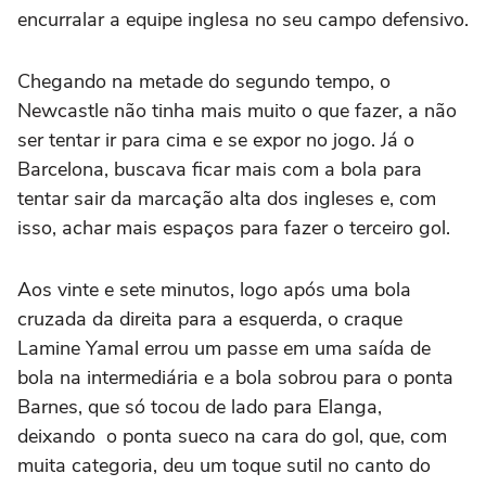
encurralar a equipe inglesa no seu campo defensivo.
Chegando na metade do segundo tempo, o
Newcastle não tinha mais muito o que fazer, a não
ser tentar ir para cima e se expor no jogo. Já o
Barcelona, buscava ficar mais com a bola para
tentar sair da marcação alta dos ingleses e, com
isso, achar mais espaços para fazer o terceiro gol.
Aos vinte e sete minutos, logo após uma bola
cruzada da direita para a esquerda, o craque
Lamine Yamal errou um passe em uma saída de
bola na intermediária e a bola sobrou para o ponta
Barnes, que só tocou de lado para Elanga,
deixando o ponta sueco na cara do gol, que, com
muita categoria, deu um toque sutil no canto do