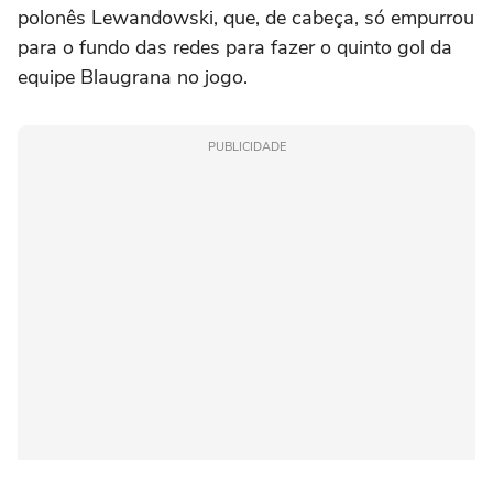
polonês Lewandowski, que, de cabeça, só empurrou
para o fundo das redes para fazer o quinto gol da
equipe Blaugrana no jogo.
PUBLICIDADE