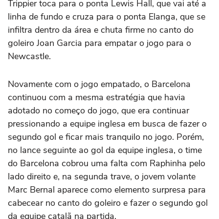
Trippier toca para o ponta Lewis Hall, que vai até a
linha de fundo e cruza para o ponta Elanga, que se
infiltra dentro da área e chuta firme no canto do
goleiro Joan Garcia para empatar o jogo para o
Newcastle.
Novamente com o jogo empatado, o Barcelona
continuou com a mesma estratégia que havia
adotado no começo do jogo, que era continuar
pressionando a equipe inglesa em busca de fazer o
segundo gol e ficar mais tranquilo no jogo. Porém,
no lance seguinte ao gol da equipe inglesa, o time
do Barcelona cobrou uma falta com Raphinha pelo
lado direito e, na segunda trave, o jovem volante
Marc Bernal aparece como elemento surpresa para
cabecear no canto do goleiro e fazer o segundo gol
da equipe catalã na partida.