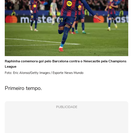
Raphinha comemora gol pelo Barcelona contra o Newcastle pela Champions
League
Foto: Eric Alonso/Getty Images / Esporte News Mundo
Primeiro tempo.
PUBLICIDADE