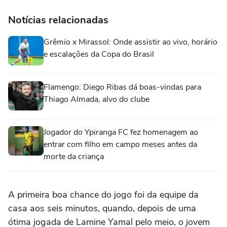
Notícias relacionadas
Grêmio x Mirassol: Onde assistir ao vivo, horário
e escalações da Copa do Brasil
Flamengo: Diego Ribas dá boas-vindas para
Thiago Almada, alvo do clube
Jogador do Ypiranga FC fez homenagem ao
entrar com filho em campo meses antes da
morte da criança
A primeira boa chance do jogo foi da equipe da
casa aos seis minutos, quando, depois de uma
ótima jogada de Lamine Yamal pelo meio, o jovem