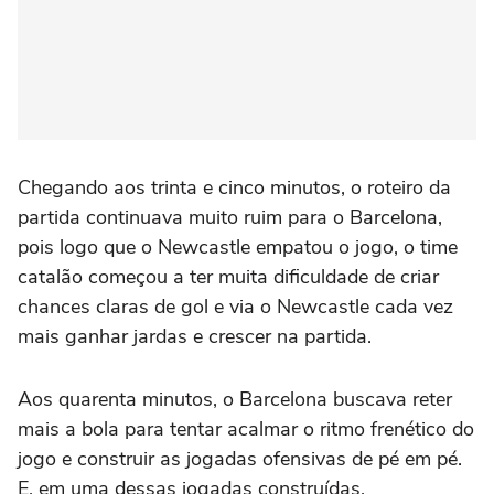
Chegando aos trinta e cinco minutos, o roteiro da
partida continuava muito ruim para o Barcelona,
pois logo que o Newcastle empatou o jogo, o time
catalão começou a ter muita dificuldade de criar
chances claras de gol e via o Newcastle cada vez
mais ganhar jardas e crescer na partida.
Aos quarenta minutos, o Barcelona buscava reter
mais a bola para tentar acalmar o ritmo frenético do
jogo e construir as jogadas ofensivas de pé em pé.
E, em uma dessas jogadas construídas,