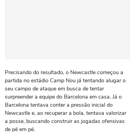
Precisando do resultado, o Newcastle começou a
partida no estádio Camp Nou já tentando alugar o
seu campo de ataque em busca de tentar
surpreender a equipe do Barcelona em casa. Já o
Barcelona tentava conter a pressão inicial do
Newcastle e, ao recuperar a bola, tentava valorizar
a posse, buscando construir as jogadas ofensivas
de pé em pé.