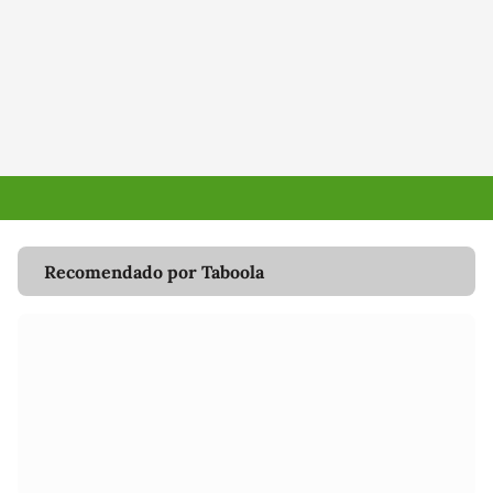
Recomendado por Taboola