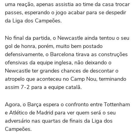
uma reação, apenas assistia ao time da casa trocar
passes, esperando o jogo acabar para se despedir
da Liga dos Campeões.
No final da partida, o Newcastle ainda tentou o seu
gol de honra, porém, muito bem postado
defensivamente, o Barcelona tirava as construções
ofensivas da equipe inglesa, não deixando o
Newcastle ter grandes chances de descontar o
atropelo que aconteceu no Camp Nou, terminando
assim 7-2 para a equipe catalã.
Agora, o Barça espera o confronto entre Tottenham
e Atlético de Madrid para ver quem será o seu
adversário nas quartas de finais da Liga dos
Campeões.