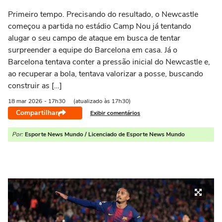
Primeiro tempo. Precisando do resultado, o Newcastle
começou a partida no estádio Camp Nou já tentando
alugar o seu campo de ataque em busca de tentar
surpreender a equipe do Barcelona em casa. Já o
Barcelona tentava conter a pressão inicial do Newcastle e,
ao recuperar a bola, tentava valorizar a posse, buscando
construir as […]
18 mar
2026
- 17h30
(atualizado às 17h30)
Compartilhar
Exibir comentários
Por:
Esporte News Mundo / Licenciado de Esporte News Mundo