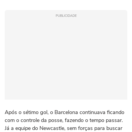
PUBLICIDADE
Após o sétimo gol, o Barcelona continuava ficando
com o controle da posse, fazendo o tempo passar.
Já a equipe do Newcastle, sem forças para buscar