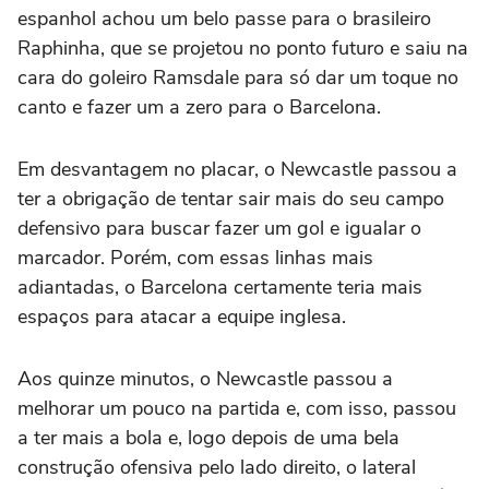
espanhol achou um belo passe para o brasileiro
Raphinha, que se projetou no ponto futuro e saiu na
cara do goleiro Ramsdale para só dar um toque no
canto e fazer um a zero para o Barcelona.
Em desvantagem no placar, o Newcastle passou a
ter a obrigação de tentar sair mais do seu campo
defensivo para buscar fazer um gol e igualar o
marcador. Porém, com essas linhas mais
adiantadas, o Barcelona certamente teria mais
espaços para atacar a equipe inglesa.
Aos quinze minutos, o Newcastle passou a
melhorar um pouco na partida e, com isso, passou
a ter mais a bola e, logo depois de uma bela
construção ofensiva pelo lado direito, o lateral