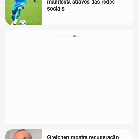
manifesta através das redes
sociais
PUBLICIDADE
Gretchen mostra recuperação