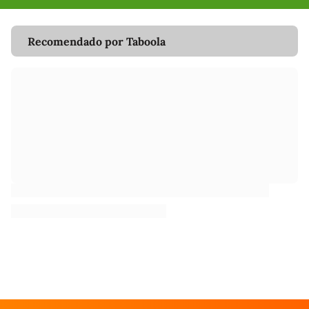
Recomendado por Taboola