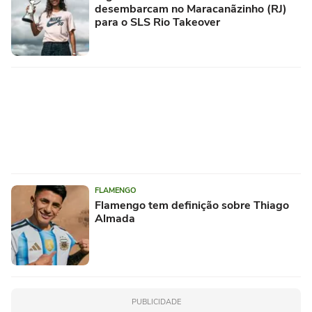
desembarcam no Maracanãzinho (RJ)
para o SLS Rio Takeover
FLAMENGO
Flamengo tem definição sobre Thiago
Almada
PUBLICIDADE