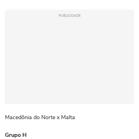
PUBLICIDADE
Macedônia do Norte x Malta
Grupo H