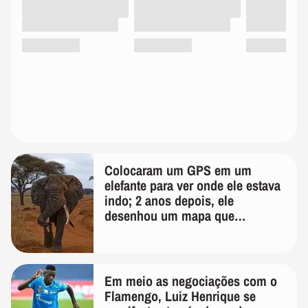
Colocaram um GPS em um
elefante para ver onde ele estava
indo; 2 anos depois, ele
desenhou um mapa que
surpreendeu os cientistas
Em meio as negociações com o
Flamengo, Luiz Henrique se