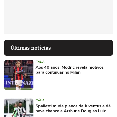
Últimas notícias
ITÁLIA
Aos 40 anos, Modric revela motivos
para continuar no Milan
ITÁLIA
Spalletti muda planos da Juventus e dá
nova chance a Arthur e Douglas Luiz