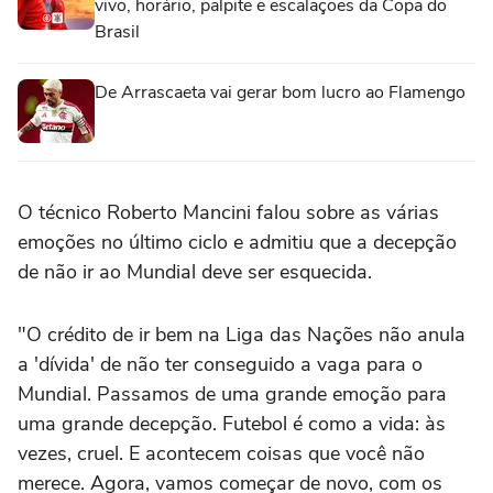
vivo, horário, palpite e escalações da Copa do
Brasil
De Arrascaeta vai gerar bom lucro ao Flamengo
O técnico Roberto Mancini falou sobre as várias
emoções no último ciclo e admitiu que a decepção
de não ir ao Mundial deve ser esquecida.
"O crédito de ir bem na Liga das Nações não anula
a 'dívida' de não ter conseguido a vaga para o
Mundial. Passamos de uma grande emoção para
uma grande decepção. Futebol é como a vida: às
vezes, cruel. E acontecem coisas que você não
merece. Agora, vamos começar de novo, com os