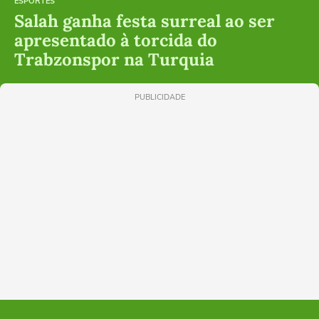
ESPORTES
Salah ganha festa surreal ao ser
apresentado à torcida do
Trabzonspor na Turquia
PUBLICIDADE