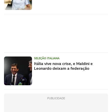
SELEÇÃO ITALIANA
Itália vive nova crise, e Maldini e
Leonardo deixam a federação
PUBLICIDADE