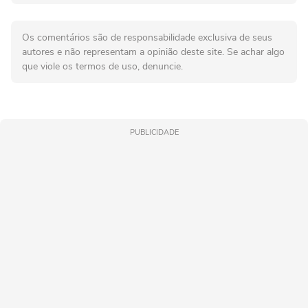
Os comentários são de responsabilidade exclusiva de seus
autores e não representam a opinião deste site. Se achar algo
que viole os termos de uso, denuncie.
PUBLICIDADE