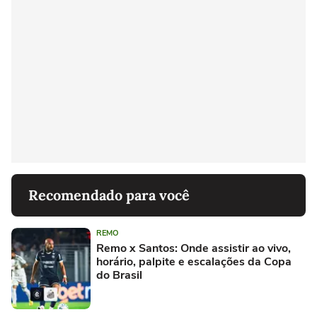
Recomendado para você
REMO
Remo x Santos: Onde assistir ao vivo,
horário, palpite e escalações da Copa
do Brasil