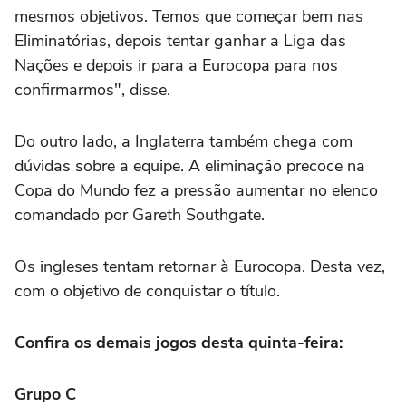
mesmos objetivos. Temos que começar bem nas
Eliminatórias, depois tentar ganhar a Liga das
Nações e depois ir para a Eurocopa para nos
confirmarmos", disse.
Do outro lado, a Inglaterra também chega com
dúvidas sobre a equipe. A eliminação precoce na
Copa do Mundo fez a pressão aumentar no elenco
comandado por Gareth Southgate.
Os ingleses tentam retornar à Eurocopa. Desta vez,
com o objetivo de conquistar o título.
Confira os demais jogos desta quinta-feira:
Grupo C