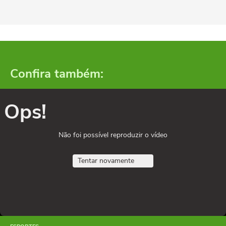
Confira também:
Ops!
Não foi possível reproduzir o vídeo
Tentar novamente