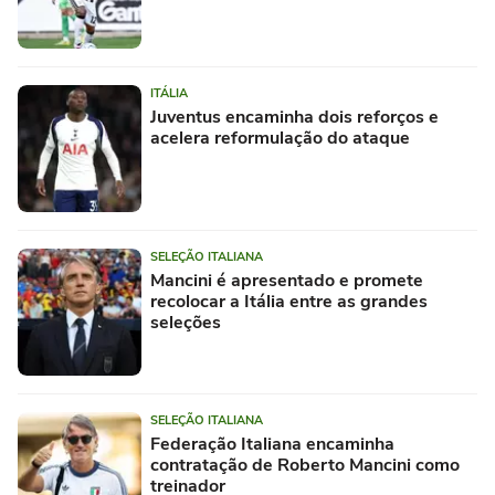
ITÁLIA
Juventus encaminha dois reforços e
acelera reformulação do ataque
SELEÇÃO ITALIANA
Mancini é apresentado e promete
recolocar a Itália entre as grandes
seleções
SELEÇÃO ITALIANA
Federação Italiana encaminha
contratação de Roberto Mancini como
treinador