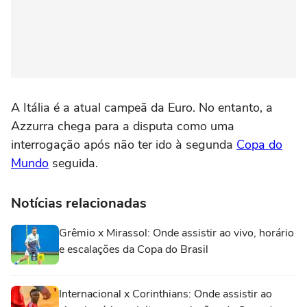
A Itália é a atual campeã da Euro. No entanto, a
Azzurra chega para a disputa como uma
interrogação após não ter ido à segunda
Copa do
Mundo
seguida.
Notícias relacionadas
Grêmio x Mirassol: Onde assistir ao vivo, horário
e escalações da Copa do Brasil
Internacional x Corinthians: Onde assistir ao