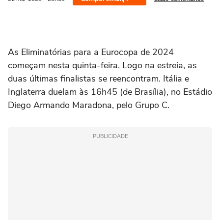
As Eliminatórias para a Eurocopa de 2024
começam nesta quinta-feira. Logo na estreia, as
duas últimas finalistas se reencontram. Itália e
Inglaterra duelam às 16h45 (de Brasília), no Estádio
Diego Armando Maradona, pelo Grupo C.
PUBLICIDADE