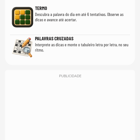
TERMO
Descubra a palavra do dia em até 6 tentativas. Observe as
dicas e avance até acertar.
PALAVRAS CRUZADAS
Interprete as dicas e monte o tabuleiro letra por letra, no seu
ritmo.
PUBLICIDADE