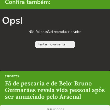
Confira também:
Ops!
Não foi possível reproduzir o vídeo
Tentar novamente
ESPORTES
Fã de pescaria e de Belo: Bruno
Guimarães revela vida pessoal após
ser anunciado pelo Arsenal
PUBLICIDADE