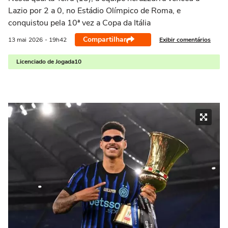
Lazio por 2 a 0, no Estádio Olímpico de Roma, e
conquistou pela 10ª vez a Copa da Itália
Compartilhar
Exibir comentários
13 mai
2026
- 19h42
Licenciado de Jogada10