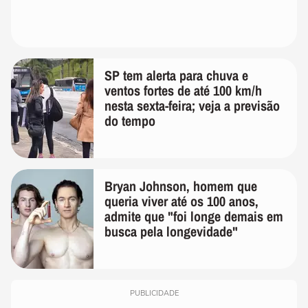
SP tem alerta para chuva e
ventos fortes de até 100 km/h
nesta sexta-feira; veja a previsão
do tempo
Bryan Johnson, homem que
queria viver até os 100 anos,
admite que "foi longe demais em
busca pela longevidade"
PUBLICIDADE