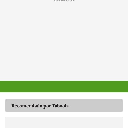
Recomendado por Taboola