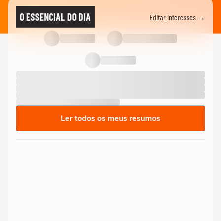
O ESSENCIAL DO DIA
Editar interesses →
Ler todos os meus resumos