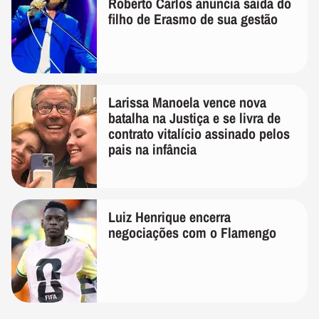
Roberto Carlos anuncia saída do
filho de Erasmo de sua gestão
Larissa Manoela vence nova
batalha na Justiça e se livra de
contrato vitalício assinado pelos
pais na infância
Luiz Henrique encerra
negociações com o Flamengo