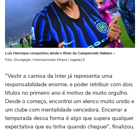
Luís Henrique conquistou ainda o título do Campeonato Italiano –
Foto: Divulgação / Internazionale Milano / Jogada10
"Vestir a camisa da Inter já representa uma
responsabilidade enorme, e poder retribuir com dois
títulos no primeiro ano é motivo de muito orgulho.
Desde o começo, encontrei um elenco muito unido e
um clube com mentalidade vencedora. Encerrar a
temporada dessa forma é algo que supera qualquer
expectativa que eu tinha quando cheguei", finalizou.