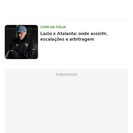
COPA DA ITÁLIA
Lazio x Atalanta: onde assistir,
escalações e arbitragem
PUBLICIDADE