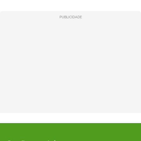
PUBLICIDADE