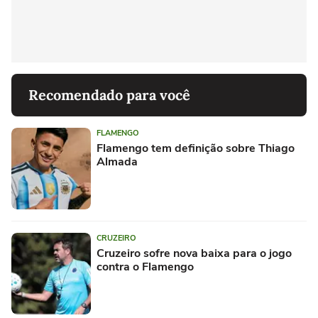
Recomendado para você
FLAMENGO
Flamengo tem definição sobre Thiago
Almada
CRUZEIRO
Cruzeiro sofre nova baixa para o jogo
contra o Flamengo