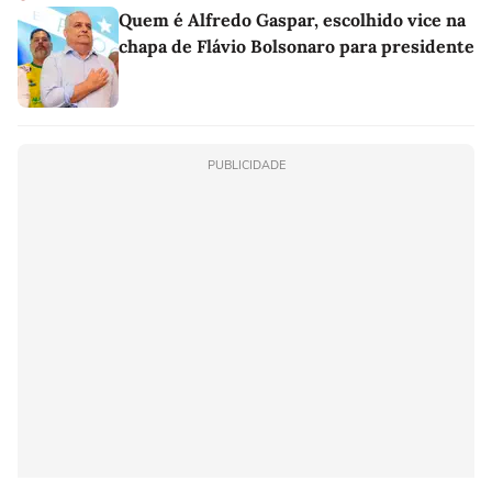
Quem é Alfredo Gaspar, escolhido vice na
chapa de Flávio Bolsonaro para presidente
PUBLICIDADE