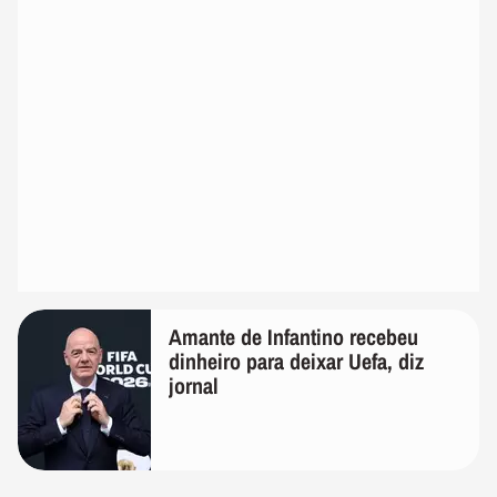
Amante de Infantino recebeu
dinheiro para deixar Uefa, diz
jornal