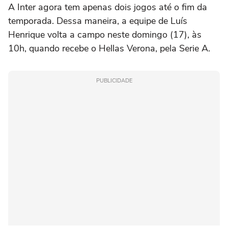
A Inter agora tem apenas dois jogos até o fim da
temporada. Dessa maneira, a equipe de Luís
Henrique volta a campo neste domingo (17), às
10h, quando recebe o Hellas Verona, pela Serie A.
PUBLICIDADE