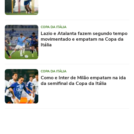
COPA DA ITÁLIA
Lazio e Atalanta fazem segundo tempo
movimentado e empatam na Copa da
Itália
COPA DA ITÁLIA
Como e Inter de Milão empatam na ida
da semifinal da Copa da Itália