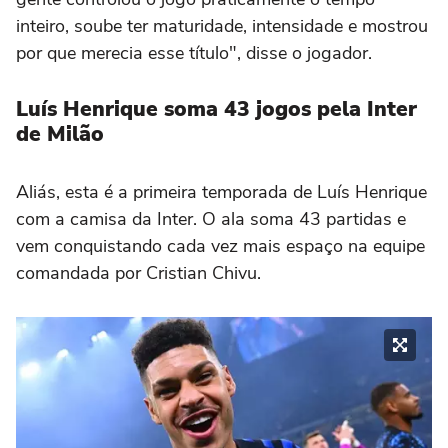
inteiro, soube ter maturidade, intensidade e mostrou
por que merecia esse título", disse o jogador.
Luís Henrique soma 43 jogos pela Inter
de Milão
Aliás, esta é a primeira temporada de Luís Henrique
com a camisa da Inter. O ala soma 43 partidas e
vem conquistando cada vez mais espaço na equipe
comandada por Cristian Chivu.