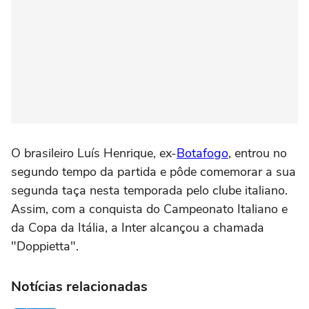
O brasileiro Luís Henrique, ex-
Botafogo
, entrou no
segundo tempo da partida e pôde comemorar a sua
segunda taça nesta temporada pelo clube italiano.
Assim, com a conquista do Campeonato Italiano e
da Copa da Itália, a Inter alcançou a chamada
"Doppietta".
Notícias relacionadas