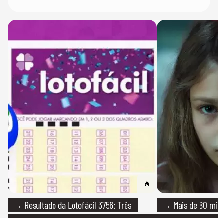
→ Resultado da Lotofácil 3756: Três
→ Mais de 80 mil