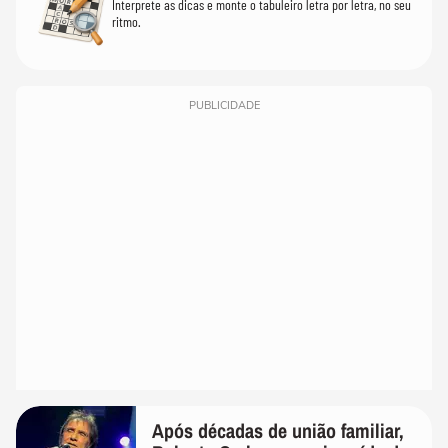
Interprete as dicas e monte o tabuleiro letra por letra, no seu
ritmo.
PUBLICIDADE
Após décadas de união familiar,