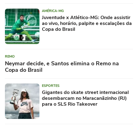
AMÉRICA-MG
Juventude x Atlético-MG: Onde assistir
ao vivo, horário, palpite e escalações da
Copa do Brasil
REMO
Neymar decide, e Santos elimina o Remo na
Copa do Brasil
ESPORTES
Gigantes do skate street internacional
desembarcam no Maracanãzinho (RJ)
para o SLS Rio Takeover