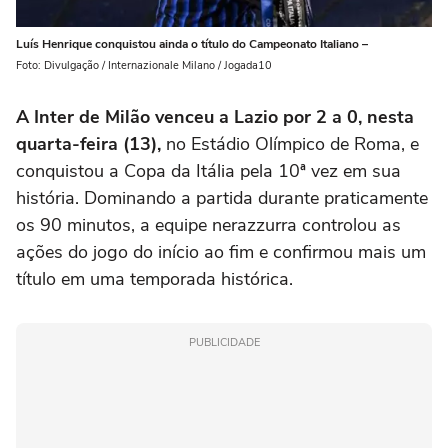
Luís Henrique conquistou ainda o título do Campeonato Italiano –
Foto: Divulgação / Internazionale Milano / Jogada10
A Inter de Milão venceu a Lazio por 2 a 0, nesta
quarta-feira (13),
no Estádio Olímpico de Roma, e
conquistou a Copa da Itália pela 10ª vez em sua
história. Dominando a partida durante praticamente
os 90 minutos, a equipe nerazzurra controlou as
ações do jogo do início ao fim e confirmou mais um
título em uma temporada histórica.
PUBLICIDADE