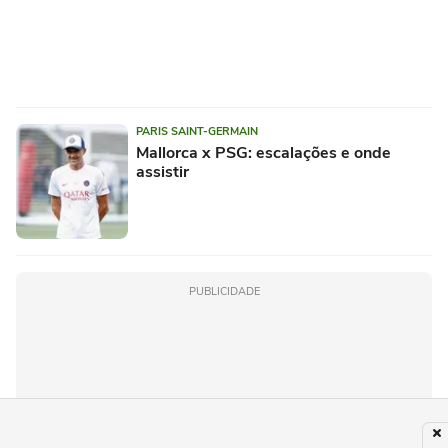
PARIS SAINT-GERMAIN
Mallorca x PSG: escalações e onde
assistir
PUBLICIDADE