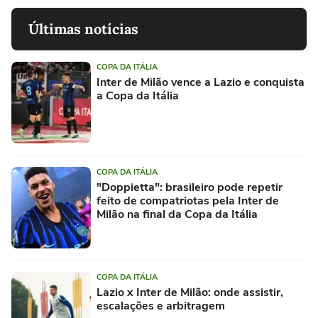
Últimas notícias
COPA DA ITÁLIA
Inter de Milão vence a Lazio e conquista
a Copa da Itália
COPA DA ITÁLIA
"Doppietta": brasileiro pode repetir
feito de compatriotas pela Inter de
Milão na final da Copa da Itália
COPA DA ITÁLIA
Lazio x Inter de Milão: onde assistir,
escalações e arbitragem