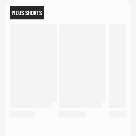
MEUS SHORTS