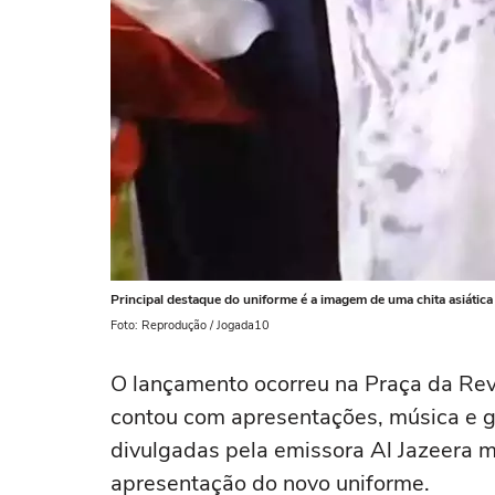
Principal destaque do uniforme é a imagem de uma chita asiática
Foto: Reprodução / Jogada10
O lançamento ocorreu na Praça da Re
contou com apresentações, música e g
divulgadas pela emissora Al Jazeera m
apresentação do novo uniforme.