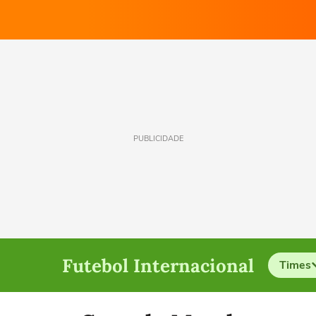
PUBLICIDADE
Futebol Internacional
Times