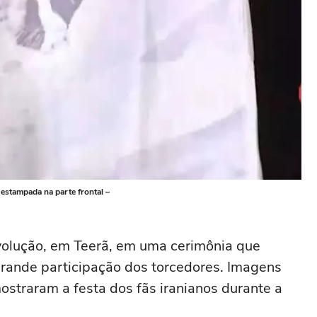
 estampada na parte frontal –
volução, em Teerã, em uma cerimônia que
rande participação dos torcedores. Imagens
ostraram a festa dos fãs iranianos durante a