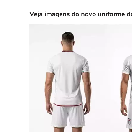
Veja imagens do novo uniforme do