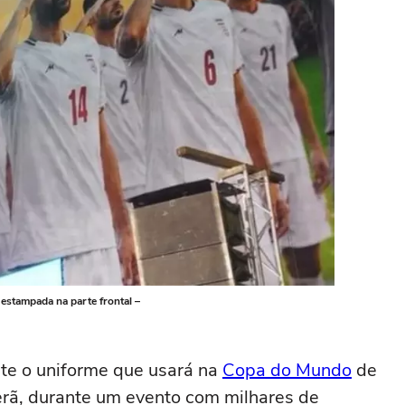
 estampada na parte frontal –
nte o uniforme que usará na
Copa do Mundo
de
rã, durante um evento com milhares de