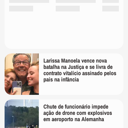
Larissa Manoela vence nova
batalha na Justiça e se livra de
contrato vitalício assinado pelos
pais na infância
Chute de funcionário impede
ação de drone com explosivos
em aeroporto na Alemanha