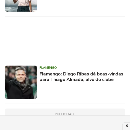
FLAMENGO
Flamengo: Diego Ribas dá boas-vindas
para Thiago Almada, alvo do clube
PUBLICIDADE