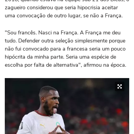
zagueiro considerou que seria hipocrisia aceitar
uma convocação de outro lugar, se não a França.
"Sou francês. Nasci na França. A França me deu
tudo. Defender outra seleção simplesmente porque
não fui convocado para a francesa seria um pouco
hipócrita ‌da minha parte. Seria uma espécie de
escolha por falta de alternativa", afirmou na época.