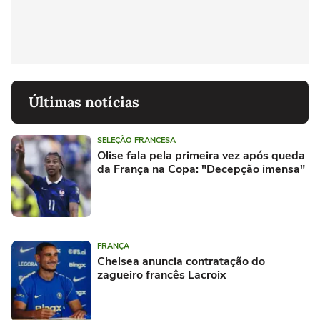
Últimas notícias
SELEÇÃO FRANCESA
Olise fala pela primeira vez após queda
da França na Copa: "Decepção imensa"
FRANÇA
Chelsea anuncia contratação do
zagueiro francês Lacroix