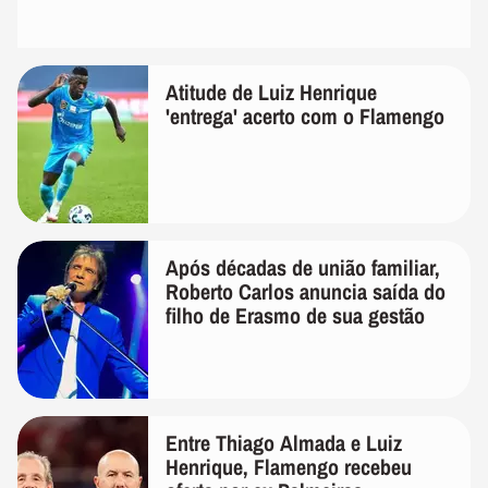
Atitude de Luiz Henrique
'entrega' acerto com o Flamengo
Após décadas de união familiar,
Roberto Carlos anuncia saída do
filho de Erasmo de sua gestão
Entre Thiago Almada e Luiz
Henrique, Flamengo recebeu