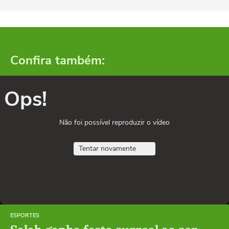
Confira também:
Ops!
Não foi possível reproduzir o vídeo
Tentar novamente
ESPORTES