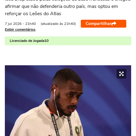
afirmar que não defenderia outro país, mas optou em
reforçar os Leões do Atlas
Compartilhar
7 jul
2026
- 21h40
(atualizado às 21h40)
Exibir comentários
Licenciado de Jogada10