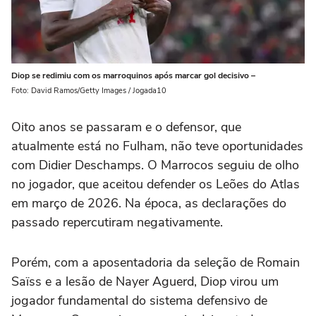
Diop se redimiu com os marroquinos após marcar gol decisivo –
Foto: David Ramos/Getty Images / Jogada10
Oito anos se passaram e o defensor, que
atualmente está no Fulham, não teve oportunidades
com Didier Deschamps. O Marrocos seguiu de olho
no jogador, que aceitou defender os Leões do Atlas
em março de 2026. Na época, as declarações do
passado repercutiram negativamente.
Porém, com a aposentadoria da seleção de Romain
Saïss e a lesão de Nayer Aguerd, Diop virou um
jogador fundamental do sistema defensivo de