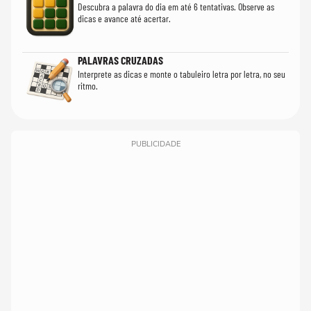
Descubra a palavra do dia em até 6 tentativas. Observe as
dicas e avance até acertar.
PALAVRAS CRUZADAS
Interprete as dicas e monte o tabuleiro letra por letra, no seu
ritmo.
PUBLICIDADE