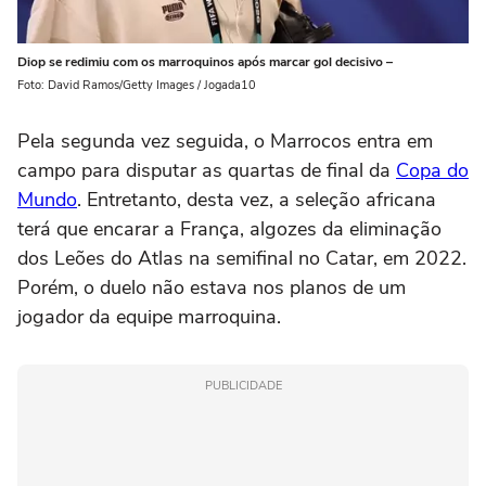
Diop se redimiu com os marroquinos após marcar gol decisivo –
Foto: David Ramos/Getty Images / Jogada10
Pela segunda vez seguida, o Marrocos entra em
campo para disputar as quartas de final da
Copa do
Mundo
. Entretanto, desta vez, a seleção africana
terá que encarar a França, algozes da eliminação
dos Leões do Atlas na semifinal no Catar, em 2022.
Porém, o duelo não estava nos planos de um
jogador da equipe marroquina.
PUBLICIDADE