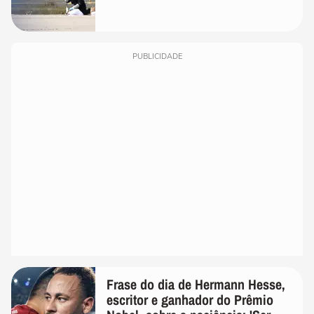
PUBLICIDADE
Frase do dia de Hermann Hesse,
escritor e ganhador do Prêmio