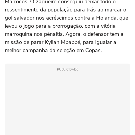
Marrocos. O zagueiro conseguiu deixar todo o
ressentimento da população para trás ao marcar o
gol salvador nos acréscimos contra a Holanda, que
levou o jogo para a prorrogação, com a vitória
marroquina nos pênaltis. Agora, o defensor tem a
missão de parar Kylian Mbappé, para igualar a
melhor campanha da seleção em Copas.
PUBLICIDADE