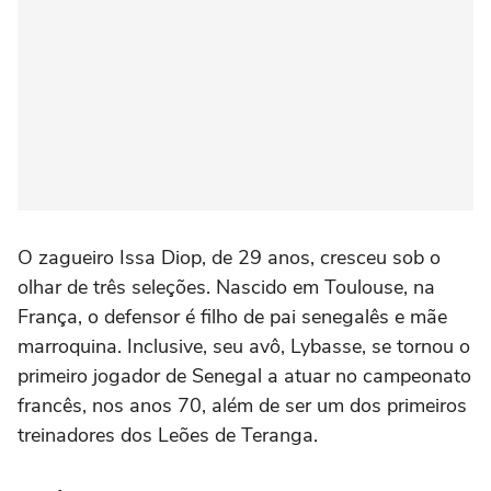
O zagueiro Issa Diop, de 29 anos, cresceu sob o
olhar de três seleções. Nascido em Toulouse, na
França, o defensor é filho de pai senegalês e mãe
marroquina. Inclusive, seu avô, Lybasse, se tornou o
primeiro jogador de Senegal a atuar no campeonato
francês, nos anos 70, além de ser um dos primeiros
treinadores dos Leões de Teranga.