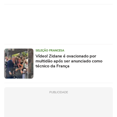
SELEÇÃO FRANCESA
Vídeo! Zidane é ovacionado por
multidão após ser anunciado como
técnico da França
PUBLICIDADE