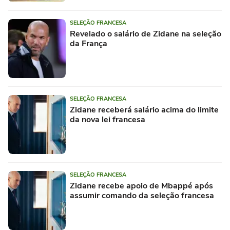
SELEÇÃO FRANCESA
Revelado o salário de Zidane na seleção
da França
SELEÇÃO FRANCESA
Zidane receberá salário acima do limite
da nova lei francesa
SELEÇÃO FRANCESA
Zidane recebe apoio de Mbappé após
assumir comando da seleção francesa