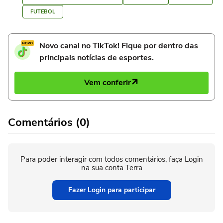
FUTEBOL
Novo canal no TikTok! Fique por dentro das
principais notícias de esportes.
Vem conferir
Comentários (0)
Para poder interagir com todos comentários, faça Login
na sua conta Terra
Fazer Login para participar