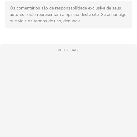
Os comentários são de responsabilidade exclusiva de seus
autores e não representam a opinião deste site. Se achar algo
que viole os termos de uso, denuncie.
PUBLICIDADE