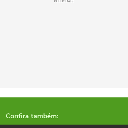
PUBLICIDADE
Confira também: