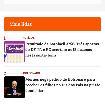
Mais lidas
1
NOTÍCIAS
Resultado da Lotofácil 3756: Três apostas
do DF, PA e RO acertam as 15 dezenas
nesta sexta-feira
2
BOLSONARO
Moraes nega pedido de Bolsonaro para
receber os filhos no Dia dos Pais na prisão
domiciliar