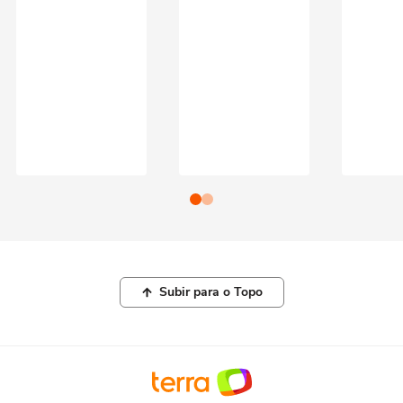
Subir para o Topo