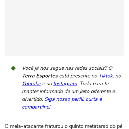
Você já nos segue nas redes sociais? O
Terra Esportes
está presente no
Tiktok
, no
Youtube
e no
Instagram
. Tudo para te
manter informado de um jeito diferente e
divertido.
Siga nosso perfil, curta e
compartilhe
!
O meia-atacante fraturou o quinto metatarso do pé