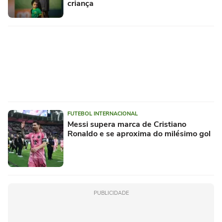
criança
FUTEBOL INTERNACIONAL
Messi supera marca de Cristiano
Ronaldo e se aproxima do milésimo gol
PUBLICIDADE