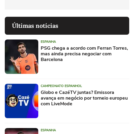
Últimas notícias
ESPANHA
PSG chega a acordo com Ferran Torres,
mas ainda precisa negociar com
Barcelona
CAMPEONATO ESPANHOL
Globo e CazéTV juntas? Emissora
avança em negócio por torneio europeu
com LiveMode
ESPANHA