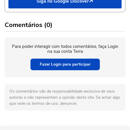
Siga no Google Discover
Comentários (0)
Para poder interagir com todos comentários, faça Login
na sua conta Terra
Fazer Login para participar
Os comentários são de responsabilidade exclusiva de seus
autores e não representam a opinião deste site. Se achar algo
que viole os termos de uso, denuncie.