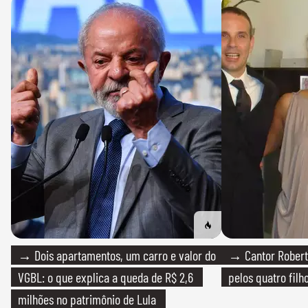
→ Dois apartamentos, um carro e valor do
→ Cantor Roberto
VGBL: o que explica a queda de R$ 2,6
pelos quatro filho
milhões no patrimônio de Lula