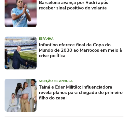
Barcelona avança por Rodri após
receber sinal positivo do volante
ESPANHA
Infantino oferece final da Copa do
Mundo de 2030 ao Marrocos em meio à
crise política
SELEÇÃO ESPANHOLA
Tainá e Éder Militão: influenciadora
revela planos para chegada do primeiro
filho do casal