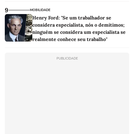
9
MOBILIDADE
Henry Ford: "Se um trabalhador se
considera especialista, nós o demitimos;
ninguém se considera um especialista se
realmente conhece seu trabalho"
PUBLICIDADE