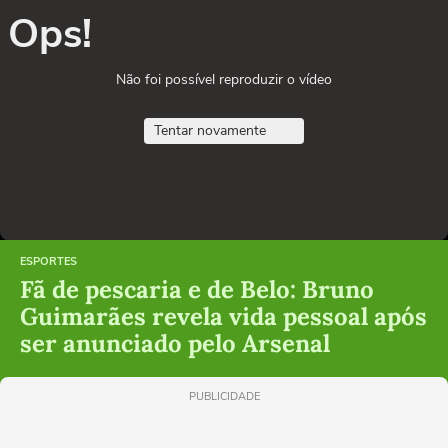
Ops!
Não foi possível reproduzir o vídeo
Tentar novamente
ESPORTES
Fã de pescaria e de Belo: Bruno
Guimarães revela vida pessoal após
ser anunciado pelo Arsenal
PUBLICIDADE