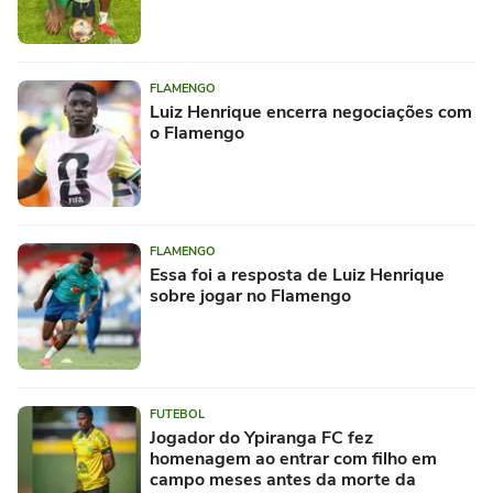
FLAMENGO
Luiz Henrique encerra negociações com
o Flamengo
FLAMENGO
Essa foi a resposta de Luiz Henrique
sobre jogar no Flamengo
FUTEBOL
Jogador do Ypiranga FC fez
homenagem ao entrar com filho em
campo meses antes da morte da