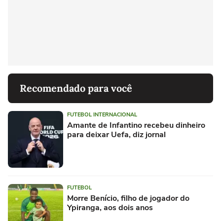
Recomendado para você
FUTEBOL INTERNACIONAL
Amante de Infantino recebeu dinheiro
para deixar Uefa, diz jornal
FUTEBOL
Morre Benício, filho de jogador do
Ypiranga, aos dois anos