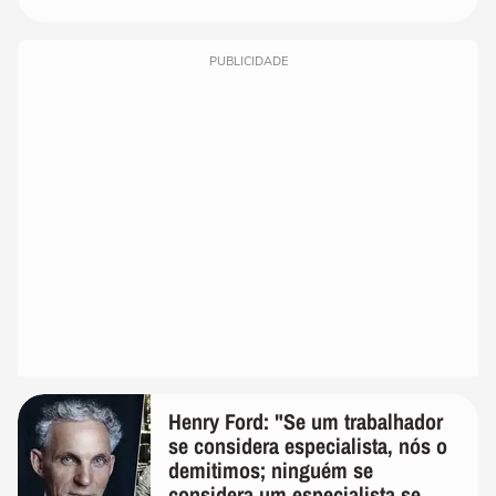
PUBLICIDADE
Henry Ford: "Se um trabalhador
se considera especialista, nós o
demitimos; ninguém se
considera um especialista se