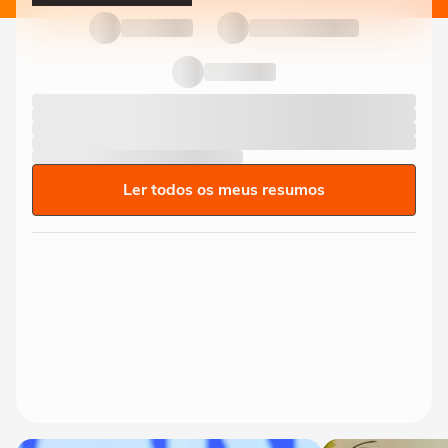
Ler todos os meus resumos