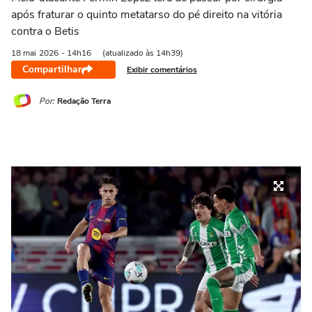
após fraturar o quinto metatarso do pé direito na vitória
contra o Betis
18 mai
2026
- 14h16
(atualizado às 14h39)
Compartilhar
Exibir comentários
Por:
Redação Terra