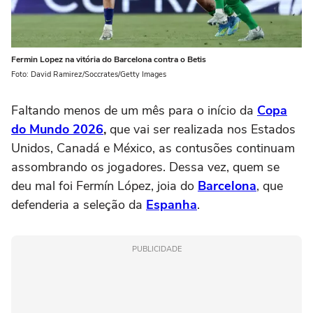
Fermin Lopez na vitória do Barcelona contra o Betis
Foto: David Ramirez/Soccrates/Getty Images
Faltando menos de um mês para o início da
Copa
do Mundo 2026
,
que vai ser realizada nos Estados
Unidos, Canadá e México, as contusões continuam
assombrando os jogadores. Dessa vez, quem se
deu mal foi Fermín López, joia do
Barcelona
, que
defenderia a seleção da
Espanha
.
PUBLICIDADE