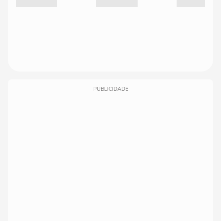
PUBLICIDADE