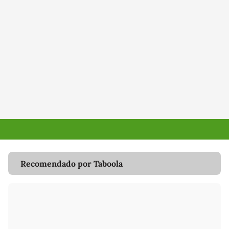
Recomendado por Taboola