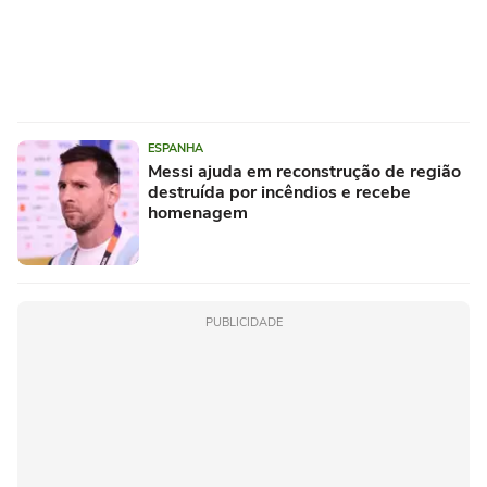
ESPANHA
Messi ajuda em reconstrução de região
destruída por incêndios e recebe
homenagem
PUBLICIDADE