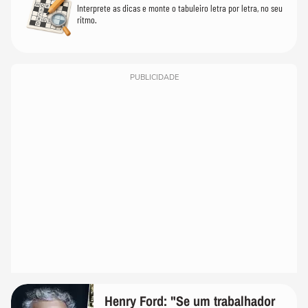
Interprete as dicas e monte o tabuleiro letra por letra, no seu
ritmo.
PUBLICIDADE
Henry Ford: "Se um trabalhador