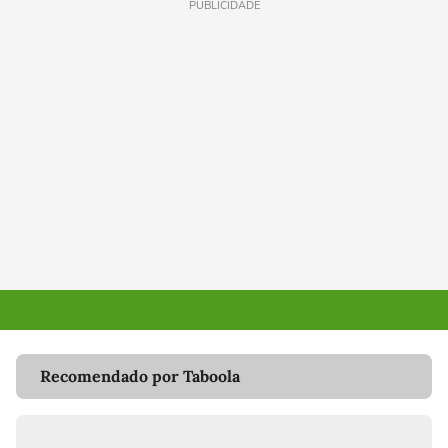
PUBLICIDADE
Recomendado por Taboola