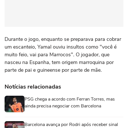
Durante o jogo, enquanto se preparava para cobrar
um escanteio, Yamal ouviu insultos como "você é
muito feio, vai para Marrocos". O jogador, que
nasceu na Espanha, tem origem marroquina por
parte de pai e guineense por parte de mãe.
Notícias relacionadas
PSG chega a acordo com Ferran Torres, mas
ainda precisa negociar com Barcelona
Barcelona avança por Rodri após receber sinal