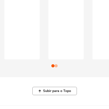
Subir para o Topo