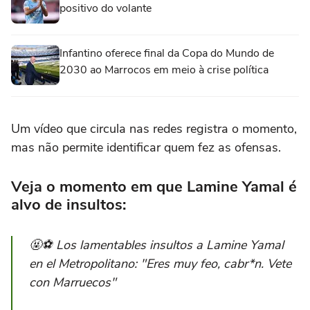
positivo do volante
Infantino oferece final da Copa do Mundo de
2030 ao Marrocos em meio à crise política
Um vídeo que circula nas redes registra o momento,
mas não permite identificar quem fez as ofensas.
Veja o momento em que Lamine Yamal é
alvo de insultos:
🤬⚽ Los lamentables insultos a Lamine Yamal
en el Metropolitano: "Eres muy feo, cabr*n. Vete
con Marruecos"