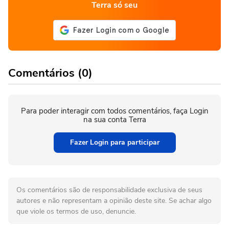
Terra só seu
Comentários (0)
Para poder interagir com todos comentários, faça Login
na sua conta Terra
Fazer Login para participar
Os comentários são de responsabilidade exclusiva de seus
autores e não representam a opinião deste site. Se achar algo
que viole os termos de uso, denuncie.