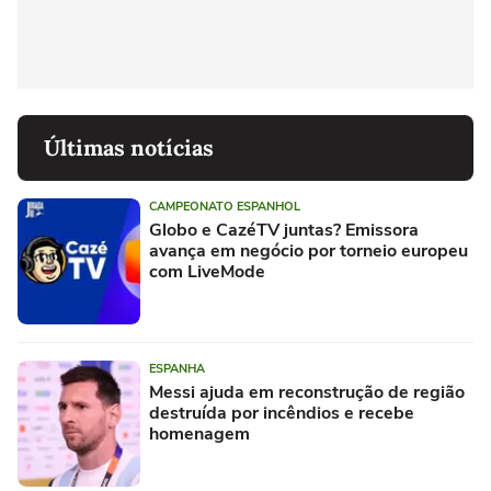
Últimas notícias
CAMPEONATO ESPANHOL
Globo e CazéTV juntas? Emissora
avança em negócio por torneio europeu
com LiveMode
ESPANHA
Messi ajuda em reconstrução de região
destruída por incêndios e recebe
homenagem