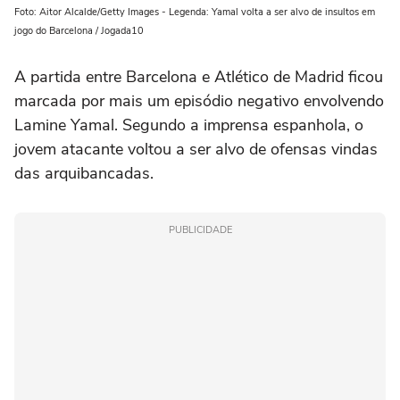
Foto: Aitor Alcalde/Getty Images - Legenda: Yamal volta a ser alvo de insultos em
jogo do Barcelona / Jogada10
A partida entre Barcelona e Atlético de Madrid ficou
marcada por mais um episódio negativo envolvendo
Lamine Yamal. Segundo a imprensa espanhola, o
jovem atacante voltou a ser alvo de ofensas vindas
das arquibancadas.
PUBLICIDADE