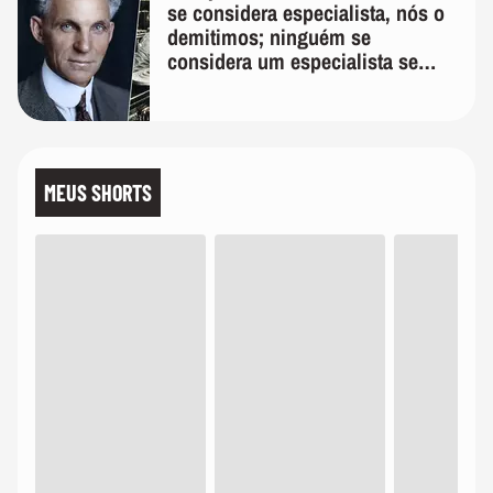
se considera especialista, nós o
demitimos; ninguém se
considera um especialista se
realmente conhece seu trabalho"
MEUS SHORTS