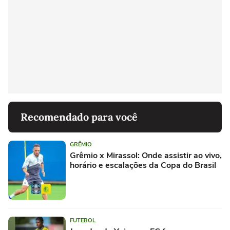
Recomendado para você
GRÊMIO
Grêmio x Mirassol: Onde assistir ao vivo,
horário e escalações da Copa do Brasil
FUTEBOL