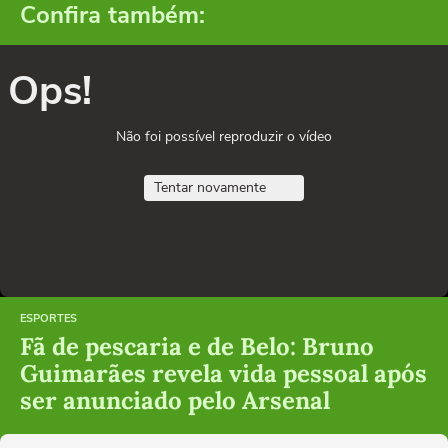
Confira também:
Ops!
Não foi possível reproduzir o vídeo
Tentar novamente
ESPORTES
Fã de pescaria e de Belo: Bruno
Guimarães revela vida pessoal após
ser anunciado pelo Arsenal