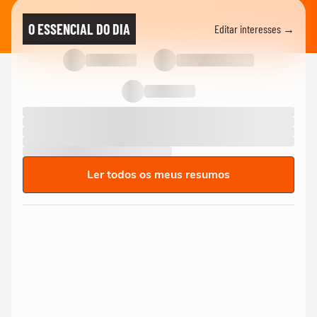
O ESSENCIAL DO DIA
Editar interesses →
Ler todos os meus resumos