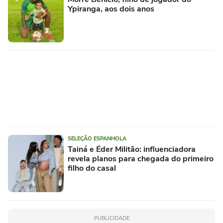
Ypiranga, aos dois anos
SELEÇÃO ESPANHOLA
Tainá e Éder Militão: influenciadora
revela planos para chegada do primeiro
filho do casal
PUBLICIDADE