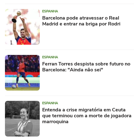
ESPANHA
Barcelona pode atravessar o Real
Madrid e entrar na briga por Rodri
ESPANHA
Ferran Torres despista sobre futuro no
Barcelona: "Ainda não sei"
ESPANHA
Entenda a crise migratória em Ceuta
que terminou com a morte de jogadora
marroquina