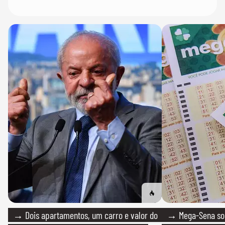
→ Dois apartamentos, um carro e valor do
→ Mega-Sena sort