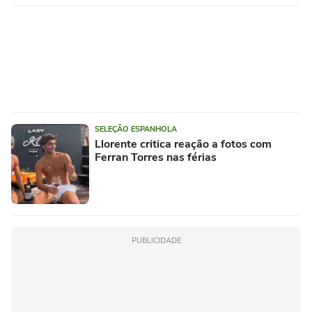
SELEÇÃO ESPANHOLA
Llorente critica reação a fotos com
Ferran Torres nas férias
PUBLICIDADE