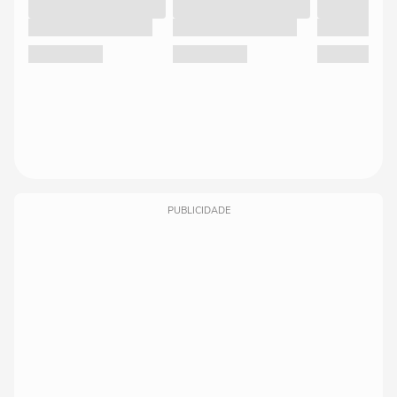
PUBLICIDADE