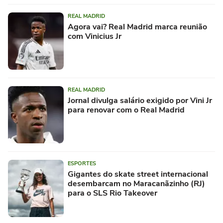
REAL MADRID
Agora vai? Real Madrid marca reunião
com Vinicius Jr
REAL MADRID
Jornal divulga salário exigido por Vini Jr
para renovar com o Real Madrid
ESPORTES
Gigantes do skate street internacional
desembarcam no Maracanãzinho (RJ)
para o SLS Rio Takeover