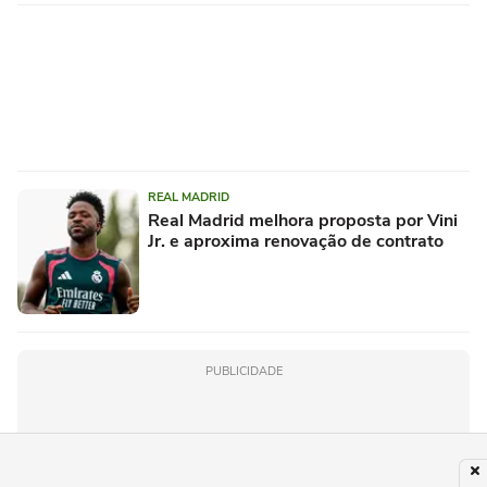
REAL MADRID
Real Madrid melhora proposta por Vini
Jr. e aproxima renovação de contrato
PUBLICIDADE