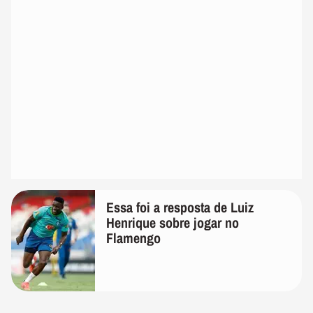
Essa foi a resposta de Luiz
Henrique sobre jogar no
Flamengo