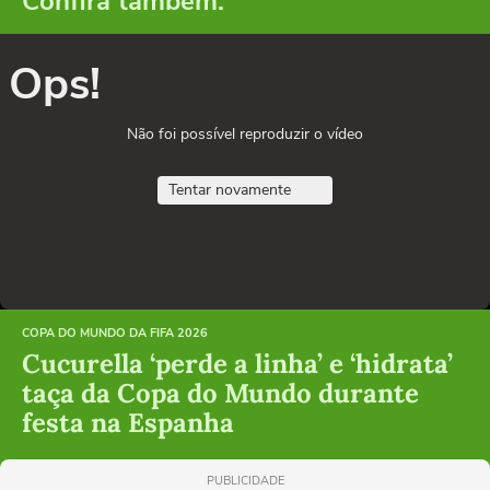
Confira também:
Ops!
Não foi possível reproduzir o vídeo
Tentar novamente
COPA DO MUNDO DA FIFA 2026
Cucurella ‘perde a linha’ e ‘hidrata’
taça da Copa do Mundo durante
festa na Espanha
PUBLICIDADE