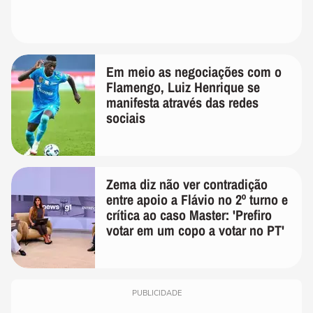
Em meio as negociações com o
Flamengo, Luiz Henrique se
manifesta através das redes
sociais
Zema diz não ver contradição
entre apoio a Flávio no 2º turno e
crítica ao caso Master: 'Prefiro
votar em um copo a votar no PT'
PUBLICIDADE