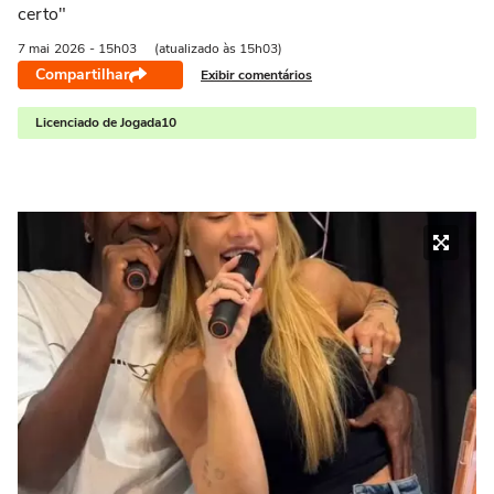
certo"
7 mai
2026
- 15h03
(atualizado às 15h03)
Compartilhar
Exibir comentários
Licenciado de Jogada10