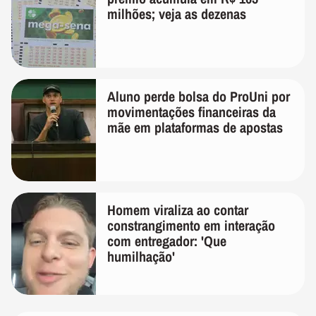
milhões; veja as dezenas
Aluno perde bolsa do ProUni por
movimentações financeiras da
mãe em plataformas de apostas
Homem viraliza ao contar
constrangimento em interação
com entregador: 'Que
humilhação'