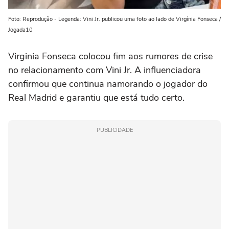
Foto: Reprodução - Legenda: Vini Jr. publicou uma foto ao lado de Virgínia Fonseca /
Jogada10
Virginia Fonseca colocou fim aos rumores de crise
no relacionamento com Vini Jr. A influenciadora
confirmou que continua namorando o jogador do
Real Madrid e garantiu que está tudo certo.
PUBLICIDADE