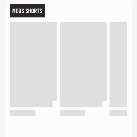
MEUS SHORTS