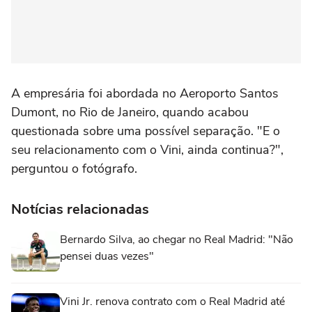
A empresária foi abordada no Aeroporto Santos
Dumont, no Rio de Janeiro, quando acabou
questionada sobre uma possível separação. "E o
seu relacionamento com o Vini, ainda continua?",
perguntou o fotógrafo.
Notícias relacionadas
Bernardo Silva, ao chegar no Real Madrid: "Não
pensei duas vezes"
Vini Jr. renova contrato com o Real Madrid até