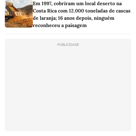
Em 1997, cobriram um local deserto na
Costa Rica com 12.000 toneladas de cascas
de laranja; 16 anos depois, ninguém
reconheceu a paisagem
PUBLICIDADE