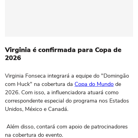
Virginia é confirmada para Copa de
2026
Virginia Fonseca integrará a equipe do "Domingão
com Huck" na cobertura da
Copa do Mundo
de
2026. Com isso, a influenciadora atuará como
correspondente especial do programa nos Estados
Unidos, México e Canadá.
Além disso, contará com apoio de patrocinadores
na cobertura do evento.