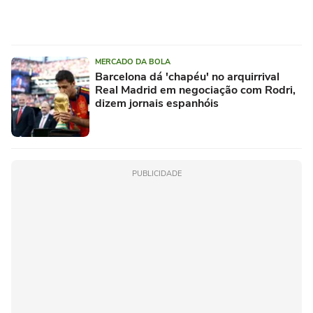
MERCADO DA BOLA
Barcelona dá 'chapéu' no arquirrival
Real Madrid em negociação com Rodri,
dizem jornais espanhóis
PUBLICIDADE