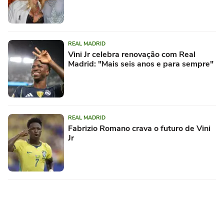
REAL MADRID
Vini Jr celebra renovação com Real
Madrid: "Mais seis anos e para sempre"
REAL MADRID
Fabrizio Romano crava o futuro de Vini
Jr