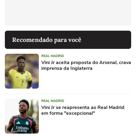
Recomendado para você
REAL MADRID
Vini Jr aceita proposta do Arsenal, crava
imprensa da Inglaterra
REAL MADRID
Vini Jr se reapresenta ao Real Madrid
em forma "excepcional"