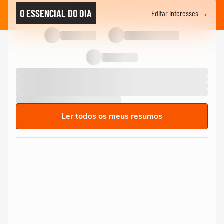
O ESSENCIAL DO DIA
Editar interesses →
Ler todos os meus resumos