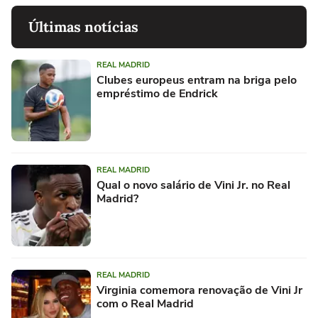
Últimas notícias
REAL MADRID
Clubes europeus entram na briga pelo
empréstimo de Endrick
REAL MADRID
Qual o novo salário de Vini Jr. no Real
Madrid?
REAL MADRID
Virginia comemora renovação de Vini Jr
com o Real Madrid