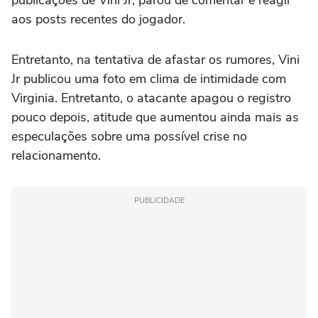
aos posts recentes do jogador.
Entretanto, na tentativa de afastar os rumores, Vini
Jr publicou uma foto em clima de intimidade com
Virginia. Entretanto, o atacante apagou o registro
pouco depois, atitude que aumentou ainda mais as
especulações sobre uma possível crise no
relacionamento.
PUBLICIDADE