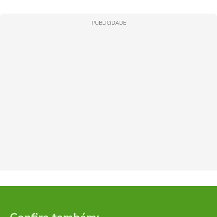
PUBLICIDADE