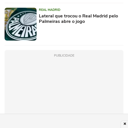
REAL MADRID
Lateral que trocou o Real Madrid pelo
Palmeiras abre o jogo
PUBLICIDADE