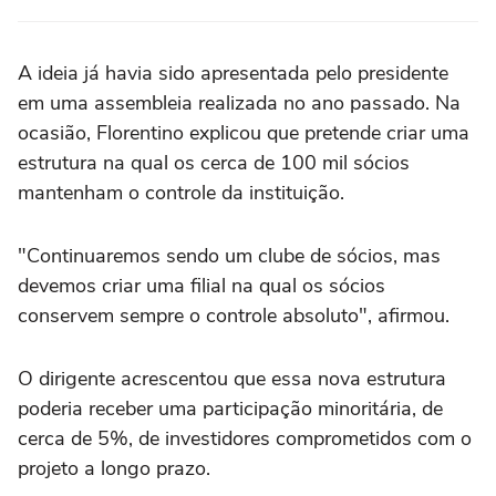
A ideia já havia sido apresentada pelo presidente
em uma assembleia realizada no ano passado. Na
ocasião, Florentino explicou que pretende criar uma
estrutura na qual os cerca de 100 mil sócios
mantenham o controle da instituição.
"Continuaremos sendo um clube de sócios, mas
devemos criar uma filial na qual os sócios
conservem sempre o controle absoluto", afirmou.
O dirigente acrescentou que essa nova estrutura
poderia receber uma participação minoritária, de
cerca de 5%, de investidores comprometidos com o
projeto a longo prazo.