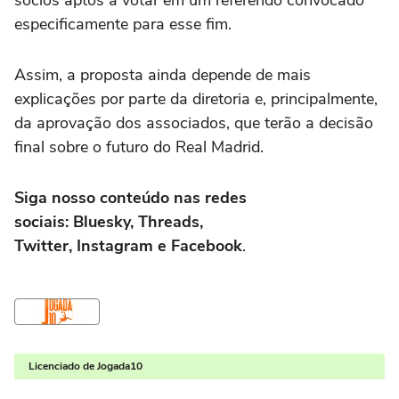
especificamente para esse fim.
Assim, a proposta ainda depende de mais
explicações por parte da diretoria e, principalmente,
da aprovação dos associados, que terão a decisão
final sobre o futuro do Real Madrid.
Siga nosso conteúdo nas redes
sociais: Bluesky, Threads,
Twitter, Instagram e Facebook
.
Licenciado de Jogada10