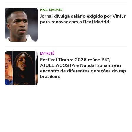
REAL MADRID
Jornal divulga salário exigido por Vini Jr
para renovar com o Real Madrid
ENTRETÊ
Festival Timbre 2026 reúne BK’,
AJULLIACOSTA e NandaTsunami em
encontro de diferentes gerações do rap
brasileiro