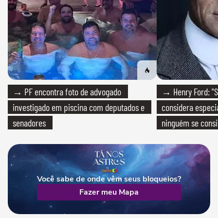
→ PF encontra foto de advogado
→ Henry Ford: "S
investigado em piscina com deputados e
considera especia
senadores
ninguém se consi
realmente conhec
Você sabe de onde vêm seus bloqueios?
Fazer meu Mapa