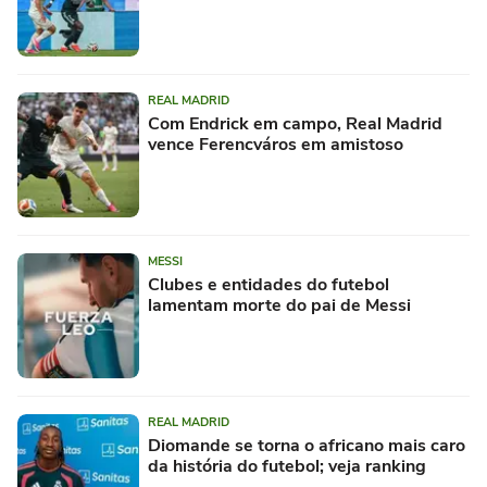
REAL MADRID
Com Endrick em campo, Real Madrid
vence Ferencváros em amistoso
MESSI
Clubes e entidades do futebol
lamentam morte do pai de Messi
REAL MADRID
Diomande se torna o africano mais caro
da história do futebol; veja ranking