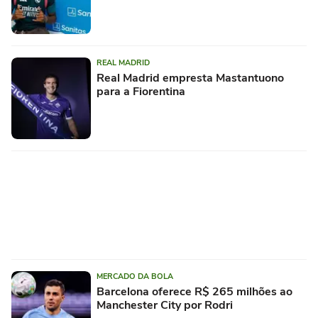
REAL MADRID
Real Madrid empresta Mastantuono
para a Fiorentina
MERCADO DA BOLA
Barcelona oferece R$ 265 milhões ao
Manchester City por Rodri