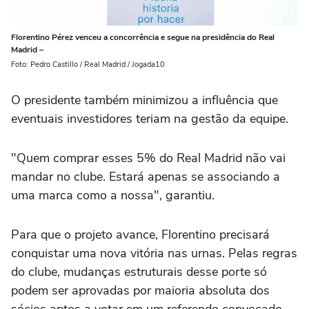
Florentino Pérez venceu a concorrência e segue na presidência do Real
Madrid –
Foto: Pedro Castillo / Real Madrid / Jogada10
O presidente também minimizou a influência que
eventuais investidores teriam na gestão da equipe.
"Quem comprar esses 5% do Real Madrid não vai
mandar no clube. Estará apenas se associando a
uma marca como a nossa", garantiu.
Para que o projeto avance, Florentino precisará
conquistar uma nova vitória nas urnas. Pelas regras
do clube, mudanças estruturais desse porte só
podem ser aprovadas por maioria absoluta dos
sócios aptos a votar em um referendo convocado