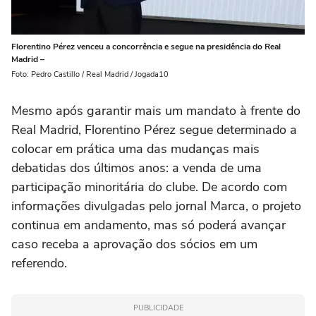
Florentino Pérez venceu a concorrência e segue na presidência do Real
Madrid –
Foto: Pedro Castillo / Real Madrid / Jogada10
Mesmo após garantir mais um mandato à frente do
Real Madrid, Florentino Pérez segue determinado a
colocar em prática uma das mudanças mais
debatidas dos últimos anos: a venda de uma
participação minoritária do clube. De acordo com
informações divulgadas pelo jornal Marca, o projeto
continua em andamento, mas só poderá avançar
caso receba a aprovação dos sócios em um
referendo.
PUBLICIDADE