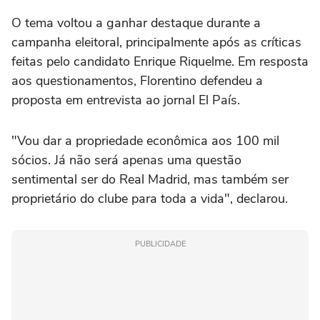
O tema voltou a ganhar destaque durante a
campanha eleitoral, principalmente após as críticas
feitas pelo candidato Enrique Riquelme. Em resposta
aos questionamentos, Florentino defendeu a
proposta em entrevista ao jornal El País.
"Vou dar a propriedade econômica aos 100 mil
sócios. Já não será apenas uma questão
sentimental ser do Real Madrid, mas também ser
proprietário do clube para toda a vida", declarou.
PUBLICIDADE