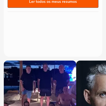
Ler todos os meus resumos