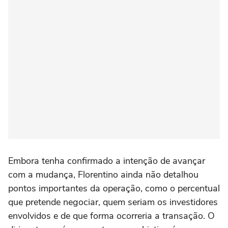
Embora tenha confirmado a intenção de avançar
com a mudança, Florentino ainda não detalhou
pontos importantes da operação, como o percentual
que pretende negociar, quem seriam os investidores
envolvidos e de que forma ocorreria a transação. O