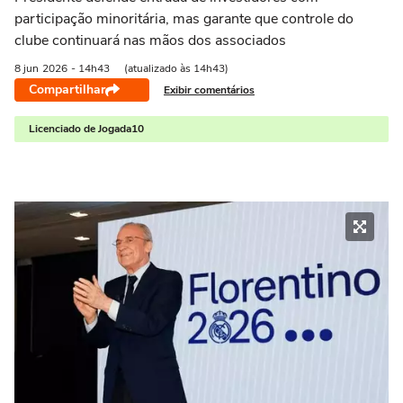
participação minoritária, mas garante que controle do
clube continuará nas mãos dos associados
8 jun
2026
- 14h43
(atualizado às 14h43)
Compartilhar
Exibir comentários
Licenciado de Jogada10