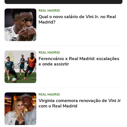
REAL MADRID
Qual o novo salário de Vini Jr. no Real
Madrid?
REAL MADRID
Ferencváros x Real Madrid: escalações
e onde assistir
REAL MADRID
Virginia comemora renovação de Vini Jr
com o Real Madrid