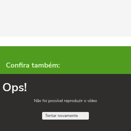
Confira também:
Ops!
Não foi possível reproduzir o vídeo
Tentar novamente