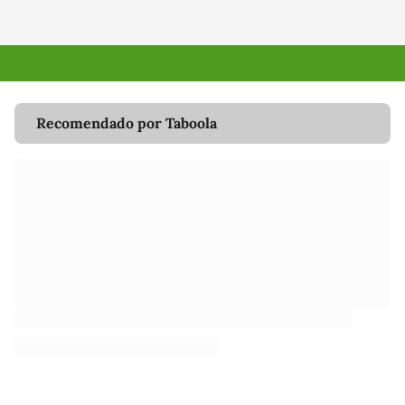
Recomendado por Taboola