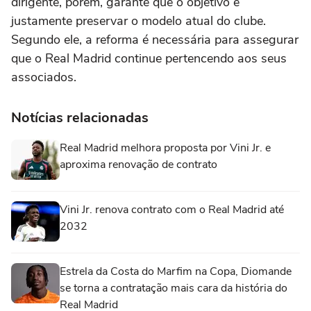
dirigente, porém, garante que o objetivo é
justamente preservar o modelo atual do clube.
Segundo ele, a reforma é necessária para assegurar
que o Real Madrid continue pertencendo aos seus
associados.
Notícias relacionadas
Real Madrid melhora proposta por Vini Jr. e
aproxima renovação de contrato
Vini Jr. renova contrato com o Real Madrid até
2032
Estrela da Costa do Marfim na Copa, Diomande
se torna a contratação mais cara da história do
Real Madrid