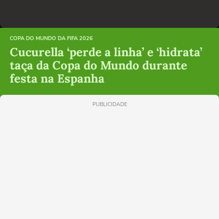
COPA DO MUNDO DA FIFA 2026
Cucurella ‘perde a linha’ e ‘hidrata’
taça da Copa do Mundo durante
festa na Espanha
PUBLICIDADE