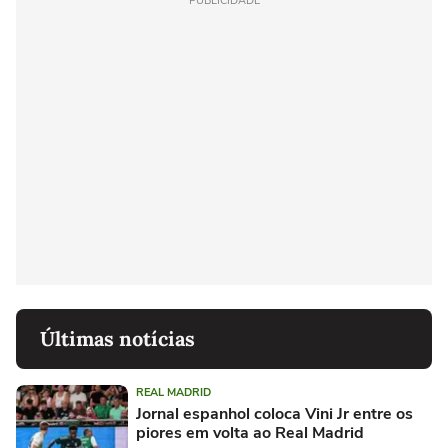
PUBLICIDADE
Últimas notícias
REAL MADRID
Jornal espanhol coloca Vini Jr entre os
piores em volta ao Real Madrid