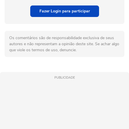
Fazer Login para participar
Os comentários são de responsabilidade exclusiva de seus
autores e não representam a opinião deste site. Se achar algo
que viole os termos de uso, denuncie.
PUBLICIDADE