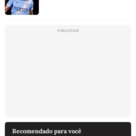
PUBLICIDADE
Recomendado para você