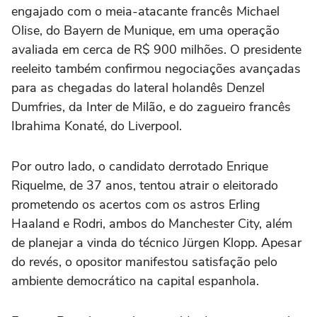
engajado com o meia-atacante francês Michael
Olise, do Bayern de Munique, em uma operação
avaliada em cerca de R$ 900 milhões. O presidente
reeleito também confirmou negociações avançadas
para as chegadas do lateral holandês Denzel
Dumfries, da Inter de Milão, e do zagueiro francês
Ibrahima Konaté, do Liverpool.
Por outro lado, o candidato derrotado Enrique
Riquelme, de 37 anos, tentou atrair o eleitorado
prometendo os acertos com os astros Erling
Haaland e Rodri, ambos do Manchester City, além
de planejar a vinda do técnico Jürgen Klopp. Apesar
do revés, o opositor manifestou satisfação pelo
ambiente democrático na capital espanhola.