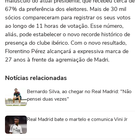
maiúsculo do atual presidente, que recebeu cerca de
67% da preferência dos eleitores. Mais de 30 mil
sócios compareceram para registrar os seus votos
ao longo de 11 horas de votação. Esse número,
aliás, pode estabelecer o novo recorde histórico de
presença do clube ibérico. Com o novo resultado,
Florentino Pérez alcançará a expressiva marca de
27 anos à frente da agremiação de Madri.
Notícias relacionadas
Bernardo Silva, ao chegar no Real Madrid: "Não
pensei duas vezes"
Real Madrid bate o martelo e comunica Vini Jr