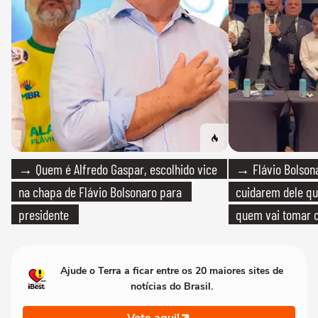
→ Quem é Alfredo Gaspar, escolhido vice
→ Flávio Bolsona
na chapa de Flávio Bolsonaro para
cuidarem dele qua
presidente
quem vai tomar c
Ajude o Terra a ficar entre os 20 maiores sites de
notícias do Brasil.