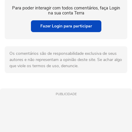
Para poder interagir com todos comentários, faça Login
na sua conta Terra
Fazer Login para participar
Os comentários são de responsabilidade exclusiva de seus
autores e não representam a opinião deste site. Se achar algo
que viole os termos de uso, denuncie.
PUBLICIDADE