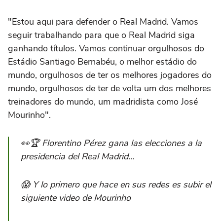
"Estou aqui para defender o Real Madrid. Vamos
seguir trabalhando para que o Real Madrid siga
ganhando títulos. Vamos continuar orgulhosos do
Estádio Santiago Bernabéu, o melhor estádio do
mundo, orgulhosos de ter os melhores jogadores do
mundo, orgulhosos de ter de volta um dos melhores
treinadores do mundo, um madridista como José
Mourinho".
👀🏆 Florentino Pérez gana las elecciones a la
presidencia del Real Madrid…
😱 Y lo primero que hace en sus redes es subir el
siguiente video de Mourinho