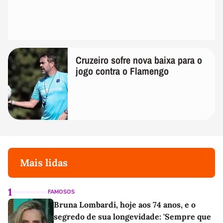
Cruzeiro sofre nova baixa para o
jogo contra o Flamengo
Mais lidas
1
FAMOSOS
Bruna Lombardi, hoje aos 74 anos, e o
segredo de sua longevidade: 'Sempre que