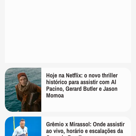
Hoje na Netflix: o novo thriller
histórico para assistir com Al
Pacino, Gerard Butler e Jason
Momoa
Grêmio x Mirassol: Onde assistir
ao vivo, horário e escalações da