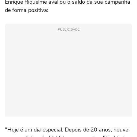
Enrique Riquelme avaliou o saldo da sua campanha
de forma positiva:
PUBLICIDADE
"Hoje é um dia especial. Depois de 20 anos, houve