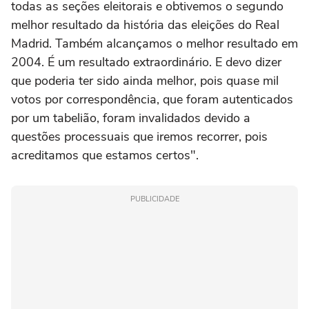
todas as seções eleitorais e obtivemos o segundo
melhor resultado da história das eleições do Real
Madrid. Também alcançamos o melhor resultado em
2004. É um resultado extraordinário. E devo dizer
que poderia ter sido ainda melhor, pois quase mil
votos por correspondência, que foram autenticados
por um tabelião, foram invalidados devido a
questões processuais que iremos recorrer, pois
acreditamos que estamos certos".
PUBLICIDADE