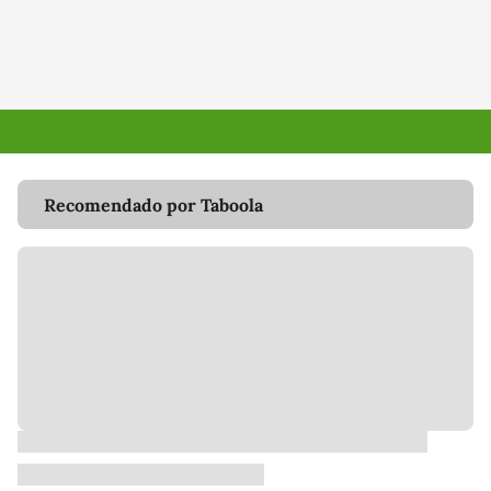
Recomendado por Taboola