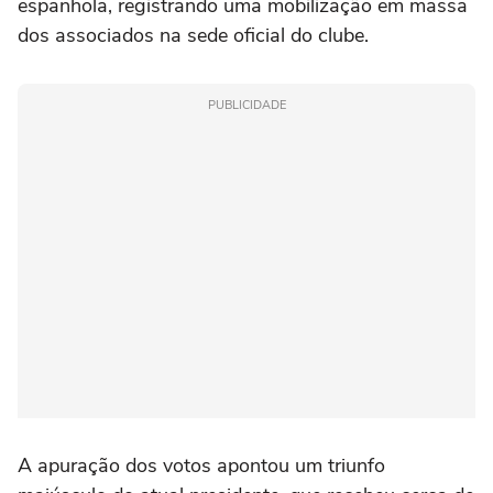
espanhola, registrando uma mobilização em massa
dos associados na sede oficial do clube.
PUBLICIDADE
A apuração dos votos apontou um triunfo