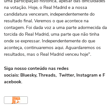
uma participação histórica, apesar das dificuldades
na votação. Hoje, o Real Madrid e a nossa
candidatura venceram, independentemente do
resultado final. Veremos o que acontece na
contagem. Foi dada voz a uma parte adormecida da
torcida do Real Madrid, uma parte que não tinha
onde se expressar. Independentemente do que
aconteça, continuaremos aqui. Aguardaremos os
resultados, mas o Real Madrid venceu hoje".
Siga nosso conteúdo nas redes
sociais: Bluesky, Threads, Twitter, Instagram e F
acebook
.