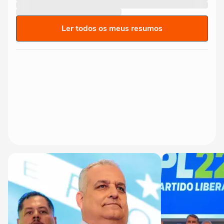
Ler todos os meus resumos