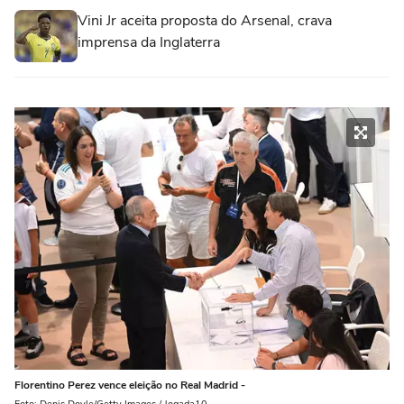
Vini Jr aceita proposta do Arsenal, crava
imprensa da Inglaterra
Florentino Perez vence eleição no Real Madrid -