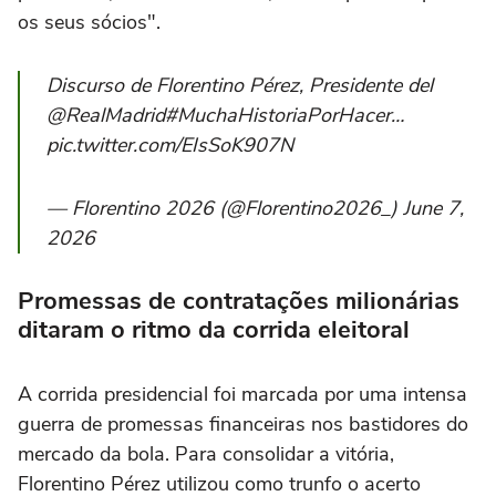
os seus sócios".
Discurso de Florentino Pérez, Presidente del
@RealMadrid#MuchaHistoriaPorHacer…
pic.twitter.com/EIsSoK907N
— Florentino 2026 (@Florentino2026_) June 7,
2026
Promessas de contratações milionárias
ditaram o ritmo da corrida eleitoral
A corrida presidencial foi marcada por uma intensa
guerra de promessas financeiras nos bastidores do
mercado da bola. Para consolidar a vitória,
Florentino Pérez utilizou como trunfo o acerto