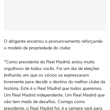
O dirigente encerrou o pronunciamento reforçando
o modelo de propriedade do clube:
"Como presidente do Real Madrid, estou muito
orgulhoso de todos vocês. Foi um dia de eleições
brilhante, em que os sócios se expressaram
livremente para decidir o destino do melhor clube da
história. Este é o Real Madrid que todos queremos.
Um Real Madrid independente. Um Real Madrid que
não tem medo de desafios. Comigo como
presidente, o Real Madrid foi, é e sempre será para