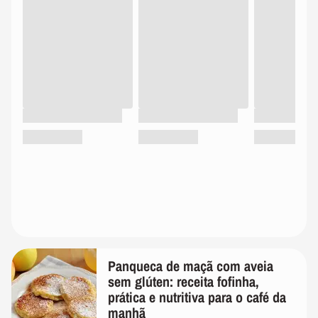
Panqueca de maçã com aveia
sem glúten: receita fofinha,
prática e nutritiva para o café da
manhã