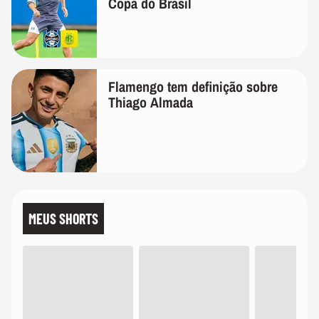
Copa do Brasil
Flamengo tem definição sobre
Thiago Almada
MEUS SHORTS