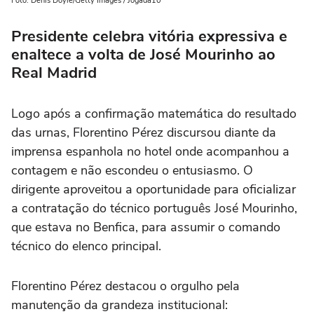
Foto: Denis Doyle/Getty Images / Jogada10
Presidente celebra vitória expressiva e
enaltece a volta de José Mourinho ao
Real Madrid
Logo após a confirmação matemática do resultado
das urnas, Florentino Pérez discursou diante da
imprensa espanhola no hotel onde acompanhou a
contagem e não escondeu o entusiasmo. O
dirigente aproveitou a oportunidade para oficializar
a contratação do técnico português José Mourinho,
que estava no Benfica, para assumir o comando
técnico do elenco principal.
Florentino Pérez destacou o orgulho pela
manutenção da grandeza institucional: