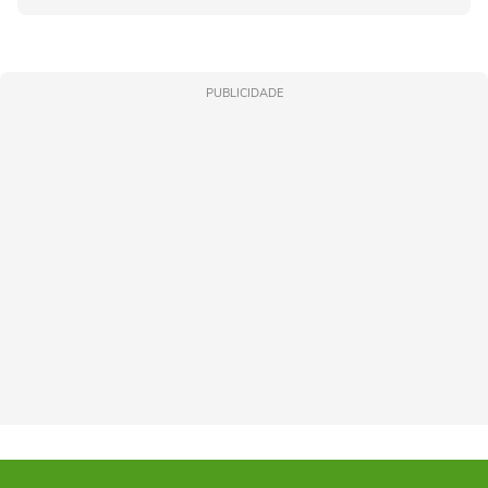
PUBLICIDADE