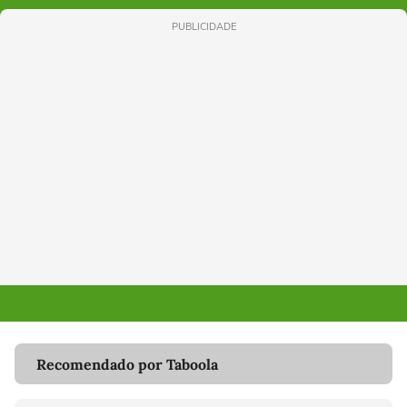
PUBLICIDADE
Recomendado por Taboola