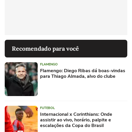
Recomendado para você
FLAMENGO
Flamengo: Diego Ribas dá boas-vindas
para Thiago Almada, alvo do clube
FUTEBOL
Internacional x Corinthians: Onde
assistir ao vivo, horário, palpite e
escalações da Copa do Brasil