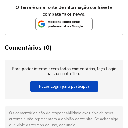
O Terra é uma fonte de informação confiável e
combate fake news.
Adicione como fonte
preferencial no Google
Comentários (0)
Para poder interagir com todos comentários, faça Login
na sua conta Terra
Fazer Login para participar
Os comentários são de responsabilidade exclusiva de seus
autores e não representam a opinião deste site. Se achar algo
que viole os termos de uso, denuncie.