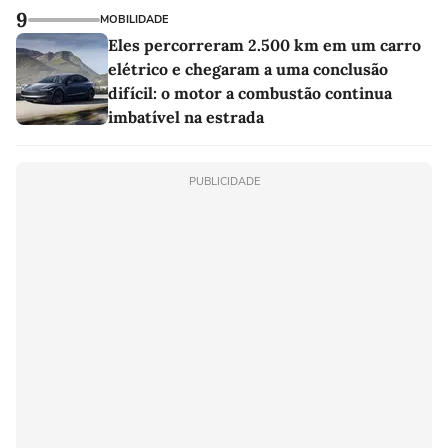
9
MOBILIDADE
Eles percorreram 2.500 km em um carro
elétrico e chegaram a uma conclusão
difícil: o motor a combustão continua
imbatível na estrada
PUBLICIDADE