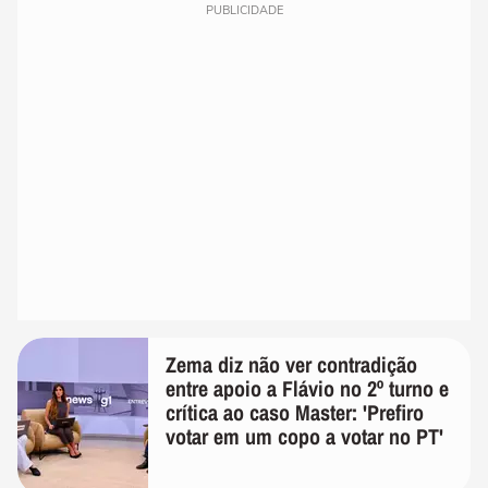
PUBLICIDADE
Zema diz não ver contradição
entre apoio a Flávio no 2º turno e
crítica ao caso Master: 'Prefiro
votar em um copo a votar no PT'