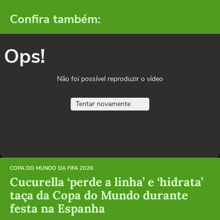
Confira também:
Ops!
Não foi possível reproduzir o vídeo
Tentar novamente
COPA DO MUNDO DA FIFA 2026
Cucurella ‘perde a linha’ e ‘hidrata’
taça da Copa do Mundo durante
festa na Espanha