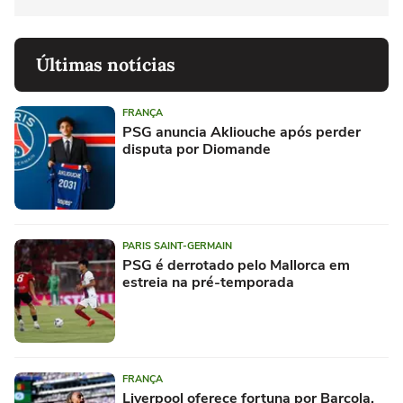
Últimas notícias
FRANÇA
PSG anuncia Akliouche após perder
disputa por Diomande
PARIS SAINT-GERMAIN
PSG é derrotado pelo Mallorca em
estreia na pré-temporada
FRANÇA
Liverpool oferece fortuna por Barcola,