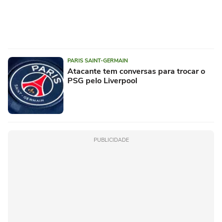
PARIS SAINT-GERMAIN
Atacante tem conversas para trocar o
PSG pelo Liverpool
PUBLICIDADE