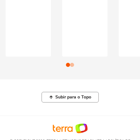
Subir para o Topo