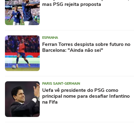
mas PSG rejeita proposta
ESPANHA
Ferran Torres despista sobre futuro no
Barcelona: "Ainda não sei"
PARIS SAINT-GERMAIN
Uefa vê presidente do PSG como
principal nome para desafiar Infantino
na Fifa