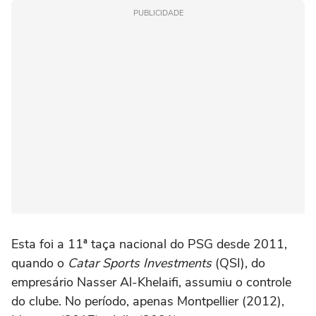
PUBLICIDADE
Esta foi a 11ª taça nacional do PSG desde 2011,
quando o
Catar Sports Investments
(QSI), do
empresário Nasser Al-Khelaifi, assumiu o controle
do clube. No período, apenas Montpellier (2012),