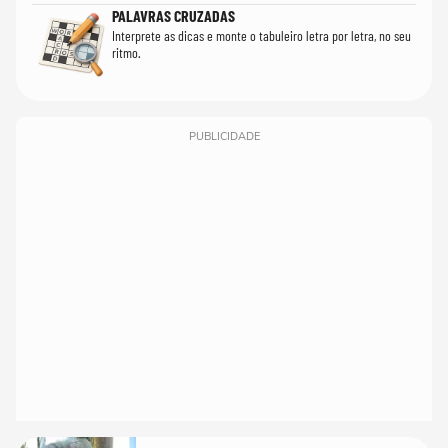
PALAVRAS CRUZADAS
Interprete as dicas e monte o tabuleiro letra por letra, no seu
ritmo.
PUBLICIDADE