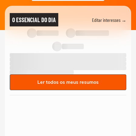
O ESSENCIAL DO DIA
Editar interesses →
Ler todos os meus resumos