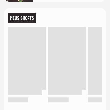
MEUS SHORTS