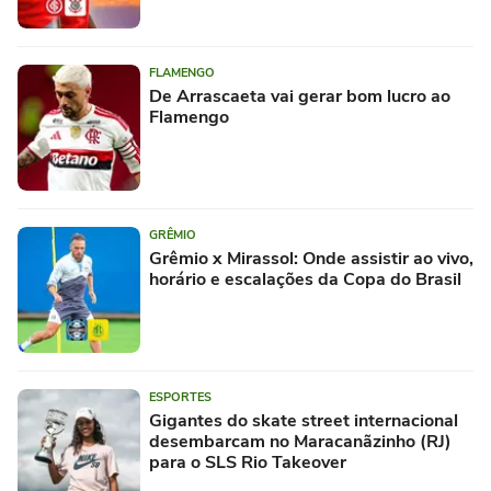
FLAMENGO
De Arrascaeta vai gerar bom lucro ao
Flamengo
GRÊMIO
Grêmio x Mirassol: Onde assistir ao vivo,
horário e escalações da Copa do Brasil
ESPORTES
Gigantes do skate street internacional
desembarcam no Maracanãzinho (RJ)
para o SLS Rio Takeover