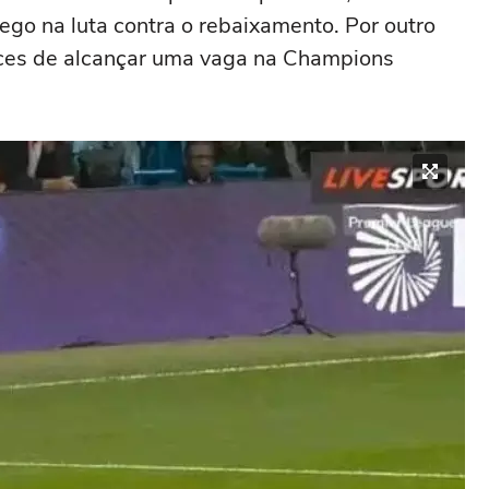
ego na luta contra o rebaixamento. Por outro
ances de alcançar uma vaga na Champions