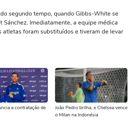
s do segundo tempo, quando Gibbs-White se
t Sánchez. Imediatamente, a equipe médica
 atletas foram substituídos e tiveram de levar
ncia a contratação de
João Pedro brilha, e Chelsea vence
o Milan na Indonésia