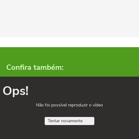
Confira também:
Ops!
Não foi possível reproduzir o vídeo
Tentar novamente