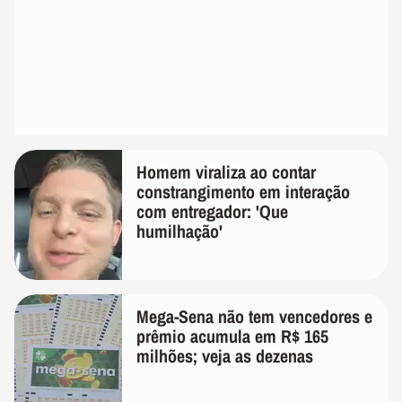
Homem viraliza ao contar
constrangimento em interação
com entregador: 'Que
humilhação'
Mega-Sena não tem vencedores e
prêmio acumula em R$ 165
milhões; veja as dezenas