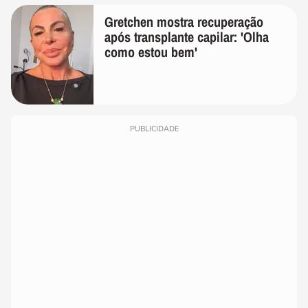
Gretchen mostra recuperação
após transplante capilar: 'Olha
como estou bem'
PUBLICIDADE