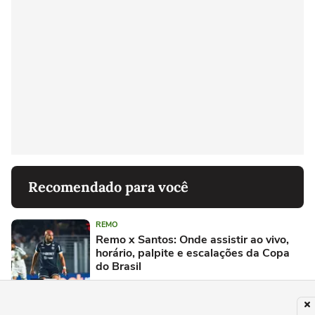
Recomendado para você
REMO
Remo x Santos: Onde assistir ao vivo,
horário, palpite e escalações da Copa
do Brasil