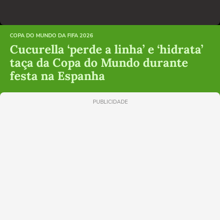
COPA DO MUNDO DA FIFA 2026
Cucurella ‘perde a linha’ e ‘hidrata’
taça da Copa do Mundo durante
festa na Espanha
PUBLICIDADE