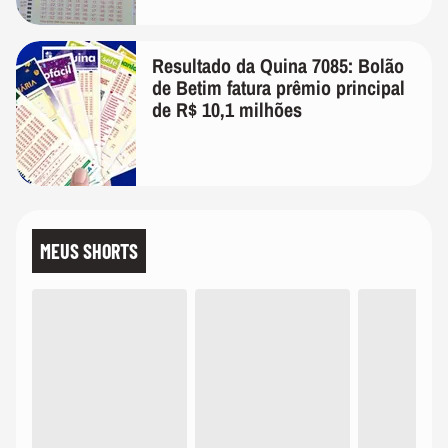
Resultado da Quina 7085: Bolão
de Betim fatura prêmio principal
de R$ 10,1 milhões
MEUS SHORTS