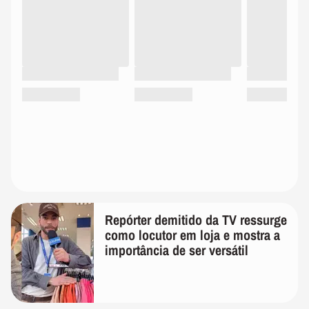
Repórter demitido da TV ressurge
como locutor em loja e mostra a
importância de ser versátil