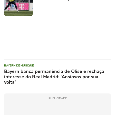
BAYERN DE MUNIQUE
Bayern banca permanência de Olise e rechaça
interesse do Real Madrid: 'Ansiosos por sua
volta'
PUBLICIDADE