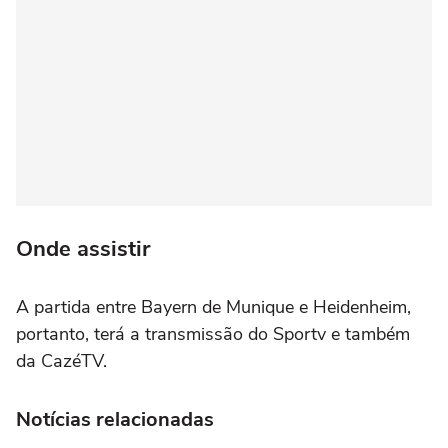
Onde assistir
A partida entre Bayern de Munique e Heidenheim,
portanto, terá a transmissão do Sportv e também
da CazéTV.
Notícias relacionadas