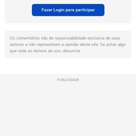
Fazer Login para participar
Os comentários são de responsabilidade exclusiva de seus
autores e não representam a opinião deste site. Se achar algo
que viole os termos de uso, denuncie.
PUBLICIDADE