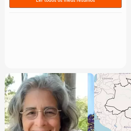
Ler todos os meus resumos