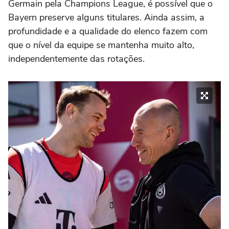
Germain pela Champions League, é possível que o
Bayern preserve alguns titulares. Ainda assim, a
profundidade e a qualidade do elenco fazem com
que o nível da equipe se mantenha muito alto,
independentemente das rotações.