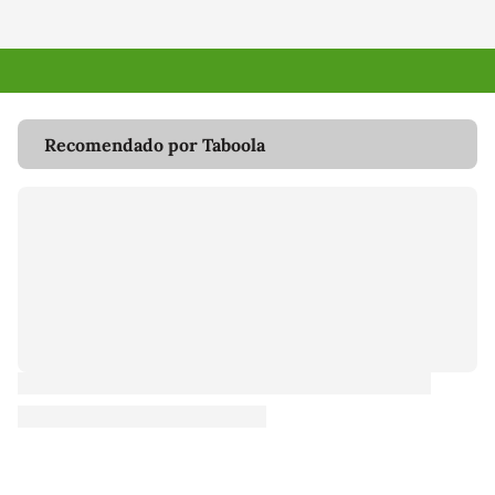
Recomendado por Taboola