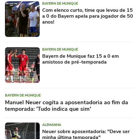
BAYERN DE MUNIQUE
Com elenco curto, time que levou de 15
a 0 do Bayern apela para jogador de 50
anos!
BAYERN DE MUNIQUE
Bayern de Munique faz 15 a 0 em
amistoso de pré-temporada
BAYERN DE MUNIQUE
Manuel Neuer cogita a aposentadoria ao fim da
temporada: 'Tudo indica que sim'
ALEMANHA
Neuer sobre aposentadoria: "Deve ser
minha última temporada"