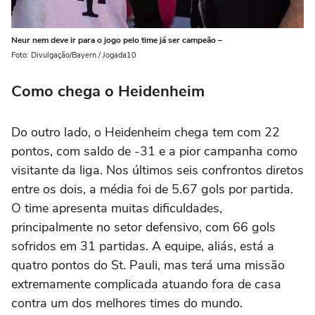
Neur nem deve ir para o jogo pelo time já ser campeão –
Foto: Divulgação/Bayern / Jogada10
Como chega o Heidenheim
Do outro lado, o Heidenheim chega tem com 22
pontos, com saldo de -31 e a pior campanha como
visitante da liga. Nos últimos seis confrontos diretos
entre os dois, a média foi de 5.67 gols por partida.
O time apresenta muitas dificuldades,
principalmente no setor defensivo, com 66 gols
sofridos em 31 partidas. A equipe, aliás, está a
quatro pontos do St. Pauli, mas terá uma missão
extremamente complicada atuando fora de casa
contra um dos melhores times do mundo.