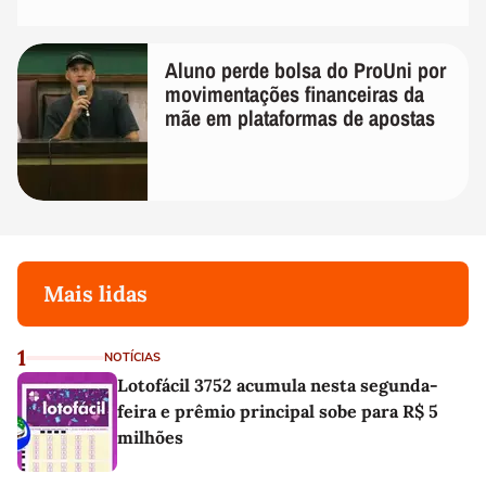
Aluno perde bolsa do ProUni por
movimentações financeiras da
mãe em plataformas de apostas
Mais lidas
1
NOTÍCIAS
Lotofácil 3752 acumula nesta segunda-
feira e prêmio principal sobe para R$ 5
milhões