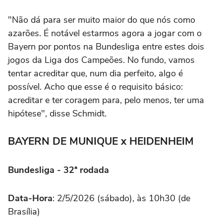
"Não dá para ser muito maior do que nós como
azarões. É notável estarmos agora a jogar com o
Bayern por pontos na Bundesliga entre estes dois
jogos da Liga dos Campeões. No fundo, vamos
tentar acreditar que, num dia perfeito, algo é
possível. Acho que esse é o requisito básico:
acreditar e ter coragem para, pelo menos, ter uma
hipótese", disse Schmidt.
BAYERN DE MUNIQUE x HEIDENHEIM
Bundesliga - 32ª rodada
Data-Hora
: 2/5/2026 (sábado), às 10h30 (de
Brasília)