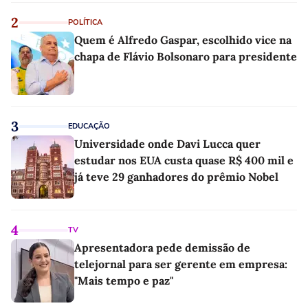
2
POLÍTICA
Quem é Alfredo Gaspar, escolhido vice na
chapa de Flávio Bolsonaro para presidente
3
EDUCAÇÃO
Universidade onde Davi Lucca quer
estudar nos EUA custa quase R$ 400 mil e
já teve 29 ganhadores do prêmio Nobel
4
TV
Apresentadora pede demissão de
telejornal para ser gerente em empresa:
"Mais tempo e paz"