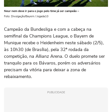
Neur nem deve ir para o jogo pelo time já ser campeão –
Foto: Divulgação/Bayern / Jogada10
Campeão da Bundesliga e com a cabeça na
semifinal da Champions League, o Bayern de
Munique recebe o Heidenheim neste sábado (2/5),
às 10h30 (de Brasília), pela 32ª rodada da
competição, na Allianz Arena. O duelo promete ser
tranquilo para os Bávaros, porém os adversários
precisam da vitória para deixar a zona de
rebaixamento.
PUBLICIDADE