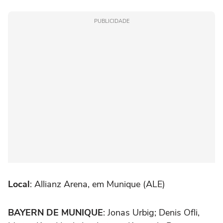
PUBLICIDADE
Local
: Allianz Arena, em Munique (ALE)
BAYERN DE MUNIQUE
: Jonas Urbig; Denis Ofli,