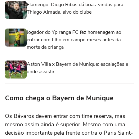
Flamengo: Diego Ribas dá boas-vindas para
Thiago Almada, alvo do clube
Jogador do Ypiranga FC fez homenagem ao
entrar com filho em campo meses antes da
morte da criança
Aston Villa x Bayern de Munique: escalações e
onde assistir
Como chega o Bayern de Munique
Os Bávaros devem entrar com time reserva, mas
mesmo assim ainda é superior. Mesmo com uma
decisão importante pela frente contra o Paris Saint-