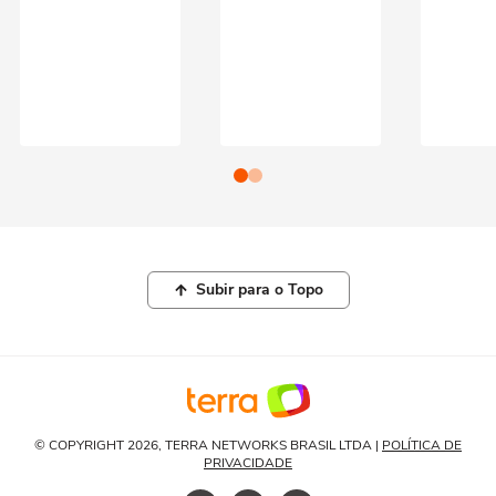
Subir para o Topo
© COPYRIGHT 2026, TERRA NETWORKS BRASIL LTDA |
POLÍTICA DE
PRIVACIDADE