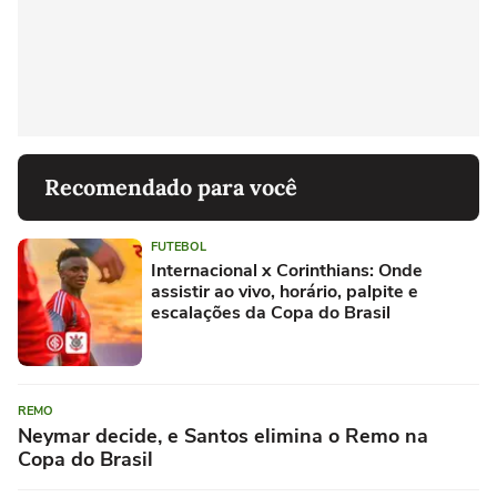
Recomendado para você
FUTEBOL
Internacional x Corinthians: Onde
assistir ao vivo, horário, palpite e
escalações da Copa do Brasil
REMO
Neymar decide, e Santos elimina o Remo na
Copa do Brasil