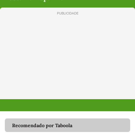
PUBLICIDADE
Recomendado por Taboola