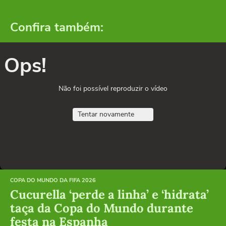
Confira também:
Ops!
Não foi possível reproduzir o vídeo
Tentar novamente
COPA DO MUNDO DA FIFA 2026
Cucurella ‘perde a linha’ e ‘hidrata’
taça da Copa do Mundo durante
festa na Espanha