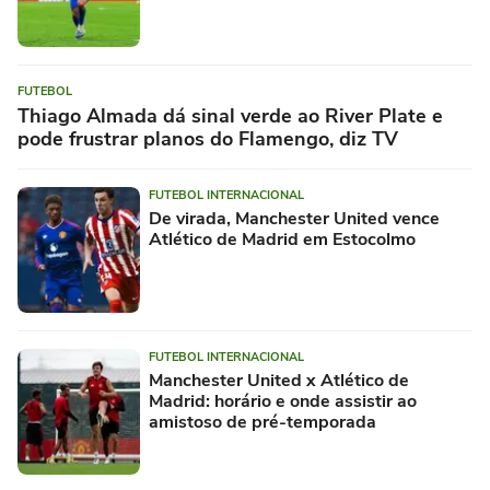
FUTEBOL
Thiago Almada dá sinal verde ao River Plate e
pode frustrar planos do Flamengo, diz TV
FUTEBOL INTERNACIONAL
De virada, Manchester United vence
Atlético de Madrid em Estocolmo
FUTEBOL INTERNACIONAL
Manchester United x Atlético de
Madrid: horário e onde assistir ao
amistoso de pré-temporada