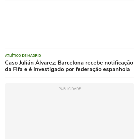
ATLÉTICO DE MADRID
Caso Julián Álvarez: Barcelona recebe notificação
da Fifa e é investigado por federação espanhola
PUBLICIDADE