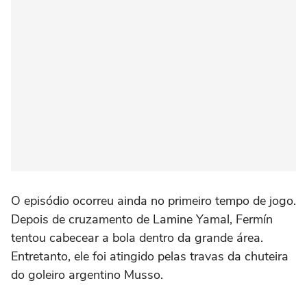
O episódio ocorreu ainda no primeiro tempo de jogo.
Depois de cruzamento de Lamine Yamal, Fermín
tentou cabecear a bola dentro da grande área.
Entretanto, ele foi atingido pelas travas da chuteira
do goleiro argentino Musso.