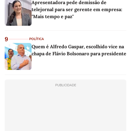
Apresentadora pede demissão de
telejornal para ser gerente em empresa:
"Mais tempo e paz"
9
POLÍTICA
Quem é Alfredo Gaspar, escolhido vice na
chapa de Flávio Bolsonaro para presidente
PUBLICIDADE