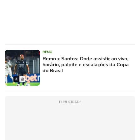
REMO
Remo x Santos: Onde assistir ao vivo,
horário, palpite e escalações da Copa
do Brasil
PUBLICIDADE