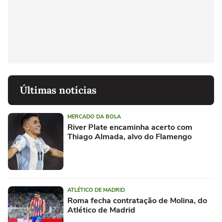
Últimas notícias
MERCADO DA BOLA
River Plate encaminha acerto com
Thiago Almada, alvo do Flamengo
ATLÉTICO DE MADRID
Roma fecha contratação de Molina, do
Atlético de Madrid