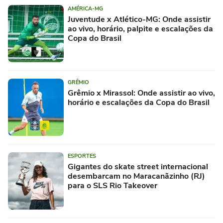
AMÉRICA-MG
Juventude x Atlético-MG: Onde assistir
ao vivo, horário, palpite e escalações da
Copa do Brasil
GRÊMIO
Grêmio x Mirassol: Onde assistir ao vivo,
horário e escalações da Copa do Brasil
ESPORTES
Gigantes do skate street internacional
desembarcam no Maracanãzinho (RJ)
para o SLS Rio Takeover