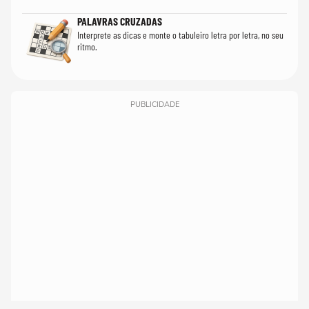
PALAVRAS CRUZADAS
Interprete as dicas e monte o tabuleiro letra por letra, no seu
ritmo.
PUBLICIDADE