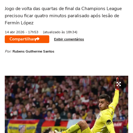
Jogo de volta das quartas de final da Champions League
precisou ficar quatro minutos paralisado após lesão de
Fermín López
14 abr
2026
- 17h53
(atualizado às 18h34)
Compartilhar
Exibir comentários
Por:
Rubens Guilherme Santos