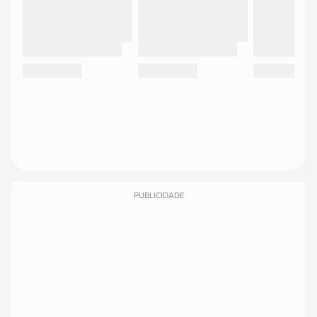
PUBLICIDADE