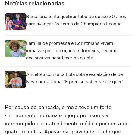
Notícias relacionadas
Barcelona tenta quebrar tabu de quase 30 anos
para avançar às semis da Champions League
Família de promessa e Corinthians vivem
impasse por inscrição em torneios; reunião
decisiva vai acontecer na quinta
Ancelotti consulta Lula sobre escalação de de
Neymar na Copa: 'É preciso saber se ele quer'
Por causa da pancada, o meia teve um forte
sangramento no nariz e o jogo precisou ser
interrompido para atendimento médico por cerca de
quatro minutos. Apesar da gravidade do choque,