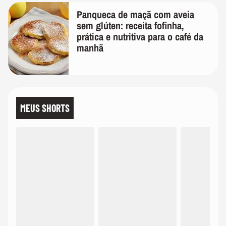
Panqueca de maçã com aveia
sem glúten: receita fofinha,
prática e nutritiva para o café da
manhã
MEUS SHORTS