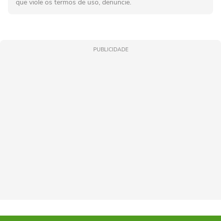
que viole os termos de uso, denuncie.
PUBLICIDADE