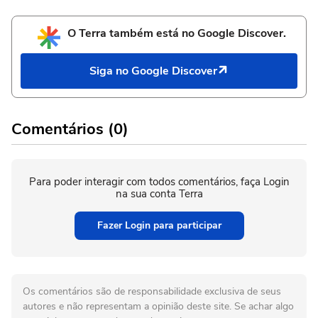
O Terra também está no Google Discover.
Siga no Google Discover
Comentários (0)
Para poder interagir com todos comentários, faça Login
na sua conta Terra
Fazer Login para participar
Os comentários são de responsabilidade exclusiva de seus
autores e não representam a opinião deste site. Se achar algo