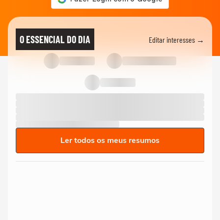
O ESSENCIAL DO DIA
Editar interesses →
Ler todos os meus resumos