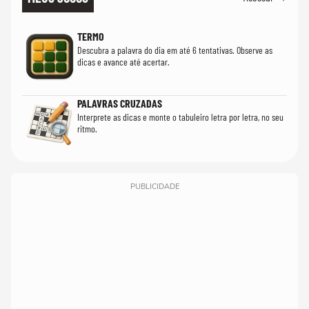
TERMO
Descubra a palavra do dia em até 6 tentativas. Observe as
dicas e avance até acertar.
PALAVRAS CRUZADAS
Interprete as dicas e monte o tabuleiro letra por letra, no seu
ritmo.
PUBLICIDADE