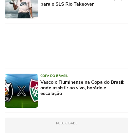
para o SLS Rio Takeover
COPA DO BRASIL
Vasco x Fluminense na Copa do Brasil:
onde assistir ao vivo, horário e
escalação
PUBLICIDADE