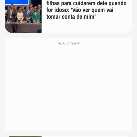
filhas para cuidarem dele quando
for idoso: 'Vão ver quem vai
tomar conta de mim'
PUBLICIDADE