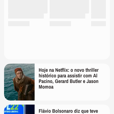
Hoje na Netflix: o novo thriller
histórico para assistir com Al
Pacino, Gerard Butler e Jason
Momoa
Flávio Bolsonaro diz que teve