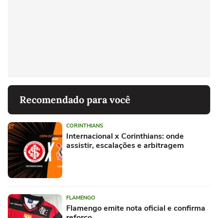
Recomendado para você
CORINTHIANS
Internacional x Corinthians: onde
assistir, escalações e arbitragem
FLAMENGO
Flamengo emite nota oficial e confirma
reforço