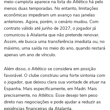
meio-campista aparece na lista do Atlético há pelo
menos duas temporadas. No entanto, limitações
econômicas impediram um avanço nas janelas
anteriores. Agora, porém, o cenário mudou. Com
contrato válido até junho de 2027, o jogador já
comunicou à Atalanta que não pretende renovar.
Assim, ele busca uma transferência imediata ou, no
máximo, uma saída no meio do ano, quando restará
apenas um ano de vínculo.
Além disso, o Atlético se considera em posição
favorável. O clube construiu uma forte sintonia com
o jogador, que deixou clara sua vontade de atuar na
Espanha. Mais especificamente, em Madri. Mais
precisamente, no Atlético. Esse desejo tem peso
direto nas negociações e pode ajudar a reduzir as
exigências financeiras da Atalanta.