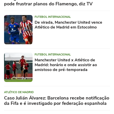
pode frustrar planos do Flamengo, diz TV
FUTEBOL INTERNACIONAL
De virada, Manchester United vence
Atlético de Madrid em Estocolmo
FUTEBOL INTERNACIONAL
Manchester United x Atlético de
Madrid: horário e onde assistir ao
amistoso de pré-temporada
ATLÉTICO DE MADRID
Caso Julián Álvarez: Barcelona recebe notificação
da Fifa e é investigado por federação espanhola