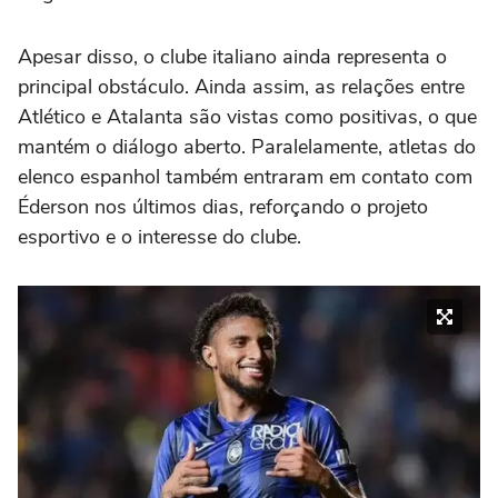
Apesar disso, o clube italiano ainda representa o
principal obstáculo. Ainda assim, as relações entre
Atlético e Atalanta são vistas como positivas, o que
mantém o diálogo aberto. Paralelamente, atletas do
elenco espanhol também entraram em contato com
Éderson nos últimos dias, reforçando o projeto
esportivo e o interesse do clube.