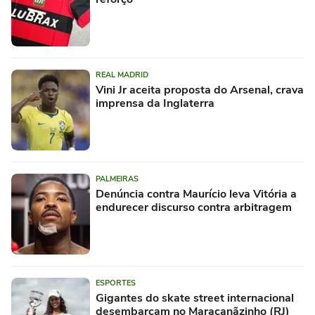
REAL MADRID
Vini Jr aceita proposta do Arsenal, crava
imprensa da Inglaterra
PALMEIRAS
Denúncia contra Maurício leva Vitória a
endurecer discurso contra arbitragem
ESPORTES
Gigantes do skate street internacional
desembarcam no Maracanãzinho (RJ)