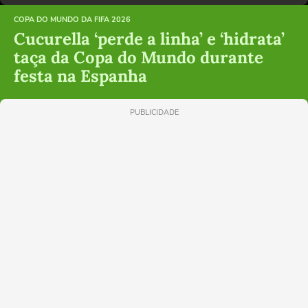
COPA DO MUNDO DA FIFA 2026
Cucurella ‘perde a linha’ e ‘hidrata’
taça da Copa do Mundo durante
festa na Espanha
PUBLICIDADE