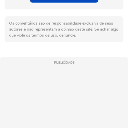
Os comentários são de responsabilidade exclusiva de seus
autores e não representam a opinião deste site. Se achar algo
que viole os termos de uso, denuncie.
PUBLICIDADE