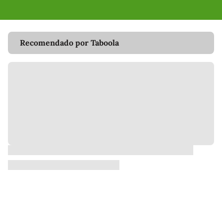
Recomendado por Taboola