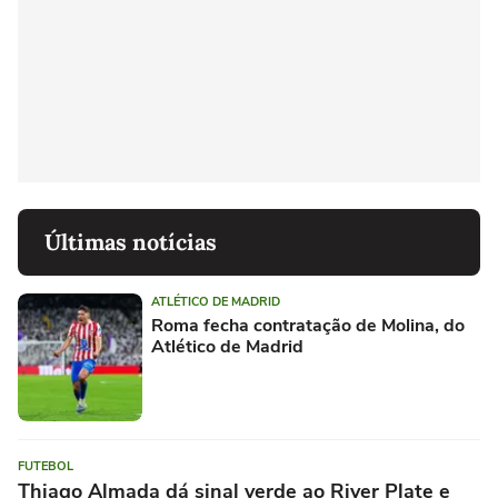
Últimas notícias
ATLÉTICO DE MADRID
Roma fecha contratação de Molina, do
Atlético de Madrid
FUTEBOL
Thiago Almada dá sinal verde ao River Plate e