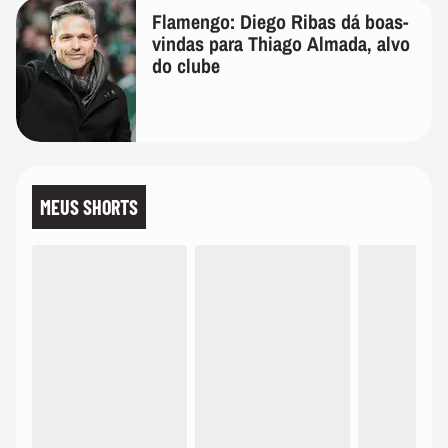
Flamengo: Diego Ribas dá boas-
vindas para Thiago Almada, alvo
do clube
MEUS SHORTS