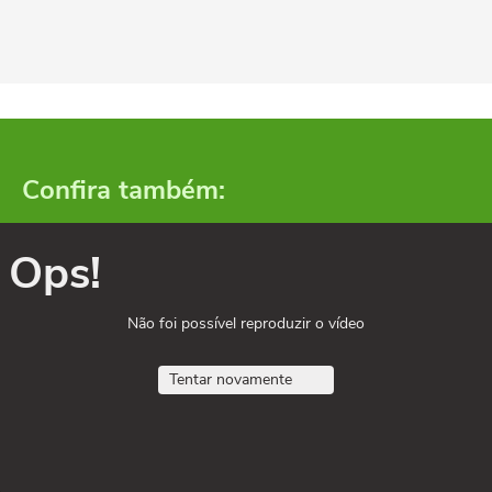
Confira também:
Ops!
Não foi possível reproduzir o vídeo
Tentar novamente