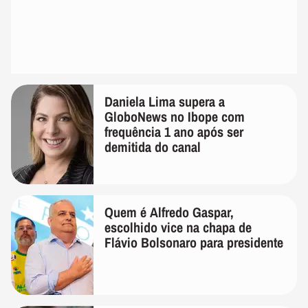
Daniela Lima supera a
GloboNews no Ibope com
frequência 1 ano após ser
demitida do canal
Quem é Alfredo Gaspar,
escolhido vice na chapa de
Flávio Bolsonaro para presidente