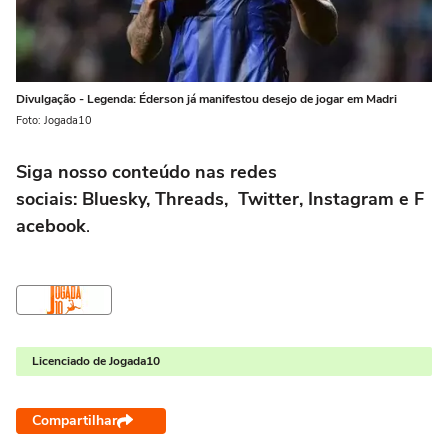
Divulgação - Legenda: Éderson já manifestou desejo de jogar em Madri
Foto: Jogada10
Siga nosso conteúdo nas redes
sociais: Bluesky, Threads, Twitter, Instagram e F
acebook
.
Licenciado de Jogada10
Compartilhar