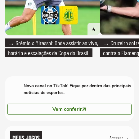
→ Grêmio x Mirassol: Onde assistir ao vivo,
→ Cruzeiro sofre
horário e escalações da Copa do Brasil
contra o Flamen
Novo canal no TikTok! Fique por dentro das principais
notícias de esportes.
Vem conferir
MEUS JOGOS
Acessar →