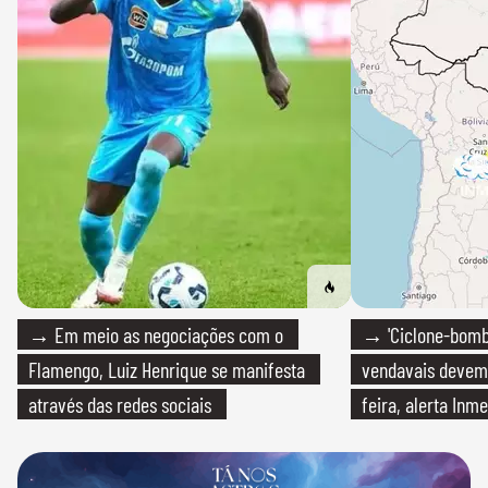
→ Em meio as negociações com o
→ 'Ciclone-bomb
Flamengo, Luiz Henrique se manifesta
vendavais devem a
através das redes sociais
feira, alerta Inme