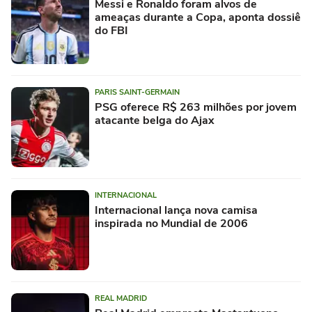
Messi e Ronaldo foram alvos de
ameaças durante a Copa, aponta dossiê
do FBI
PARIS SAINT-GERMAIN
PSG oferece R$ 263 milhões por jovem
atacante belga do Ajax
INTERNACIONAL
Internacional lança nova camisa
inspirada no Mundial de 2006
REAL MADRID