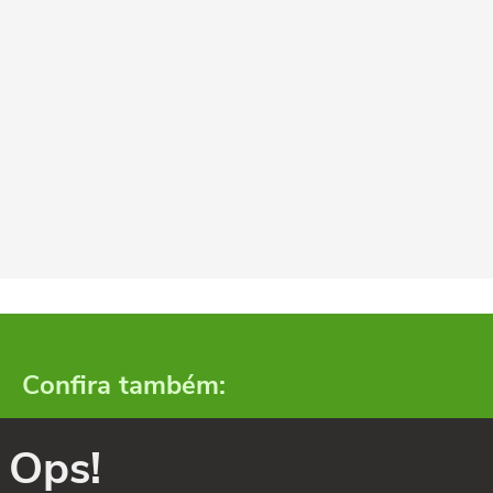
Confira também:
Ops!