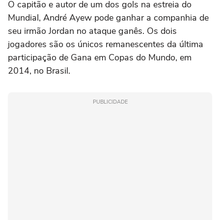
O capitão e autor de um dos gols na estreia do
Mundial, André Ayew pode ganhar a companhia de
seu irmão Jordan no ataque ganês. Os dois
jogadores são os únicos remanescentes da última
participação de Gana em Copas do Mundo, em
2014, no Brasil.
PUBLICIDADE