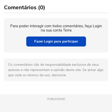
Comentários (0)
Para poder interagir com todos comentários, faça Login
na sua conta Terra
Fazer Login para participar
Os comentários são de responsabilidade exclusiva de seus
autores e não representam a opinião deste site. Se achar algo
que viole os termos de uso, denuncie.
PUBLICIDADE