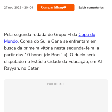
Compartilhar
Exibir comentários
27 nov
2022
- 20h04
Pela segunda rodada do Grupo H da
Copa do
Mundo
, Coreia do Sul e Gana se enfrentam em
busca da primeira vitória nesta segunda-feira, a
partir das 10 horas (de Brasília). O duelo será
disputado no Estádio Cidade da Educação, em Al-
Rayyan, no Catar.
PUBLICIDADE