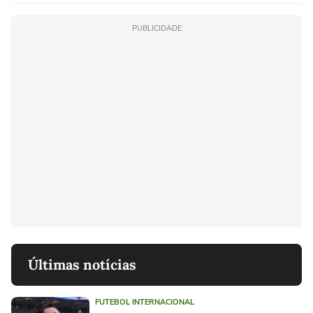
PUBLICIDADE
Últimas notícias
FUTEBOL INTERNACIONAL