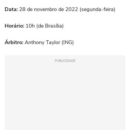
Data:
28 de novembro de 2022 (segunda-feira)
Horário:
10h (de Brasília)
Árbitro:
Anthony Taylor (ING)
PUBLICIDADE