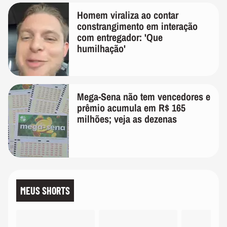
Homem viraliza ao contar
constrangimento em interação
com entregador: 'Que
humilhação'
Mega-Sena não tem vencedores e
prêmio acumula em R$ 165
milhões; veja as dezenas
MEUS SHORTS