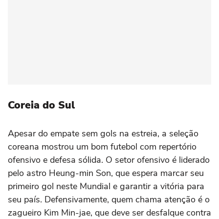
Coreia do Sul
Apesar do empate sem gols na estreia, a seleção
coreana mostrou um bom futebol com repertório
ofensivo e defesa sólida. O setor ofensivo é liderado
pelo astro Heung-min Son, que espera marcar seu
primeiro gol neste Mundial e garantir a vitória para
seu país. Defensivamente, quem chama atenção é o
zagueiro Kim Min-jae, que deve ser desfalque contra