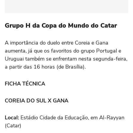
Grupo H da Copa do Mundo do Catar
A importância do duelo entre Coreia e Gana
aumenta, já que os favoritos do grupo Portugal e
Uruguai também se enfrentam nesta segunda-feira,
a partir das 16 horas (de Brasília).
FICHA TÉCNICA
COREIA DO SUL X GANA
Local:
Estádio Cidade da Educação, em Al-Rayyan
(Catar)