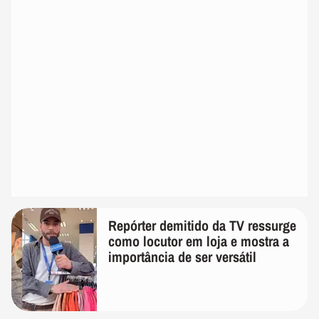
Repórter demitido da TV ressurge
como locutor em loja e mostra a
importância de ser versátil