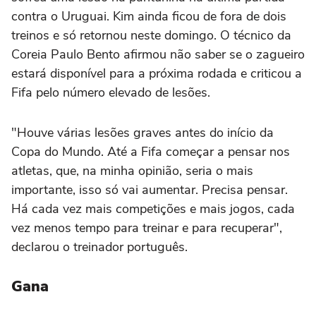
contra o Uruguai. Kim ainda ficou de fora de dois
treinos e só retornou neste domingo. O técnico da
Coreia Paulo Bento afirmou não saber se o zagueiro
estará disponível para a próxima rodada e criticou a
Fifa pelo número elevado de lesões.
"Houve várias lesões graves antes do início da
Copa do Mundo. Até a Fifa começar a pensar nos
atletas, que, na minha opinião, seria o mais
importante, isso só vai aumentar. Precisa pensar.
Há cada vez mais competições e mais jogos, cada
vez menos tempo para treinar e para recuperar",
declarou o treinador português.
Gana