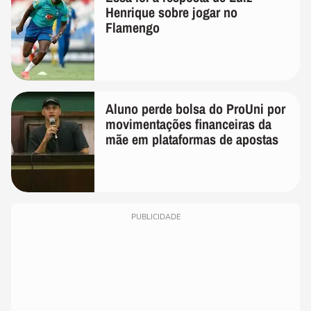
Henrique sobre jogar no
Flamengo
Aluno perde bolsa do ProUni por
movimentações financeiras da
mãe em plataformas de apostas
PUBLICIDADE