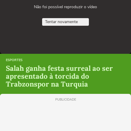
Não foi possível reproduzir o vídeo
Tentar novamente
ESPORTES
Salah ganha festa surreal ao ser
apresentado à torcida do
Trabzonspor na Turquia
PUBLICIDADE