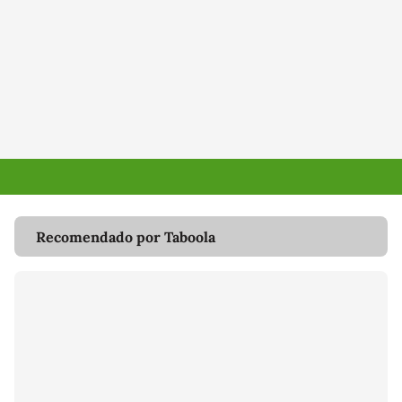
Recomendado por Taboola