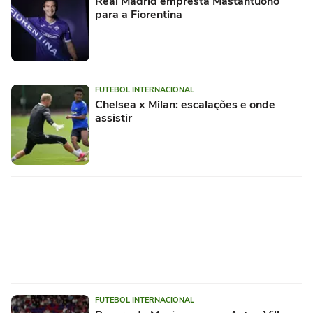
Real Madrid empresta Mastantuono
para a Fiorentina
FUTEBOL INTERNACIONAL
Chelsea x Milan: escalações e onde
assistir
FUTEBOL INTERNACIONAL