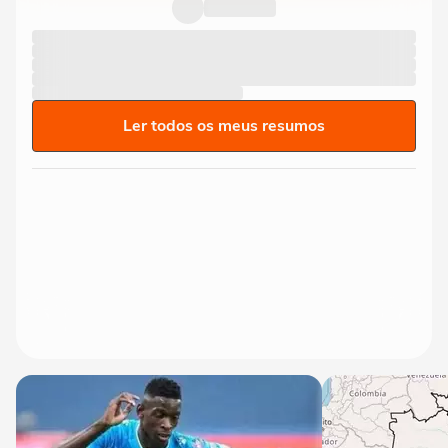
Ler todos os meus resumos