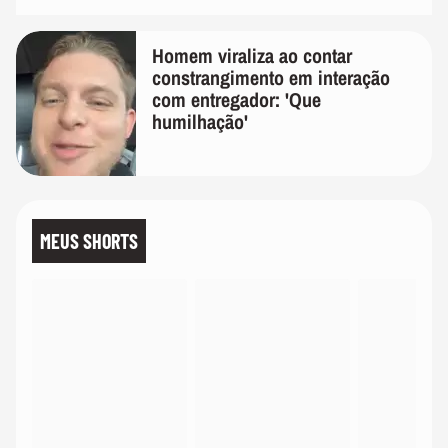
Homem viraliza ao contar
constrangimento em interação
com entregador: 'Que
humilhação'
MEUS SHORTS