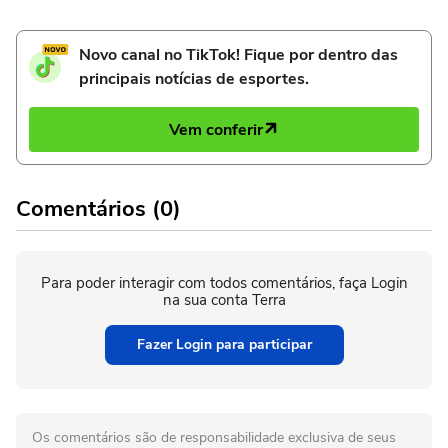
Novo canal no TikTok! Fique por dentro das
principais notícias de esportes.
Vem conferir
Comentários (0)
Para poder interagir com todos comentários, faça Login
na sua conta Terra
Fazer Login para participar
Os comentários são de responsabilidade exclusiva de seus