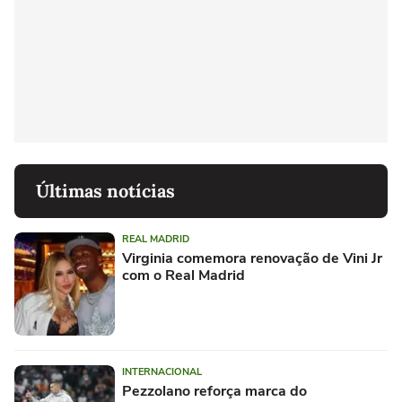
Últimas notícias
REAL MADRID
Virginia comemora renovação de Vini Jr
com o Real Madrid
INTERNACIONAL
Pezzolano reforça marca do