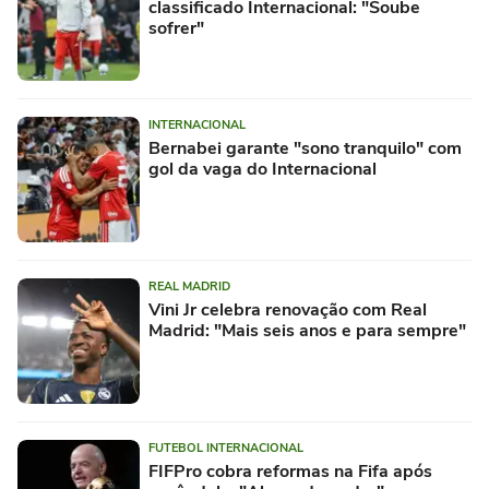
classificado Internacional: "Soube
sofrer"
INTERNACIONAL
Bernabei garante "sono tranquilo" com
gol da vaga do Internacional
REAL MADRID
Vini Jr celebra renovação com Real
Madrid: "Mais seis anos e para sempre"
FUTEBOL INTERNACIONAL
FIFPro cobra reformas na Fifa após