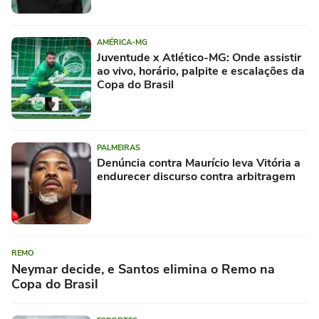
AMÉRICA-MG
Juventude x Atlético-MG: Onde assistir
ao vivo, horário, palpite e escalações da
Copa do Brasil
PALMEIRAS
Denúncia contra Maurício leva Vitória a
endurecer discurso contra arbitragem
REMO
Neymar decide, e Santos elimina o Remo na
Copa do Brasil