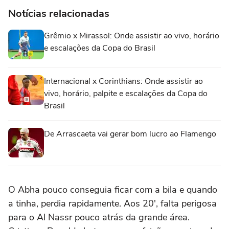
Notícias relacionadas
Grêmio x Mirassol: Onde assistir ao vivo, horário
e escalações da Copa do Brasil
Internacional x Corinthians: Onde assistir ao
vivo, horário, palpite e escalações da Copa do
Brasil
De Arrascaeta vai gerar bom lucro ao Flamengo
O Abha pouco conseguia ficar com a bila e quando
a tinha, perdia rapidamente. Aos 20', falta perigosa
para o Al Nassr pouco atrás da grande área.