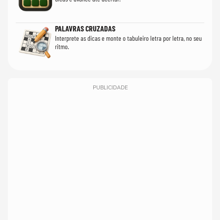
PALAVRAS CRUZADAS
Interprete as dicas e monte o tabuleiro letra por letra, no seu
ritmo.
PUBLICIDADE