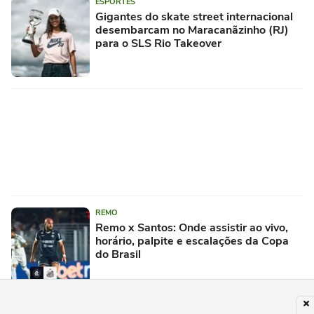
ESPORTES
Gigantes do skate street internacional
desembarcam no Maracanãzinho (RJ)
para o SLS Rio Takeover
REMO
Remo x Santos: Onde assistir ao vivo,
horário, palpite e escalações da Copa
do Brasil