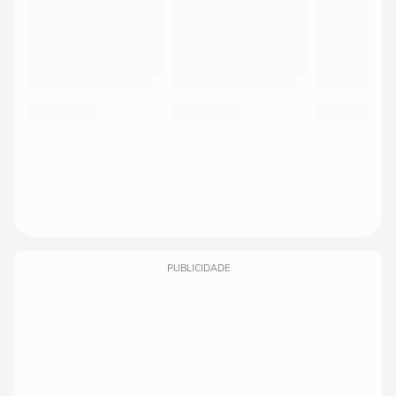
PUBLICIDADE