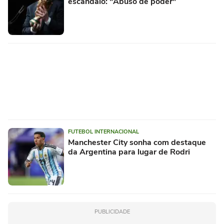
escândalo: "Abuso de poder"
FUTEBOL INTERNACIONAL
Manchester City sonha com destaque
da Argentina para lugar de Rodri
PUBLICIDADE