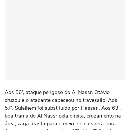
Aos 56', ataque perigoso do Al Nassr. Otávio
cruzou e o atacante cabeceou no travessão. Aos
57', Sulaihem foi substituído por Hassan. Aos 63',
boa trama do Al Nassr pela direita, cruzamento na
área, zaga afasta para o meio e bola sobra para