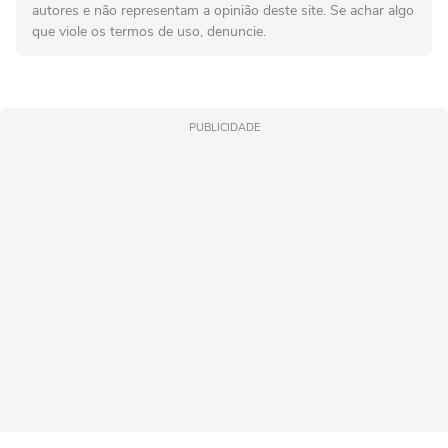
autores e não representam a opinião deste site. Se achar algo
que viole os termos de uso, denuncie.
PUBLICIDADE