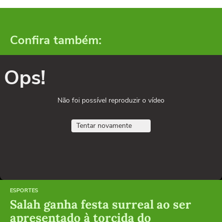
Confira também:
Ops!
Não foi possível reproduzir o vídeo
Tentar novamente
ESPORTES
Salah ganha festa surreal ao ser
apresentado à torcida do