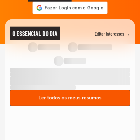
O ESSENCIAL DO DIA
Editar interesses →
Ler todos os meus resumos