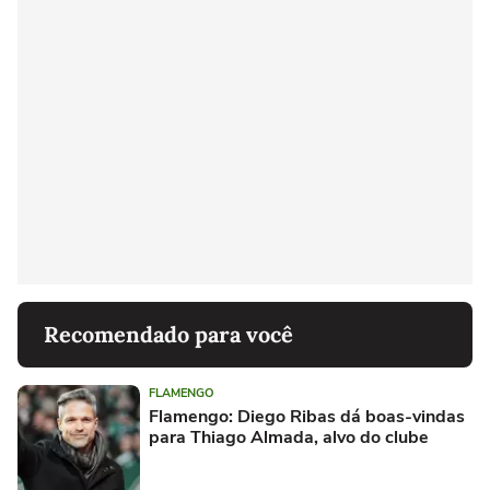
Recomendado para você
FLAMENGO
Flamengo: Diego Ribas dá boas-vindas
para Thiago Almada, alvo do clube