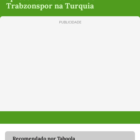
Trabzonspor na Turquia
PUBLICIDADE
Recomendado por Taboola