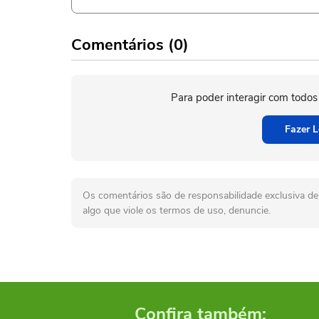
Comentários (0)
Para poder interagir com todos
Fazer L
Os comentários são de responsabilidade exclusiva de 
algo que viole os termos de uso, denuncie.
Confira também: