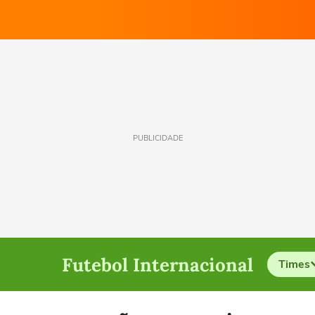
PUBLICIDADE
Futebol Internacional
Times