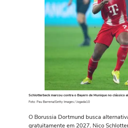
Schlotterbeck marcou contra o Bayern de Munique no clássico a
Foto: Pau Barrena/Getty Images / Jogada10
O Borussia Dortmund busca alternativa
gratuitamente em 2027. Nico Schlotte