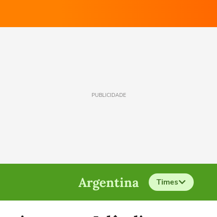
PUBLICIDADE
Argentina
Times