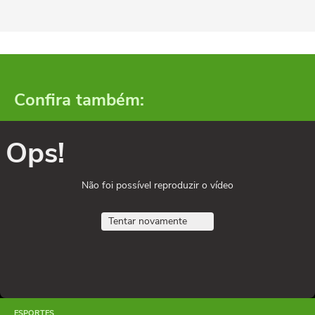
Confira também:
Ops!
Não foi possível reproduzir o vídeo
Tentar novamente
ESPORTES