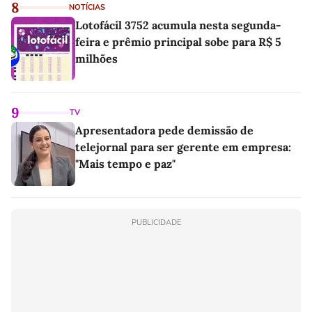
8
NOTÍCIAS
Lotofácil 3752 acumula nesta segunda-
feira e prêmio principal sobe para R$ 5
milhões
9
TV
Apresentadora pede demissão de
telejornal para ser gerente em empresa:
"Mais tempo e paz"
PUBLICIDADE