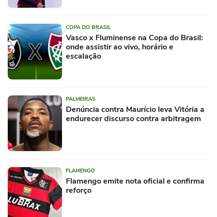
COPA DO BRASIL
Vasco x Fluminense na Copa do Brasil:
onde assistir ao vivo, horário e
escalação
PALMEIRAS
Denúncia contra Maurício leva Vitória a
endurecer discurso contra arbitragem
FLAMENGO
Flamengo emite nota oficial e confirma
reforço