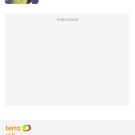
PUBLICIDADE