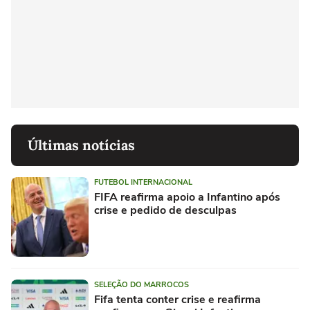
Últimas notícias
FUTEBOL INTERNACIONAL
FIFA reafirma apoio a Infantino após
crise e pedido de desculpas
SELEÇÃO DO MARROCOS
Fifa tenta conter crise e reafirma