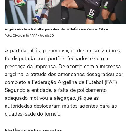
Argélia não teve trabalho para derrotar a Bolívia em Kansas City –
Foto: Divulgação / FAF / Jogada10
A partida, aliás, por imposição dos organizadores,
foi disputada com portões fechados e sem a
presença da imprensa. De acordo com a imprensa
argelina, a atitude dos americanos desagradou por
completo a Federação Argelina de Futebol (FAF).
Segundo a entidade, a falta de policiamento
adequado motivou a alegação, já que as
autoridades deslocaram muitos agentes para as
cidades-sede do torneio.
Notícias relacionadas