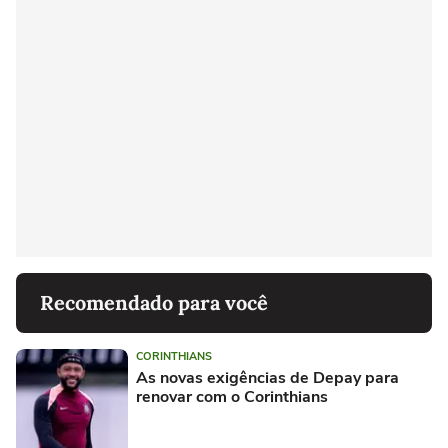
Recomendado para você
CORINTHIANS
As novas exigências de Depay para
renovar com o Corinthians