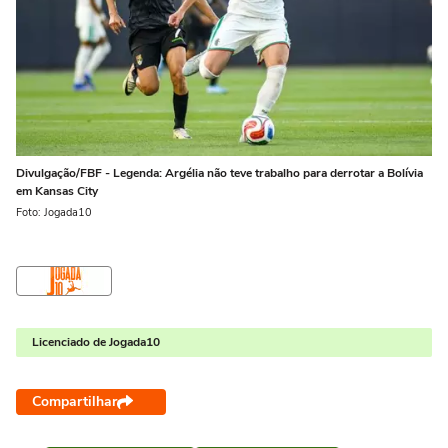
Divulgação/FBF - Legenda: Argélia não teve trabalho para derrotar a Bolívia
em Kansas City
Foto: Jogada10
Licenciado de Jogada10
Compartilhar