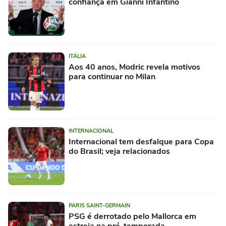
confiança em Gianni Infantino
ITÁLIA
Aos 40 anos, Modric revela motivos
para continuar no Milan
INTERNACIONAL
Internacional tem desfalque para Copa
do Brasil; veja relacionados
PARIS SAINT-GERMAIN
PSG é derrotado pelo Mallorca em