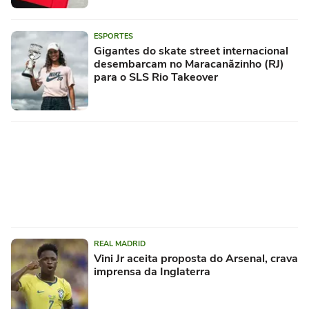
ESPORTES
Gigantes do skate street internacional
desembarcam no Maracanãzinho (RJ)
para o SLS Rio Takeover
REAL MADRID
Vini Jr aceita proposta do Arsenal, crava
imprensa da Inglaterra