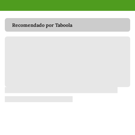
Recomendado por Taboola