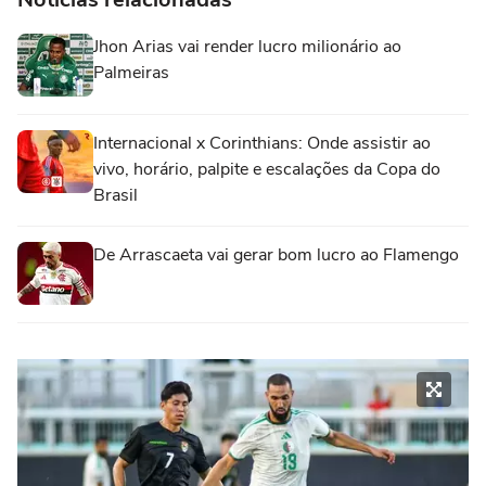
Jhon Arias vai render lucro milionário ao
Palmeiras
Internacional x Corinthians: Onde assistir ao
vivo, horário, palpite e escalações da Copa do
Brasil
De Arrascaeta vai gerar bom lucro ao Flamengo