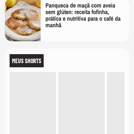
Panqueca de maçã com aveia
sem glúten: receita fofinha,
prática e nutritiva para o café da
manhã
MEUS SHORTS