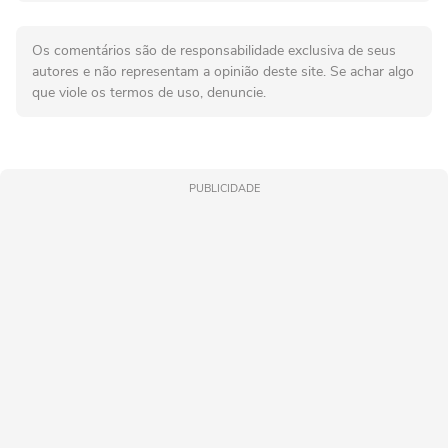
Os comentários são de responsabilidade exclusiva de seus
autores e não representam a opinião deste site. Se achar algo
que viole os termos de uso, denuncie.
PUBLICIDADE