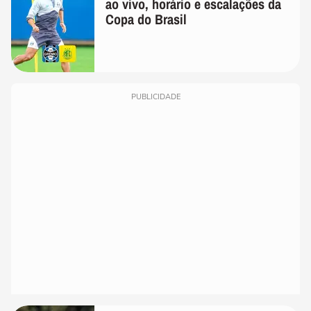
ao vivo, horário e escalações da
Copa do Brasil
PUBLICIDADE