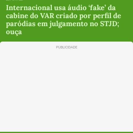
Internacional usa áudio ‘fake’ da
cabine do VAR criado por perfil de
paródias em julgamento no STJD;
ouça
PUBLICIDADE