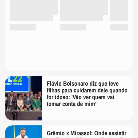
Flávio Bolsonaro diz que teve
filhas para cuidarem dele quando
for idoso: 'Vão ver quem vai
tomar conta de mim'
Grêmio x Mirassol: Onde assistir