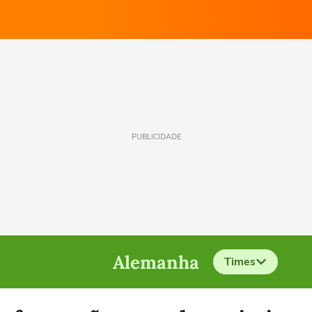
PUBLICIDADE
Alemanha
Times