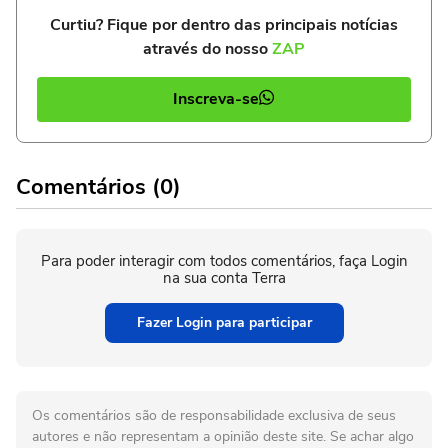
Curtiu? Fique por dentro das principais notícias
através do nosso
ZAP
Inscreva-se
Comentários (0)
Para poder interagir com todos comentários, faça Login
na sua conta Terra
Fazer Login para participar
Os comentários são de responsabilidade exclusiva de seus
autores e não representam a opinião deste site. Se achar algo