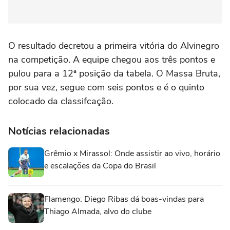
O resultado decretou a primeira vitória do Alvinegro
na competição. A equipe chegou aos três pontos e
pulou para a 12ª posição da tabela. O Massa Bruta,
por sua vez, segue com seis pontos e é o quinto
colocado da classifcação.
Notícias relacionadas
Grêmio x Mirassol: Onde assistir ao vivo, horário
e escalações da Copa do Brasil
Flamengo: Diego Ribas dá boas-vindas para
Thiago Almada, alvo do clube