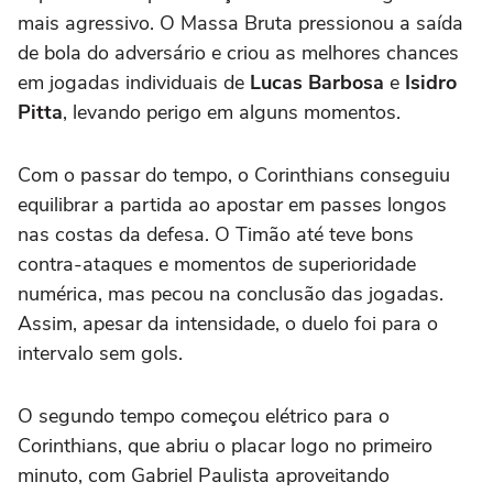
mais agressivo. O Massa Bruta pressionou a saída
de bola do adversário e criou as melhores chances
em jogadas individuais de
Lucas Barbosa
e
Isidro
Pitta
, levando perigo em alguns momentos.
Com o passar do tempo, o Corinthians conseguiu
equilibrar a partida ao apostar em passes longos
nas costas da defesa. O Timão até teve bons
contra-ataques e momentos de superioridade
numérica, mas pecou na conclusão das jogadas.
Assim, apesar da intensidade, o duelo foi para o
intervalo sem gols.
O segundo tempo começou elétrico para o
Corinthians, que abriu o placar logo no primeiro
minuto, com Gabriel Paulista aproveitando