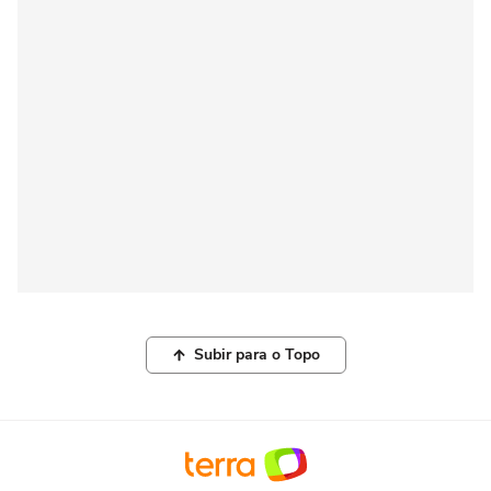
Subir para o Topo