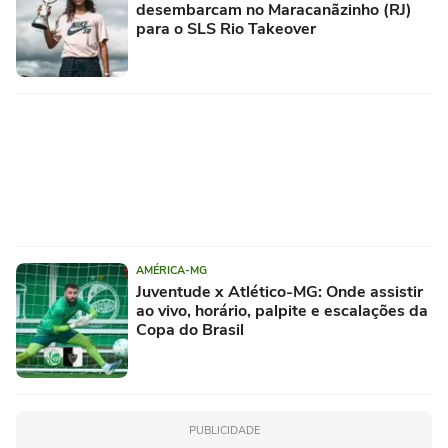
desembarcam no Maracanãzinho (RJ)
para o SLS Rio Takeover
AMÉRICA-MG
Juventude x Atlético-MG: Onde assistir
ao vivo, horário, palpite e escalações da
Copa do Brasil
PUBLICIDADE