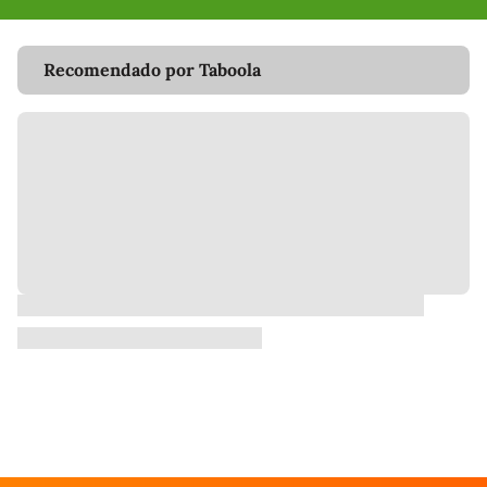
Recomendado por Taboola