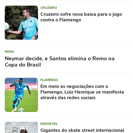
CRUZEIRO
Cruzeiro sofre nova baixa para o jogo
contra o Flamengo
REMO
Neymar decide, e Santos elimina o Remo na
Copa do Brasil
FLAMENGO
Em meio as negociações com o
Flamengo, Luiz Henrique se manifesta
através das redes sociais
ESPORTES
Gigantes do skate street internacional