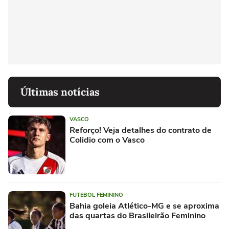
Últimas notícias
VASCO
Reforço! Veja detalhes do contrato de
Colidio com o Vasco
FUTEBOL FEMININO
Bahia goleia Atlético-MG e se aproxima
das quartas do Brasileirão Feminino