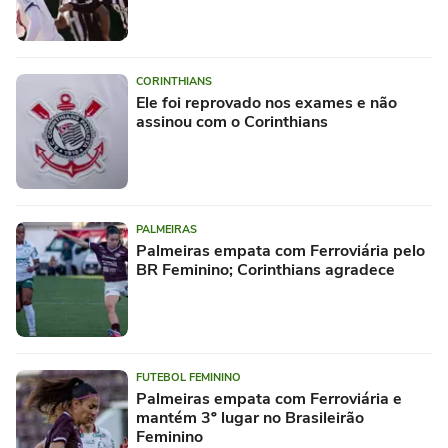
CORINTHIANS
Ele foi reprovado nos exames e não
assinou com o Corinthians
PALMEIRAS
Palmeiras empata com Ferroviária pelo
BR Feminino; Corinthians agradece
FUTEBOL FEMININO
Palmeiras empata com Ferroviária e
mantém 3º lugar no Brasileirão
Feminino