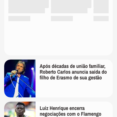
Após décadas de união familiar,
Roberto Carlos anuncia saída do
filho de Erasmo de sua gestão
Luiz Henrique encerra
negociações com o Flamengo