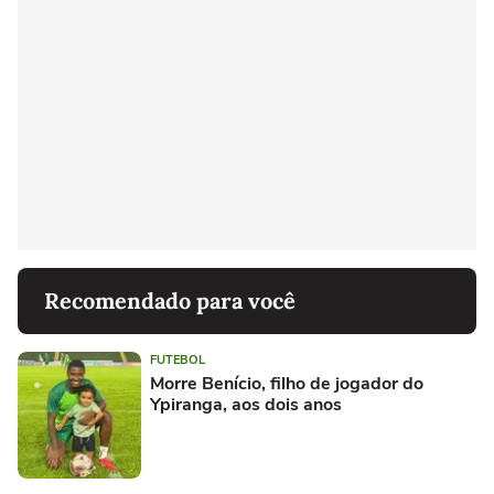
Recomendado para você
FUTEBOL
Morre Benício, filho de jogador do
Ypiranga, aos dois anos