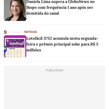
Daniela Lima supera a GloboNews no
Ibope com frequência 1 ano após ser
demitida do canal
9
NOTÍCIAS
Lotofácil 3752 acumula nesta segunda-
feira e prêmio principal sobe para R$ 5
milhões
PUBLICIDADE