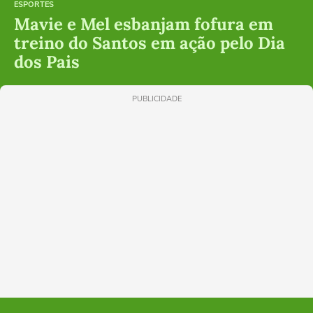
ESPORTES
Mavie e Mel esbanjam fofura em
treino do Santos em ação pelo Dia
dos Pais
PUBLICIDADE