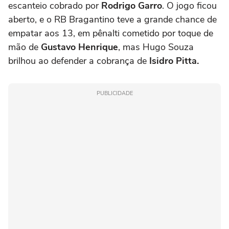
escanteio cobrado por
Rodrigo Garro
. O jogo ficou
aberto, e o RB Bragantino teve a grande chance de
empatar aos 13, em pênalti cometido por toque de
mão de
Gustavo Henrique
, mas Hugo Souza
brilhou ao defender a cobrança de
Isidro Pitta.
PUBLICIDADE