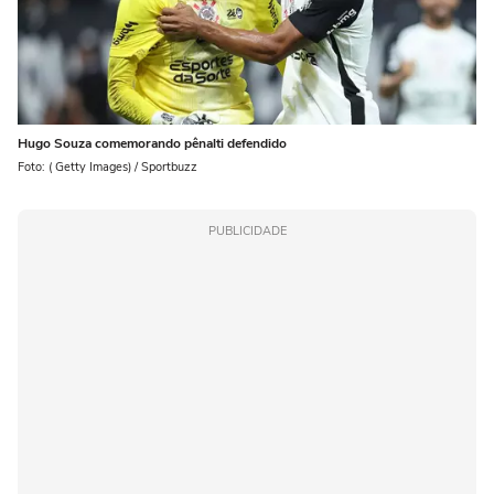
Hugo Souza comemorando pênalti defendido
Foto: ( Getty Images) / Sportbuzz
PUBLICIDADE