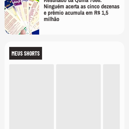
Ninguém acerta as cinco dezenas
e prêmio acumula em R$ 1,5
milhão
MEUS SHORTS