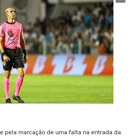
ente pela marcação de uma falta na entrada da