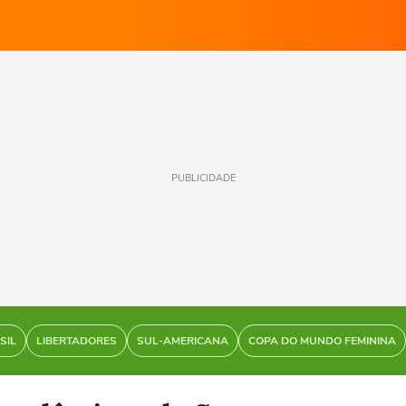
PUBLICIDADE
SIL
LIBERTADORES
SUL-AMERICANA
COPA DO MUNDO FEMININA