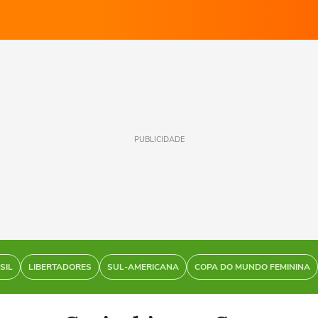
PUBLICIDADE
SIL
LIBERTADORES
SUL-AMERICANA
COPA DO MUNDO FEMININA