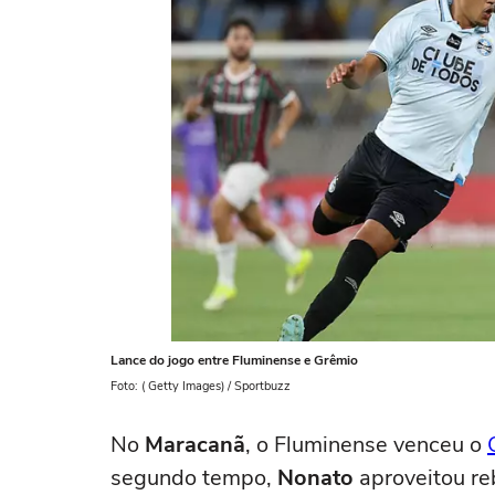
Lance do jogo entre Fluminense e Grêmio
Foto: ( Getty Images) / Sportbuzz
No
Maracanã
, o Fluminense venceu o
segundo tempo,
Nonato
aproveitou re