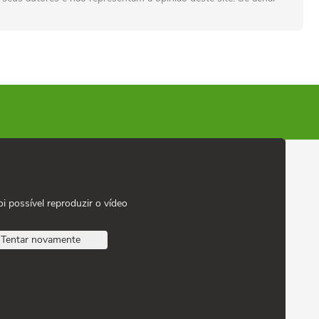
oi possível reproduzir o vídeo
Tentar novamente