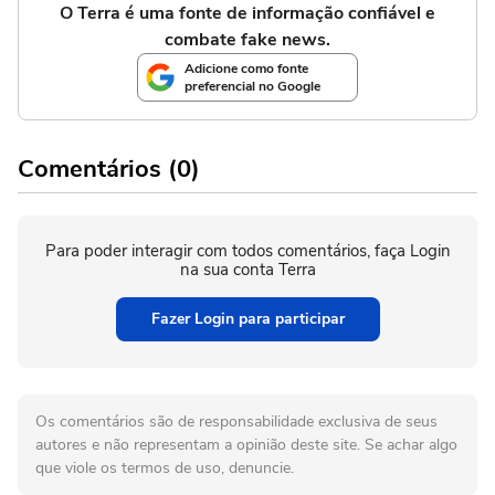
O Terra é uma fonte de informação confiável e
combate fake news.
Adicione como fonte
preferencial no Google
Comentários (0)
Para poder interagir com todos comentários, faça Login
na sua conta Terra
Fazer Login para participar
Os comentários são de responsabilidade exclusiva de seus
autores e não representam a opinião deste site. Se achar algo
que viole os termos de uso, denuncie.