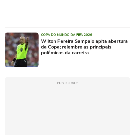
COPA DO MUNDO DA FIFA 2026
Wilton Pereira Sampaio apita abertura
da Copa; relembre as principais
polêmicas da carreira
PUBLICIDADE