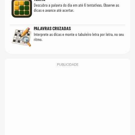
Descubra a palavra do dia em até 6 tentativas. Observe as
dicas e avance até acertar.
PALAVRAS CRUZADAS
Interprete as dicas e monte o tabuleiro letra por letra, no seu
ritmo.
PUBLICIDADE