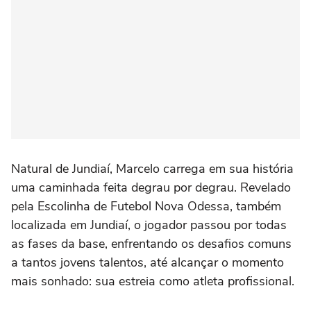
Natural de Jundiaí, Marcelo carrega em sua história
uma caminhada feita degrau por degrau. Revelado
pela Escolinha de Futebol Nova Odessa, também
localizada em Jundiaí, o jogador passou por todas
as fases da base, enfrentando os desafios comuns
a tantos jovens talentos, até alcançar o momento
mais sonhado: sua estreia como atleta profissional.