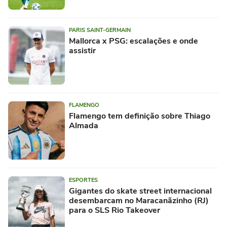
PARIS SAINT-GERMAIN
Mallorca x PSG: escalações e onde
assistir
FLAMENGO
Flamengo tem definição sobre Thiago
Almada
ESPORTES
Gigantes do skate street internacional
desembarcam no Maracanãzinho (RJ)
para o SLS Rio Takeover