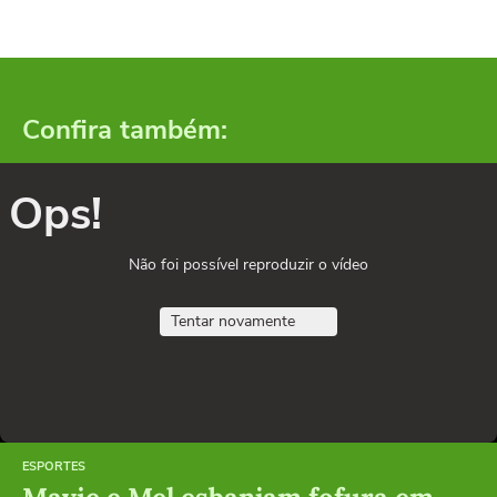
Confira também:
Ops!
Não foi possível reproduzir o vídeo
Tentar novamente
ESPORTES