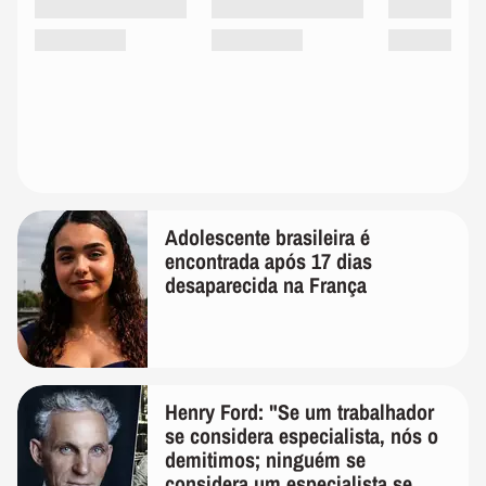
Adolescente brasileira é
encontrada após 17 dias
desaparecida na França
Henry Ford: "Se um trabalhador
se considera especialista, nós o
demitimos; ninguém se
considera um especialista se