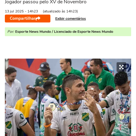
Jogador passou pelo XV de Novembro
13 jul
2025
- 14h23
(atualizado às 14h23)
Compartilhar
Exibir comentários
Por:
Esporte News Mundo / Licenciado de Esporte News Mundo