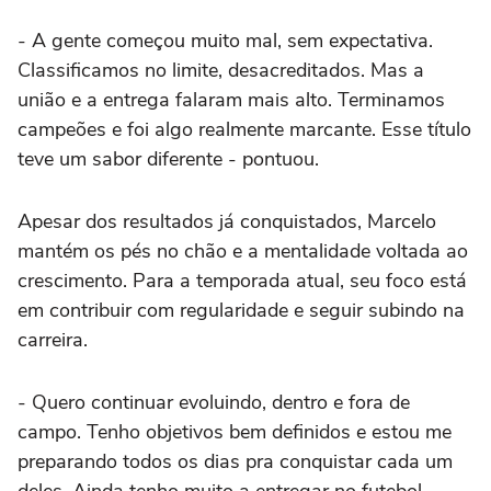
- A gente começou muito mal, sem expectativa.
Classificamos no limite, desacreditados. Mas a
união e a entrega falaram mais alto. Terminamos
campeões e foi algo realmente marcante. Esse título
teve um sabor diferente - pontuou.
Apesar dos resultados já conquistados, Marcelo
mantém os pés no chão e a mentalidade voltada ao
crescimento. Para a temporada atual, seu foco está
em contribuir com regularidade e seguir subindo na
carreira.
- Quero continuar evoluindo, dentro e fora de
campo. Tenho objetivos bem definidos e estou me
preparando todos os dias pra conquistar cada um