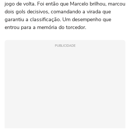
jogo de volta. Foi então que Marcelo brilhou, marcou
dois gols decisivos, comandando a virada que
garantiu a classificação. Um desempenho que
entrou para a memória do torcedor.
PUBLICIDADE