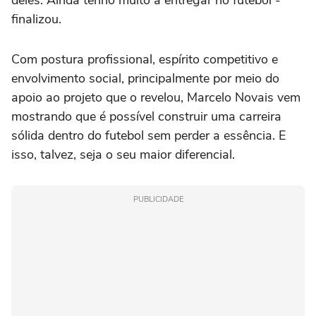
deles. Ainda tenho muito a entregar no futebol -
finalizou.
Com postura profissional, espírito competitivo e
envolvimento social, principalmente por meio do
apoio ao projeto que o revelou, Marcelo Novais vem
mostrando que é possível construir uma carreira
sólida dentro do futebol sem perder a essência. E
isso, talvez, seja o seu maior diferencial.
PUBLICIDADE