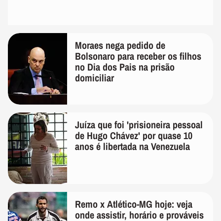
Moraes nega pedido de
Bolsonaro para receber os filhos
no Dia dos Pais na prisão
domiciliar
Juíza que foi 'prisioneira pessoal
de Hugo Chávez' por quase 10
anos é libertada na Venezuela
Remo x Atlético-MG hoje: veja
onde assistir, horário e prováveis