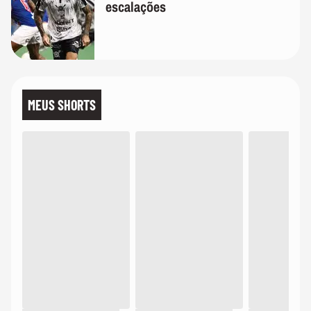
escalações
MEUS SHORTS