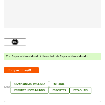
Por:
Esporte News Mundo / Licenciado de Esporte News Mundo
Compartilhar
CAMPEONATO PAULISTA
FUTEBOL
TAGS
ESPORTE NEWS MUNDO
ESPORTES
ESTADUAIS