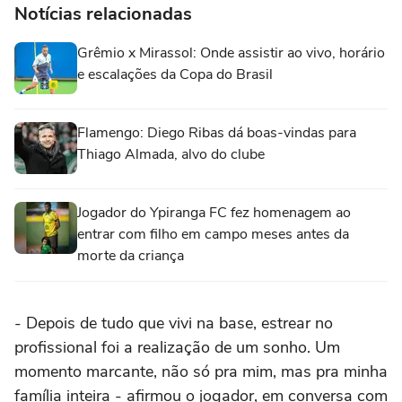
Notícias relacionadas
Grêmio x Mirassol: Onde assistir ao vivo, horário
e escalações da Copa do Brasil
Flamengo: Diego Ribas dá boas-vindas para
Thiago Almada, alvo do clube
Jogador do Ypiranga FC fez homenagem ao
entrar com filho em campo meses antes da
morte da criança
- Depois de tudo que vivi na base, estrear no
profissional foi a realização de um sonho. Um
momento marcante, não só pra mim, mas pra minha
família inteira - afirmou o jogador, em conversa com