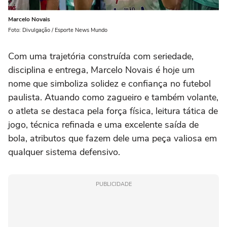
Marcelo Novais
Foto: Divulgação / Esporte News Mundo
Com uma trajetória construída com seriedade,
disciplina e entrega, Marcelo Novais é hoje um
nome que simboliza solidez e confiança no futebol
paulista. Atuando como zagueiro e também volante,
o atleta se destaca pela força física, leitura tática de
jogo, técnica refinada e uma excelente saída de
bola, atributos que fazem dele uma peça valiosa em
qualquer sistema defensivo.
PUBLICIDADE