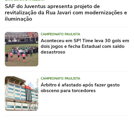
SAF do Juventus apresenta projeto de
revitalização da Rua Javari com modernizações e
iluminação
CAMPEONATO PAULISTA
Aconteceu em SP! Time leva 30 gols em
dois jogos e fecha Estadual com saldo
desastroso
CAMPEONATO PAULISTA
Árbitro é afastado após fazer gesto
obsceno para torcedores