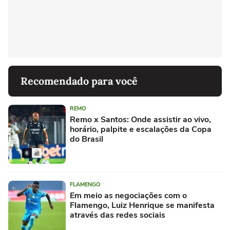
Recomendado para você
REMO
Remo x Santos: Onde assistir ao vivo,
horário, palpite e escalações da Copa
do Brasil
FLAMENGO
Em meio as negociações com o
Flamengo, Luiz Henrique se manifesta
através das redes sociais