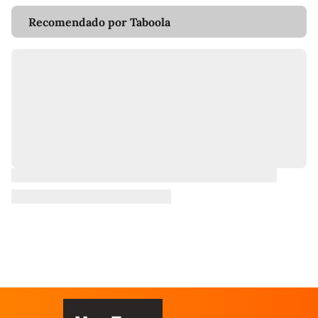
Recomendado por Taboola