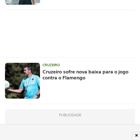
CRUZEIRO
Cruzeiro sofre nova baixa para o jogo
contra o Flamengo
PUBLICIDADE