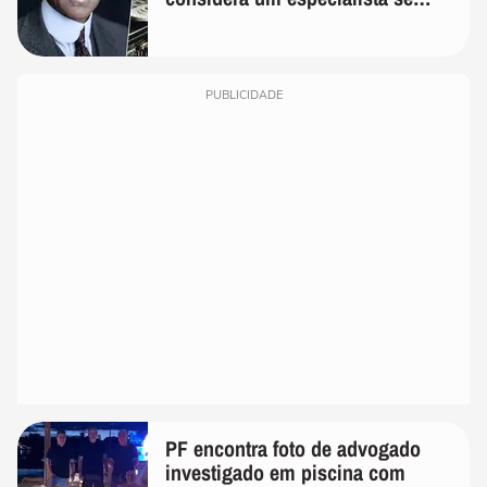
realmente conhece seu trabalho"
PUBLICIDADE
PF encontra foto de advogado
investigado em piscina com