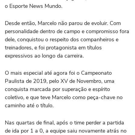
o Esporte News Mundo.
Desde então, Marcelo não parou de evoluir. Com
personalidade dentro de campo e compromisso fora
dele, conquistou o respeito dos companheiros e
treinadores, e foi protagonista em títulos
expressivos ao longo da carreira.
O mais especial até agora foi o Campeonato
Paulista de 2019, pelo XV de Novembro, uma
conquista marcada por superação e espírito
coletivo, e que teve Marcelo como peça-chave no
caminho até o título.
Nas quartas de final, após o time perder a partida
de ida por 1 a 0, a equipe saiu novamente atrás no