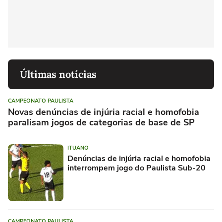
Últimas notícias
CAMPEONATO PAULISTA
Novas denúncias de injúria racial e homofobia
paralisam jogos de categorias de base de SP
ITUANO
Denúncias de injúria racial e homofobia
interrompem jogo do Paulista Sub-20
CAMPEONATO PAULISTA